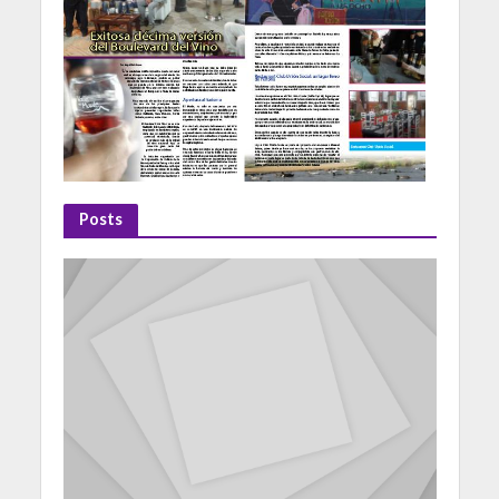
Posts