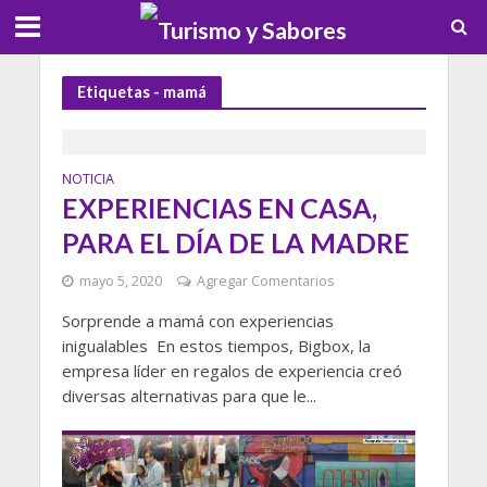
Etiquetas - mamá
NOTICIA
EXPERIENCIAS EN CASA,
PARA EL DÍA DE LA MADRE
mayo 5, 2020
Agregar Comentarios
Sorprende a mamá con experiencias
inigualables En estos tiempos, Bigbox, la
empresa líder en regalos de experiencia creó
diversas alternativas para que le...