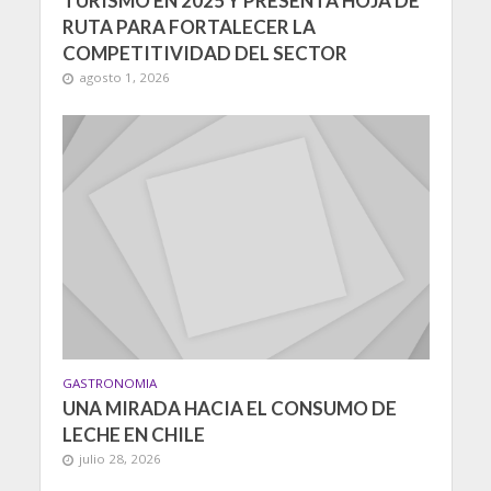
TURISMO EN 2025 Y PRESENTA HOJA DE
RUTA PARA FORTALECER LA
COMPETITIVIDAD DEL SECTOR
agosto 1, 2026
GASTRONOMIA
UNA MIRADA HACIA EL CONSUMO DE
LECHE EN CHILE
julio 28, 2026