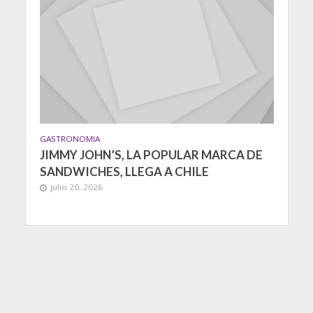
GASTRONOMIA
JIMMY JOHN’S, LA POPULAR MARCA DE
SANDWICHES, LLEGA A CHILE
julio 20, 2026