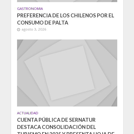
GASTRONOMIA
PREFERENCIA DE LOS CHILENOS POR EL
CONSUMO DE PALTA
agosto 3, 2026
ACTUALIDAD
CUENTA PÚBLICA DE SERNATUR
DESTACA CONSOLIDACIÓN DEL