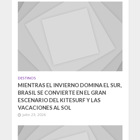
DESTINOS
MIENTRAS EL INVIERNO DOMINA EL SUR,
BRASIL SE CONVIERTE EN EL GRAN
ESCENARIO DEL KITESURF Y LAS
VACACIONES AL SOL
julio 23, 2026