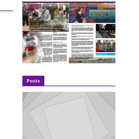
Posts