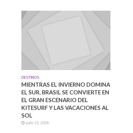
DESTINOS
MIENTRAS EL INVIERNO DOMINA
EL SUR, BRASIL SE CONVIERTE EN
EL GRAN ESCENARIO DEL
KITESURF Y LAS VACACIONES AL
SOL
julio 23, 2026