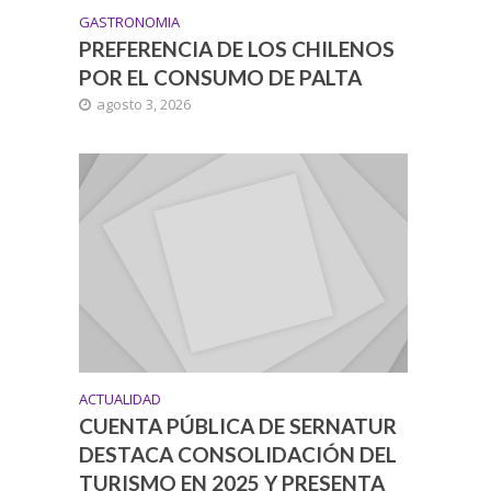
GASTRONOMIA
PREFERENCIA DE LOS CHILENOS
POR EL CONSUMO DE PALTA
agosto 3, 2026
ACTUALIDAD
CUENTA PÚBLICA DE SERNATUR
DESTACA CONSOLIDACIÓN DEL
TURISMO EN 2025 Y PRESENTA