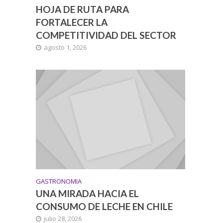
HOJA DE RUTA PARA
FORTALECER LA
COMPETITIVIDAD DEL SECTOR
agosto 1, 2026
GASTRONOMIA
UNA MIRADA HACIA EL
CONSUMO DE LECHE EN CHILE
julio 28, 2026