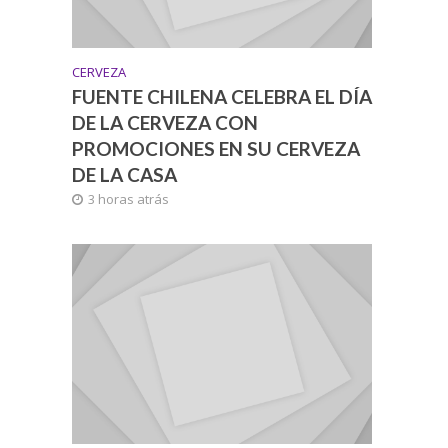
CERVEZA
FUENTE CHILENA CELEBRA EL DÍA
DE LA CERVEZA CON
PROMOCIONES EN SU CERVEZA
DE LA CASA
3 horas atrás