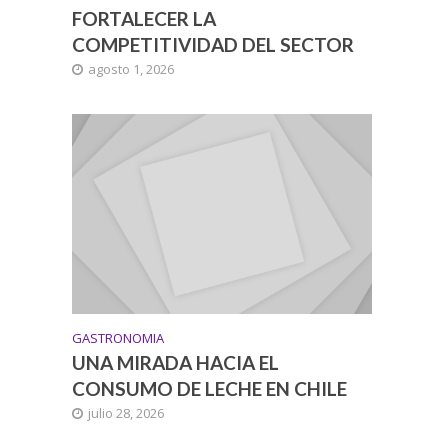
FORTALECER LA
COMPETITIVIDAD DEL SECTOR
agosto 1, 2026
GASTRONOMIA
UNA MIRADA HACIA EL
CONSUMO DE LECHE EN CHILE
julio 28, 2026