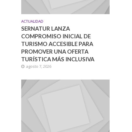
ACTUALIDAD
SERNATUR LANZA
COMPROMISO INICIAL DE
TURISMO ACCESIBLE PARA
PROMOVER UNA OFERTA
TURÍSTICA MÁS INCLUSIVA
agosto 7, 2026