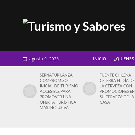
agosto 9, 2026
INICIO
¿QUIENES
SERNATUR LANZA
FUENTE CHILENA
COMPROMISO
CELEBRA EL DÍA DE
INICIAL DE TURISMO
LA CERVEZA CON
ACCESIBLE PARA
PROMOCIONES EN
PROMOVER UNA
SU CERVEZA DE LA
OFERTA TURÍSTICA
CASA
MÁS INCLUSIVA