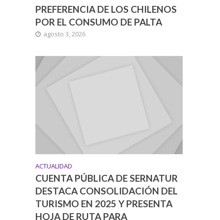
PREFERENCIA DE LOS CHILENOS
POR EL CONSUMO DE PALTA
agosto 3, 2026
ACTUALIDAD
CUENTA PÚBLICA DE SERNATUR
DESTACA CONSOLIDACIÓN DEL
TURISMO EN 2025 Y PRESENTA
HOJA DE RUTA PARA