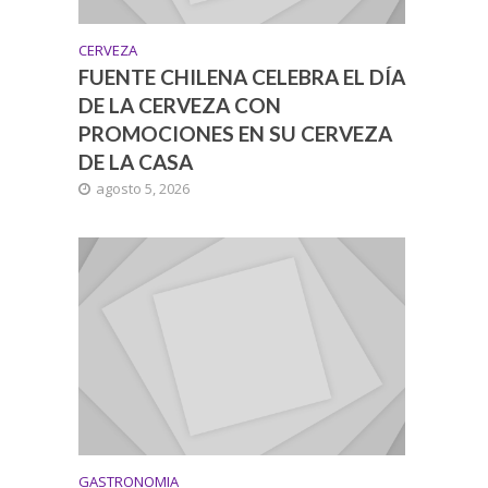
CERVEZA
FUENTE CHILENA CELEBRA EL DÍA
DE LA CERVEZA CON
PROMOCIONES EN SU CERVEZA
DE LA CASA
agosto 5, 2026
GASTRONOMIA