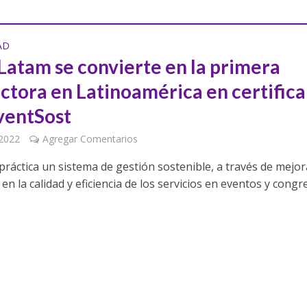
AD
 Latam se convierte en la primera
ctora en Latinoamérica en certifica
ventSost
 2022
Agregar Comentarios
práctica un sistema de gestión sostenible, a través de mejor
en la calidad y eficiencia de los servicios en eventos y cong