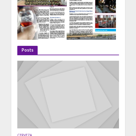
Posts
CERVEZA