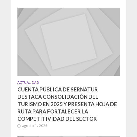
ACTUALIDAD
CUENTA PÚBLICA DE SERNATUR
DESTACA CONSOLIDACIÓN DEL
TURISMO EN 2025 Y PRESENTA HOJA DE
RUTA PARA FORTALECER LA
COMPETITIVIDAD DEL SECTOR
agosto 1, 2026