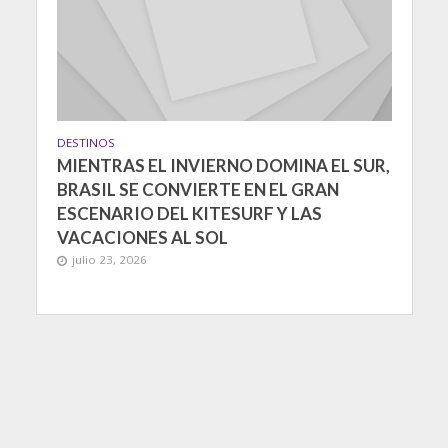
DESTINOS
MIENTRAS EL INVIERNO DOMINA EL SUR,
BRASIL SE CONVIERTE EN EL GRAN
ESCENARIO DEL KITESURF Y LAS
VACACIONES AL SOL
julio 23, 2026