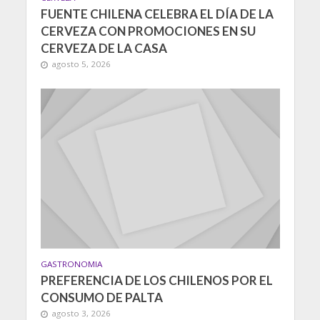
FUENTE CHILENA CELEBRA EL DÍA DE LA
CERVEZA CON PROMOCIONES EN SU
CERVEZA DE LA CASA
agosto 5, 2026
GASTRONOMIA
PREFERENCIA DE LOS CHILENOS POR EL
CONSUMO DE PALTA
agosto 3, 2026