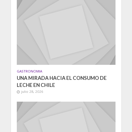
GASTRONOMIA
UNA MIRADA HACIA EL CONSUMO DE
LECHE EN CHILE
julio 28, 2026