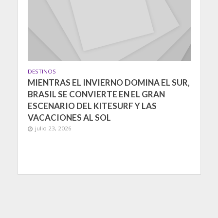
DESTINOS
MIENTRAS EL INVIERNO DOMINA EL SUR,
BRASIL SE CONVIERTE EN EL GRAN
ESCENARIO DEL KITESURF Y LAS
VACACIONES AL SOL
julio 23, 2026