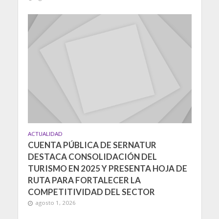
ACTUALIDAD
CUENTA PÚBLICA DE SERNATUR
DESTACA CONSOLIDACIÓN DEL
TURISMO EN 2025 Y PRESENTA HOJA DE
RUTA PARA FORTALECER LA
COMPETITIVIDAD DEL SECTOR
agosto 1, 2026