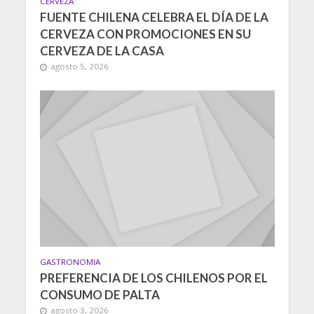
CERVEZA
FUENTE CHILENA CELEBRA EL DÍA DE LA
CERVEZA CON PROMOCIONES EN SU
CERVEZA DE LA CASA
agosto 5, 2026
GASTRONOMIA
PREFERENCIA DE LOS CHILENOS POR EL
CONSUMO DE PALTA
agosto 3, 2026