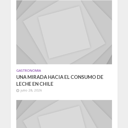
GASTRONOMIA
UNA MIRADA HACIA EL CONSUMO DE
LECHE EN CHILE
julio 28, 2026