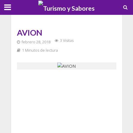
AVION
3 Visitas
febrero 28, 2018
1 Minutos de lectura