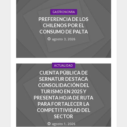
GASTRONOMIA
PREFERENCIA DE LOS
CHILENOS POR EL
CONSUMO DE PALTA
agosto 3, 2026
ACTUALIDAD
CUENTA PÚBLICA DE
SERNATUR DESTACA
CONSOLIDACIÓN DEL
TURISMO EN 2025 Y
PRESENTA HOJA DE RUTA
PARA FORTALECER LA
COMPETITIVIDAD DEL
SECTOR
agosto 1, 2026