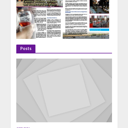
Posts