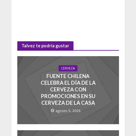
Talvez te podria gustar
CERVEZA
FUENTE CHILENA
CELEBRA EL DÍA DE LA
CERVEZA CON
PROMOCIONES EN SU
CERVEZA DE LA CASA
agosto 5, 2026