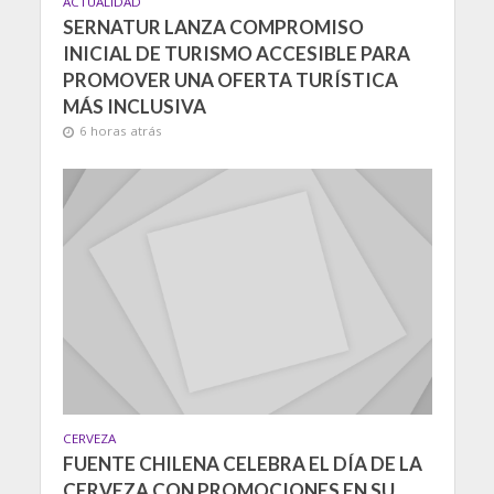
ACTUALIDAD
SERNATUR LANZA COMPROMISO
INICIAL DE TURISMO ACCESIBLE PARA
PROMOVER UNA OFERTA TURÍSTICA
MÁS INCLUSIVA
6 horas atrás
CERVEZA
FUENTE CHILENA CELEBRA EL DÍA DE LA
CERVEZA CON PROMOCIONES EN SU