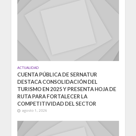
ACTUALIDAD
CUENTA PÚBLICA DE SERNATUR
DESTACA CONSOLIDACIÓN DEL
TURISMO EN 2025 Y PRESENTA HOJA DE
RUTA PARA FORTALECER LA
COMPETITIVIDAD DEL SECTOR
agosto 1, 2026