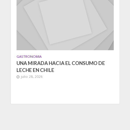
GASTRONOMIA
UNA MIRADA HACIA EL CONSUMO DE
LECHE EN CHILE
julio 28, 2026