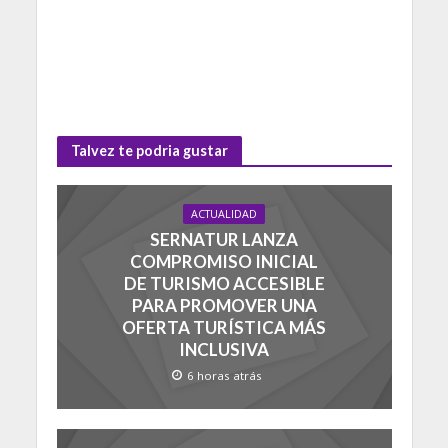
Talvez te podria gustar
ACTUALIDAD
SERNATUR LANZA
COMPROMISO INICIAL
DE TURISMO ACCESIBLE
PARA PROMOVER UNA
OFERTA TURÍSTICA MÁS
INCLUSIVA
6 horas atrás