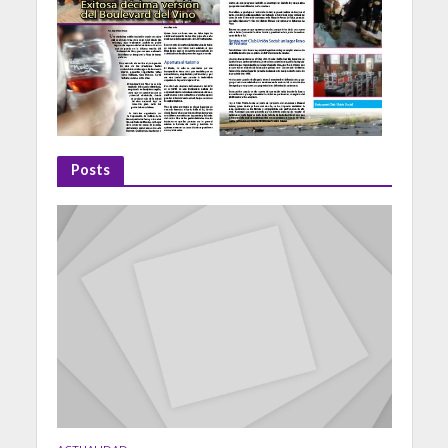
Posts