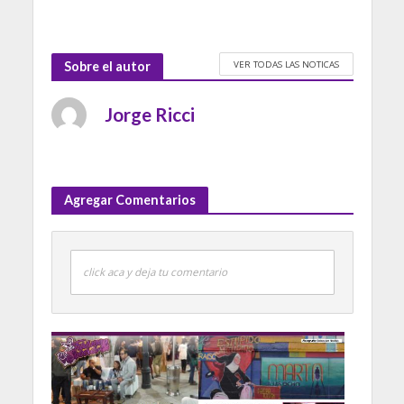
VER TODAS LAS NOTICAS
Sobre el autor
Jorge Ricci
Agregar Comentarios
click aca y deja tu comentario