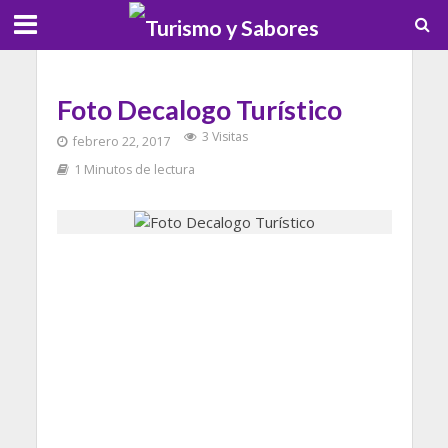
Foto Decalogo Turístico
3 Visitas
febrero 22, 2017
1 Minutos de lectura