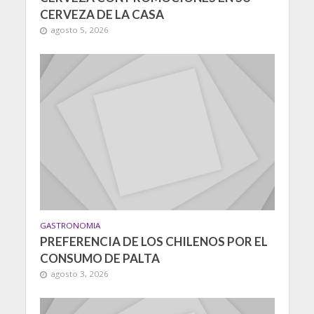
CERVEZA DE LA CASA
agosto 5, 2026
GASTRONOMIA
PREFERENCIA DE LOS CHILENOS POR EL
CONSUMO DE PALTA
agosto 3, 2026