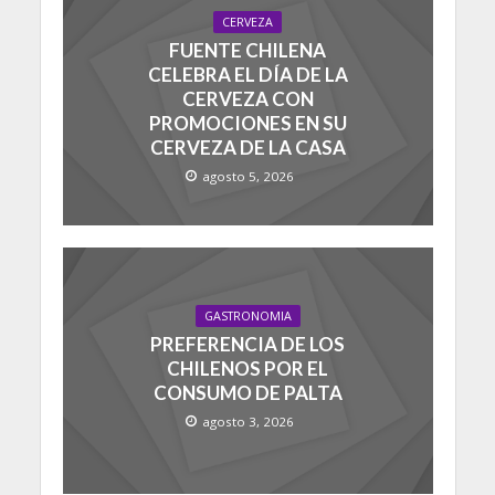
CERVEZA
FUENTE CHILENA
CELEBRA EL DÍA DE LA
CERVEZA CON
PROMOCIONES EN SU
CERVEZA DE LA CASA
agosto 5, 2026
GASTRONOMIA
PREFERENCIA DE LOS
CHILENOS POR EL
CONSUMO DE PALTA
agosto 3, 2026