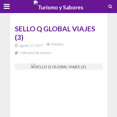
SELLO Q GLOBAL VIAJES
(3)
4 Visitas
agosto 17, 2017
1 Minutos de lectura