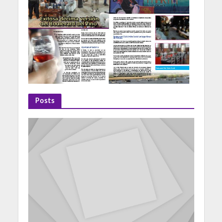
Posts