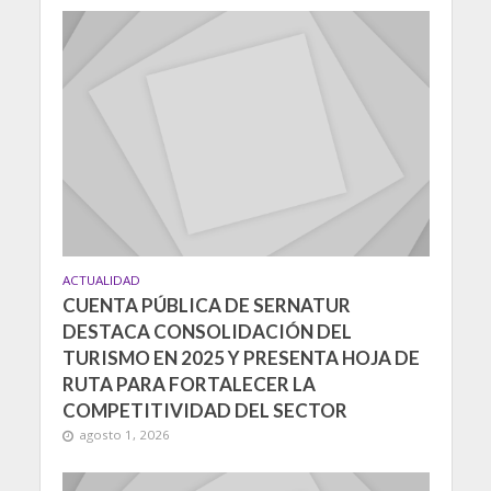
ACTUALIDAD
CUENTA PÚBLICA DE SERNATUR
DESTACA CONSOLIDACIÓN DEL
TURISMO EN 2025 Y PRESENTA HOJA DE
RUTA PARA FORTALECER LA
COMPETITIVIDAD DEL SECTOR
agosto 1, 2026