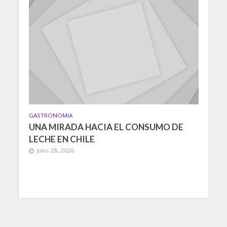
GASTRONOMIA
UNA MIRADA HACIA EL CONSUMO DE
LECHE EN CHILE
julio 28, 2026