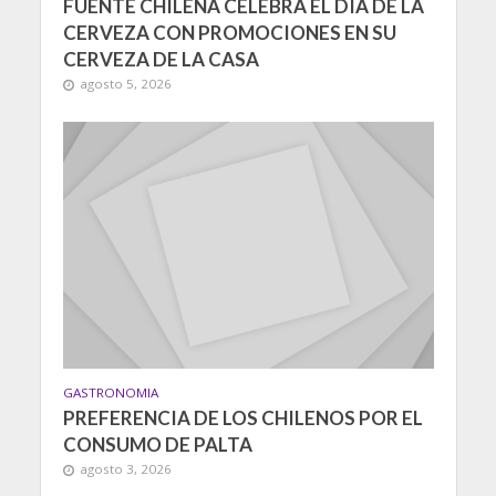
FUENTE CHILENA CELEBRA EL DÍA DE LA
CERVEZA CON PROMOCIONES EN SU
CERVEZA DE LA CASA
agosto 5, 2026
GASTRONOMIA
PREFERENCIA DE LOS CHILENOS POR EL
CONSUMO DE PALTA
agosto 3, 2026