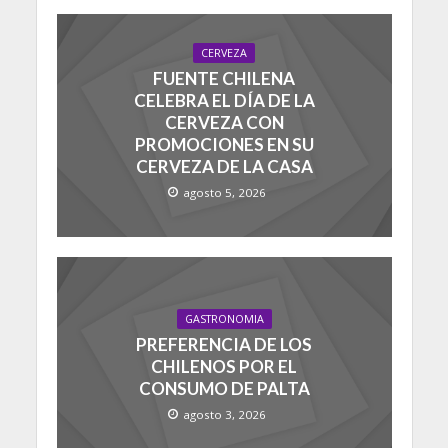
CERVEZA
FUENTE CHILENA
CELEBRA EL DÍA DE LA
CERVEZA CON
PROMOCIONES EN SU
CERVEZA DE LA CASA
agosto 5, 2026
GASTRONOMIA
PREFERENCIA DE LOS
CHILENOS POR EL
CONSUMO DE PALTA
agosto 3, 2026