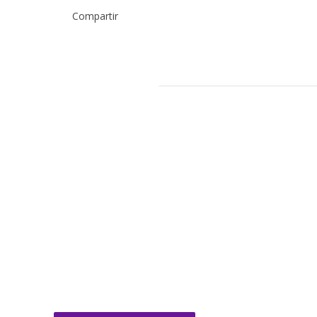
Compartir