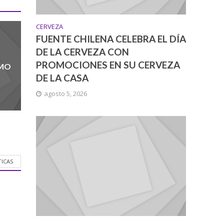
CERVEZA
FUENTE CHILENA CELEBRA EL DÍA
DE LA CERVEZA CON
PROMOCIONES EN SU CERVEZA
UMO
DE LA CASA
agosto 5, 2026
TICAS