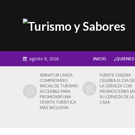
agosto 8, 2026
INICIO
¿QUIENES
SERNATUR LANZA
FUENTE CHILENA
COMPROMISO
CELEBRA EL DÍA DE
INICIAL DE TURISMO
LA CERVEZA CON
ACCESIBLE PARA
PROMOCIONES EN
PROMOVER UNA
SU CERVEZA DE LA
OFERTA TURÍSTICA
CASA
MÁS INCLUSIVA