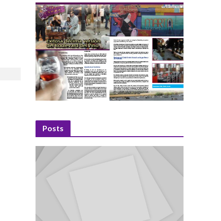
Posts