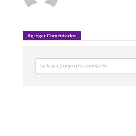
Agregar Comentarios
click aca y deja tu comentario