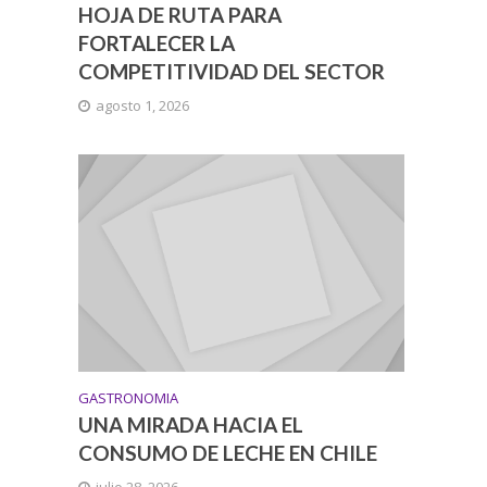
HOJA DE RUTA PARA
FORTALECER LA
COMPETITIVIDAD DEL SECTOR
agosto 1, 2026
GASTRONOMIA
UNA MIRADA HACIA EL
CONSUMO DE LECHE EN CHILE