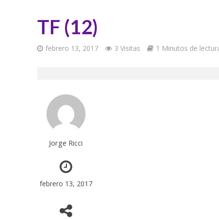
TF (12)
febrero 13, 2017
3 Visitas
1 Minutos de lectur
Jorge Ricci
febrero 13, 2017