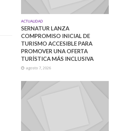
ACTUALIDAD
SERNATUR LANZA
COMPROMISO INICIAL DE
TURISMO ACCESIBLE PARA
PROMOVER UNA OFERTA
TURÍSTICA MÁS INCLUSIVA
agosto 7, 2026