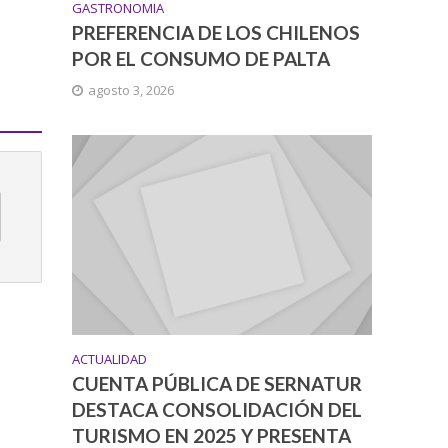
GASTRONOMIA
PREFERENCIA DE LOS CHILENOS
POR EL CONSUMO DE PALTA
agosto 3, 2026
ACTUALIDAD
CUENTA PÚBLICA DE SERNATUR
DESTACA CONSOLIDACIÓN DEL
TURISMO EN 2025 Y PRESENTA