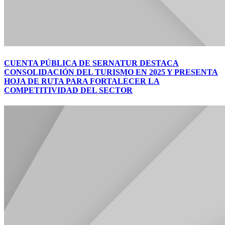
CUENTA PÚBLICA DE SERNATUR DESTACA
CONSOLIDACIÓN DEL TURISMO EN 2025 Y PRESENTA
HOJA DE RUTA PARA FORTALECER LA
COMPETITIVIDAD DEL SECTOR