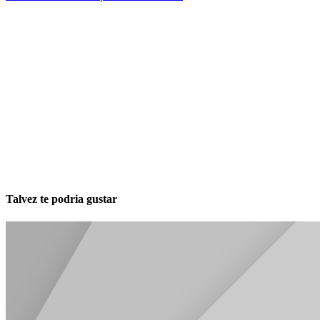
Talvez te podria gustar