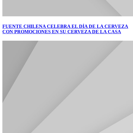
FUENTE CHILENA CELEBRA EL DÍA DE LA CERVEZA
CON PROMOCIONES EN SU CERVEZA DE LA CASA