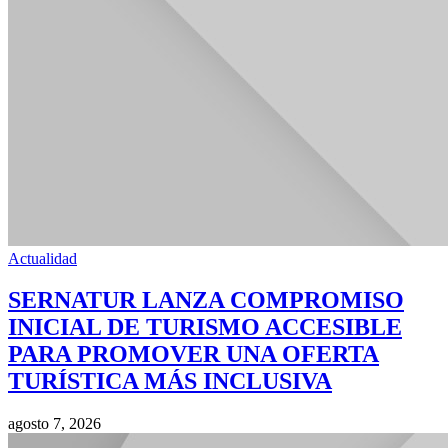
Actualidad
SERNATUR LANZA COMPROMISO
INICIAL DE TURISMO ACCESIBLE
PARA PROMOVER UNA OFERTA
TURÍSTICA MÁS INCLUSIVA
agosto 7, 2026