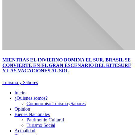
MIENTRAS EL INVIERNO DOMINA EL SUR, BRASIL SE
CONVIERTE EN EL GRAN ESCENARIO DEL KITESURF
Y LAS VACACIONES AL SOL
Turismo y Sabores
Inicio
¿Quienes somos?
Compromiso TurismoySabores
Opinion
Bienes Nacionales
Patrimonio Cultural
Turismo Social
Actualidad