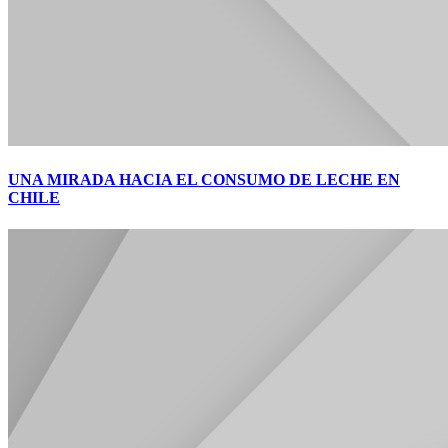
UNA MIRADA HACIA EL CONSUMO DE LECHE EN
CHILE