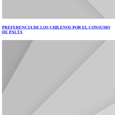
PREFERENCIA DE LOS CHILENOS POR EL CONSUMO
DE PALTA