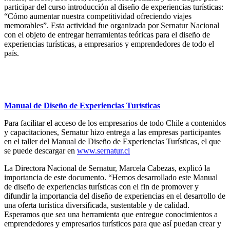
participar del curso introducción al diseño de experiencias turísticas:
“Cómo aumentar nuestra competitividad ofreciendo viajes
memorables”. Esta actividad fue organizada por Sernatur Nacional
con el objeto de entregar herramientas teóricas para el diseño de
experiencias turísticas, a empresarios y emprendedores de todo el
país.
Manual de Diseño de Experiencias Turísticas
Para facilitar el acceso de los empresarios de todo Chile a contenidos
y capacitaciones, Sernatur hizo entrega a las empresas participantes
en el taller del Manual de Diseño de Experiencias Turísticas, el que
se puede descargar en
www.sernatur.cl
La Directora Nacional de Sernatur, Marcela Cabezas, explicó la
importancia de este documento. “Hemos desarrollado este Manual
de diseño de experiencias turísticas con el fin de promover y
difundir la importancia del diseño de experiencias en el desarrollo de
una oferta turística diversificada, sustentable y de calidad.
Esperamos que sea una herramienta que entregue conocimientos a
emprendedores y empresarios turísticos para que así puedan crear y