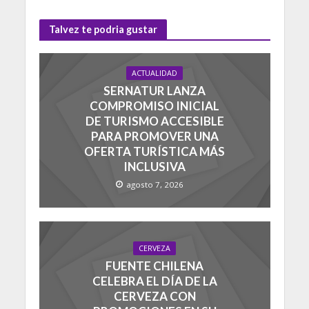
Talvez te podria gustar
ACTUALIDAD
SERNATUR LANZA
COMPROMISO INICIAL
DE TURISMO ACCESIBLE
PARA PROMOVER UNA
OFERTA TURÍSTICA MÁS
INCLUSIVA
agosto 7, 2026
CERVEZA
FUENTE CHILENA
CELEBRA EL DÍA DE LA
CERVEZA CON