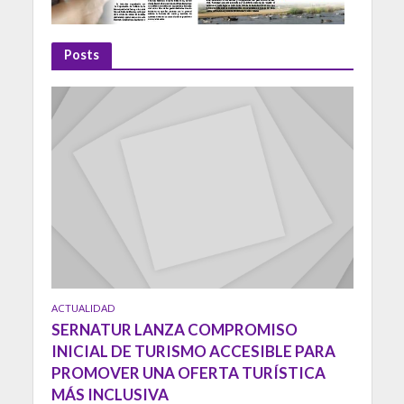
Posts
ACTUALIDAD
SERNATUR LANZA COMPROMISO
INICIAL DE TURISMO ACCESIBLE PARA
PROMOVER UNA OFERTA TURÍSTICA
MÁS INCLUSIVA