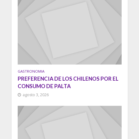
GASTRONOMIA
PREFERENCIA DE LOS CHILENOS POR EL
CONSUMO DE PALTA
agosto 3, 2026