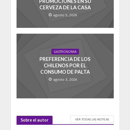
PROMOCIONES EN SU
CERVEZA DE LA CASA
agosto 5, 2026
GASTRONOMIA
PREFERENCIA DE LOS
CHILENOS POR EL
CONSUMO DE PALTA
agosto 3, 2026
VER TODAS LAS NOTICAS
Sobre el autor