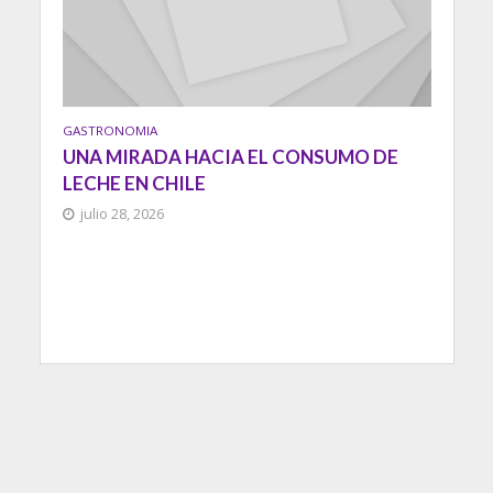
GASTRONOMIA
UNA MIRADA HACIA EL CONSUMO DE
LECHE EN CHILE
julio 28, 2026