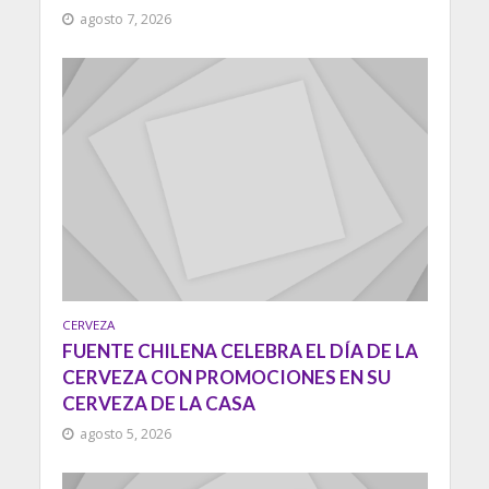
agosto 7, 2026
CERVEZA
FUENTE CHILENA CELEBRA EL DÍA DE LA
CERVEZA CON PROMOCIONES EN SU
CERVEZA DE LA CASA
agosto 5, 2026