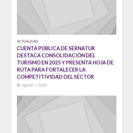
ACTUALIDAD
CUENTA PÚBLICA DE SERNATUR
DESTACA CONSOLIDACIÓN DEL
TURISMO EN 2025 Y PRESENTA HOJA DE
RUTA PARA FORTALECER LA
COMPETITIVIDAD DEL SECTOR
agosto 1, 2026