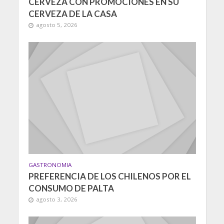
CERVEZA CON PROMOCIONES EN SU
CERVEZA DE LA CASA
agosto 5, 2026
GASTRONOMIA
PREFERENCIA DE LOS CHILENOS POR EL
CONSUMO DE PALTA
agosto 3, 2026