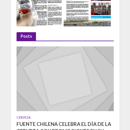
Posts
CERVEZA
FUENTE CHILENA CELEBRA EL DÍA DE LA