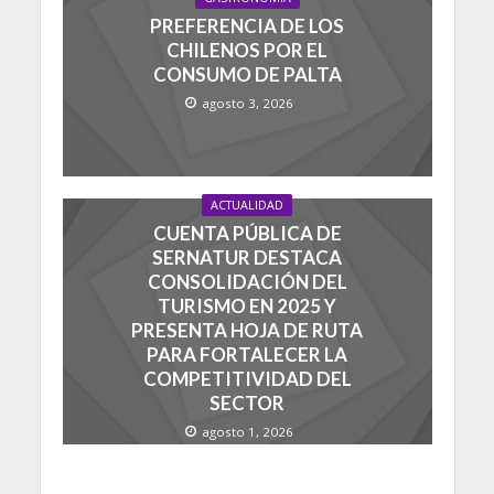
PREFERENCIA DE LOS
CHILENOS POR EL
CONSUMO DE PALTA
agosto 3, 2026
ACTUALIDAD
CUENTA PÚBLICA DE
SERNATUR DESTACA
CONSOLIDACIÓN DEL
TURISMO EN 2025 Y
PRESENTA HOJA DE RUTA
PARA FORTALECER LA
COMPETITIVIDAD DEL
SECTOR
agosto 1, 2026