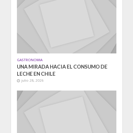
GASTRONOMIA
UNA MIRADA HACIA EL CONSUMO DE
LECHE EN CHILE
julio 28, 2026