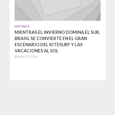
DESTINOS
MIENTRAS EL INVIERNO DOMINA EL SUR,
BRASIL SE CONVIERTE EN EL GRAN
ESCENARIO DEL KITESURF Y LAS
VACACIONES AL SOL
julio 23, 2026