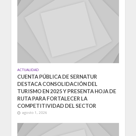
ACTUALIDAD
CUENTA PÚBLICA DE SERNATUR
DESTACA CONSOLIDACIÓN DEL
TURISMO EN 2025 Y PRESENTA HOJA DE
RUTA PARA FORTALECER LA
COMPETITIVIDAD DEL SECTOR
agosto 1, 2026