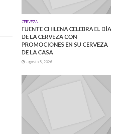
CERVEZA
FUENTE CHILENA CELEBRA EL DÍA
DE LA CERVEZA CON
PROMOCIONES EN SU CERVEZA
DE LA CASA
agosto 5, 2026