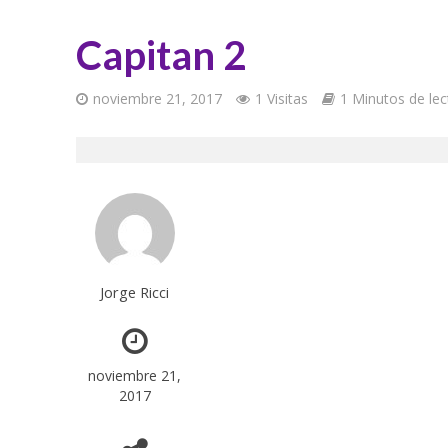
Capitan 2
noviembre 21, 2017
1 Visitas
1 Minutos de lec
Jorge Ricci
noviembre 21,
2017