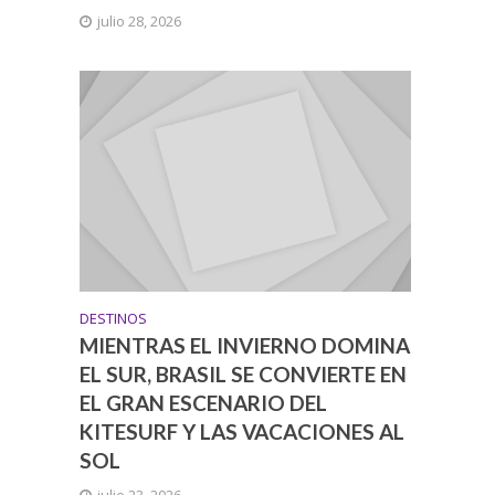
julio 28, 2026
DESTINOS
MIENTRAS EL INVIERNO DOMINA
EL SUR, BRASIL SE CONVIERTE EN
EL GRAN ESCENARIO DEL
KITESURF Y LAS VACACIONES AL
SOL