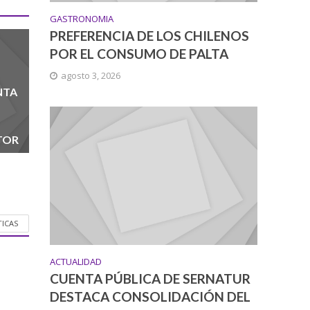
GASTRONOMIA
PREFERENCIA DE LOS CHILENOS
POR EL CONSUMO DE PALTA
agosto 3, 2026
NTA
TOR
TICAS
ACTUALIDAD
CUENTA PÚBLICA DE SERNATUR
DESTACA CONSOLIDACIÓN DEL