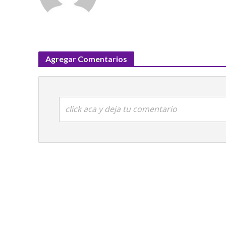
Agregar Comentarios
click aca y deja tu comentario