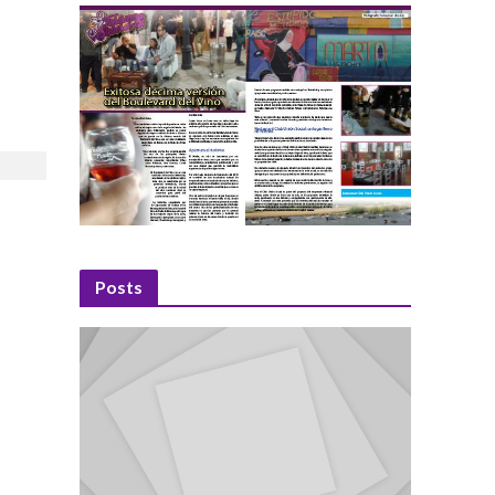
Posts