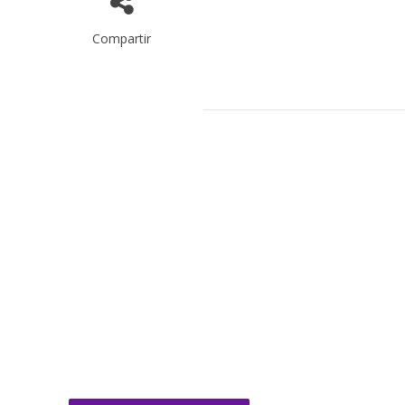
Compartir