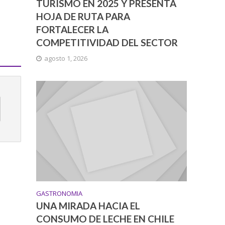
TURISMO EN 2025 Y PRESENTA
HOJA DE RUTA PARA
FORTALECER LA
COMPETITIVIDAD DEL SECTOR
agosto 1, 2026
GASTRONOMIA
UNA MIRADA HACIA EL
CONSUMO DE LECHE EN CHILE