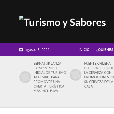
agosto 8, 2026
INICIO
¿QUIENES
SERNATUR LANZA
FUENTE CHILENA
COMPROMISO
CELEBRA EL DÍA DE
INICIAL DE TURISMO
LA CERVEZA CON
ACCESIBLE PARA
PROMOCIONES EN
PROMOVER UNA
SU CERVEZA DE LA
OFERTA TURÍSTICA
CASA
MÁS INCLUSIVA