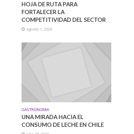
HOJA DE RUTA PARA
FORTALECER LA
COMPETITIVIDAD DEL SECTOR
agosto 1, 2026
GASTRONOMIA
UNA MIRADA HACIA EL
CONSUMO DE LECHE EN CHILE