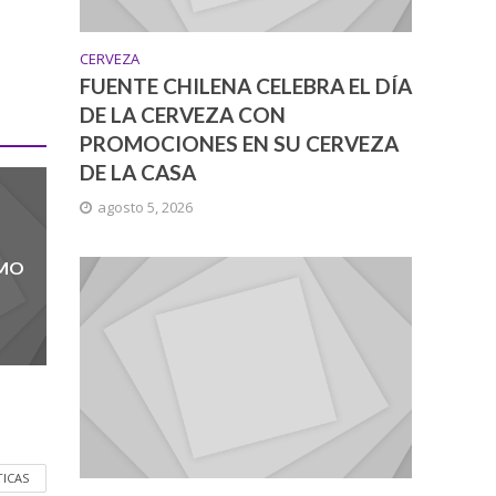
CERVEZA
FUENTE CHILENA CELEBRA EL DÍA
DE LA CERVEZA CON
PROMOCIONES EN SU CERVEZA
DE LA CASA
agosto 5, 2026
UMO
TICAS