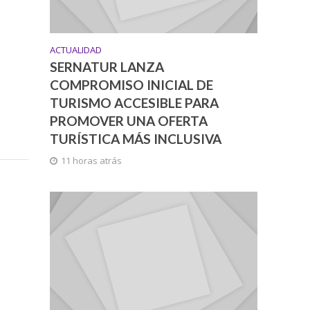
ACTUALIDAD
SERNATUR LANZA
COMPROMISO INICIAL DE
TURISMO ACCESIBLE PARA
PROMOVER UNA OFERTA
TURÍSTICA MÁS INCLUSIVA
11 horas atrás