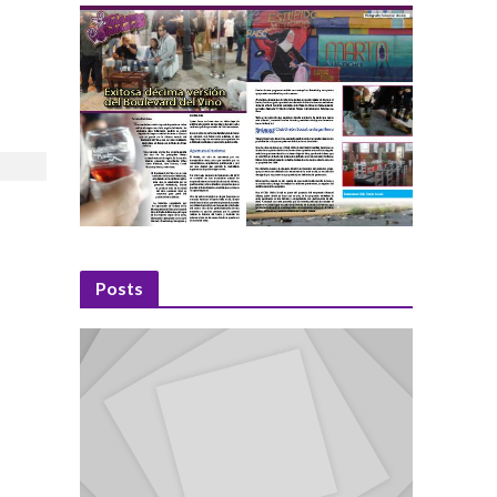
Posts