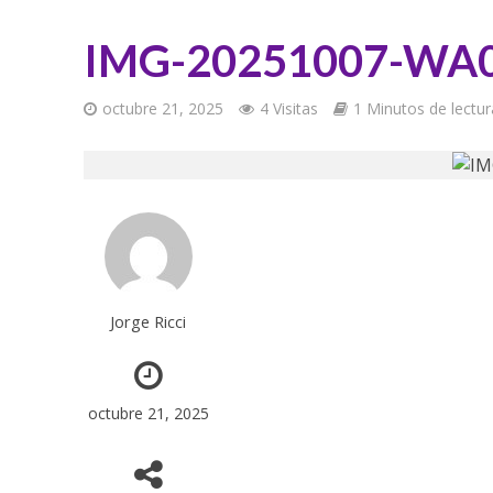
IMG-20251007-WA
octubre 21, 2025
4 Visitas
1 Minutos de lectur
Jorge Ricci
octubre 21, 2025