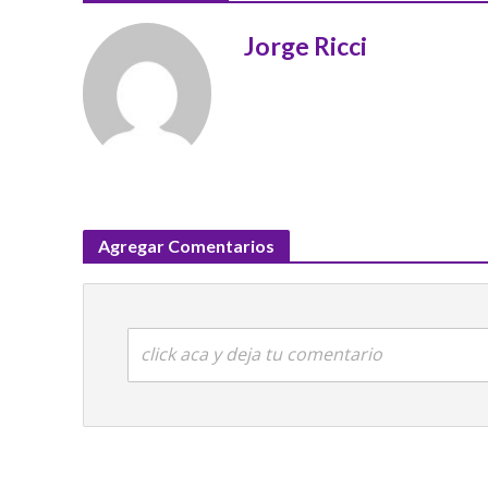
Jorge Ricci
Agregar Comentarios
click aca y deja tu comentario