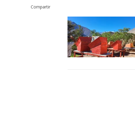
Compartir