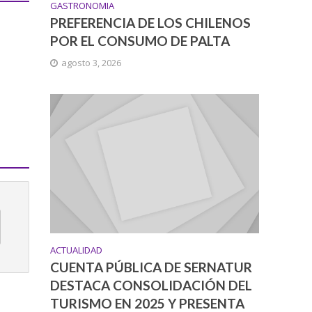
GASTRONOMIA
PREFERENCIA DE LOS CHILENOS
POR EL CONSUMO DE PALTA
agosto 3, 2026
ACTUALIDAD
CUENTA PÚBLICA DE SERNATUR
DESTACA CONSOLIDACIÓN DEL
TURISMO EN 2025 Y PRESENTA