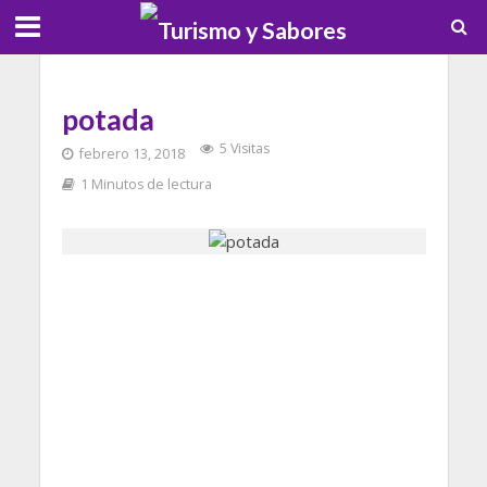
potada
5 Visitas
febrero 13, 2018
1 Minutos de lectura