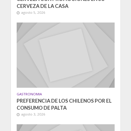
CERVEZA DE LA CASA
agosto 5, 2026
GASTRONOMIA
PREFERENCIA DE LOS CHILENOS POR EL
CONSUMO DE PALTA
agosto 3, 2026