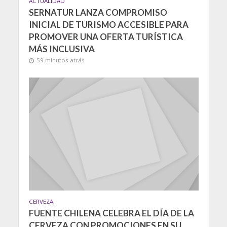
ACTUALIDAD
SERNATUR LANZA COMPROMISO
INICIAL DE TURISMO ACCESIBLE PARA
PROMOVER UNA OFERTA TURÍSTICA
MÁS INCLUSIVA
59 minutos atrás
CERVEZA
FUENTE CHILENA CELEBRA EL DÍA DE LA
CERVEZA CON PROMOCIONES EN SU