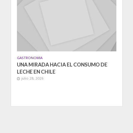
GASTRONOMIA
UNA MIRADA HACIA EL CONSUMO DE
LECHE EN CHILE
julio 28, 2026