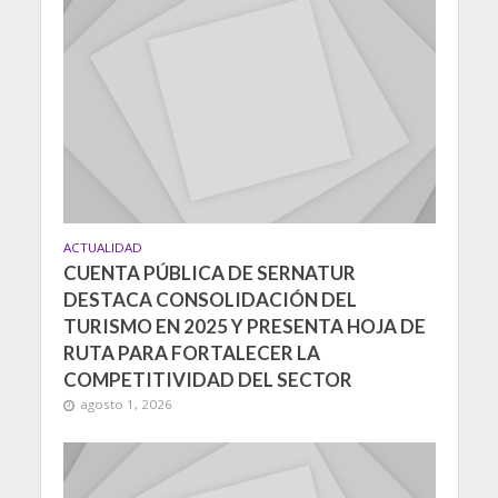
ACTUALIDAD
CUENTA PÚBLICA DE SERNATUR
DESTACA CONSOLIDACIÓN DEL
TURISMO EN 2025 Y PRESENTA HOJA DE
RUTA PARA FORTALECER LA
COMPETITIVIDAD DEL SECTOR
agosto 1, 2026