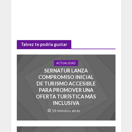
Talvez te podria gustar
ACTUALIDAD
SERNATUR LANZA
COMPROMISO INICIAL
DE TURISMO ACCESIBLE
PARA PROMOVER UNA
OFERTA TURÍSTICA MÁS
INCLUSIVA
59 minutos atrás