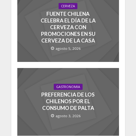
CERVEZA
FUENTE CHILENA
CELEBRA EL DÍA DE LA
CERVEZA CON
PROMOCIONES EN SU
CERVEZA DE LA CASA
agosto 5, 2026
GASTRONOMIA
PREFERENCIA DE LOS
CHILENOS POR EL
CONSUMO DE PALTA
agosto 3, 2026