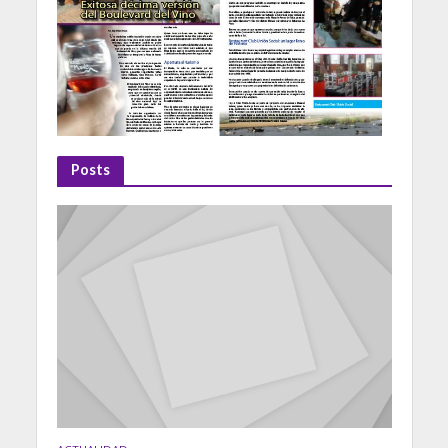
Posts