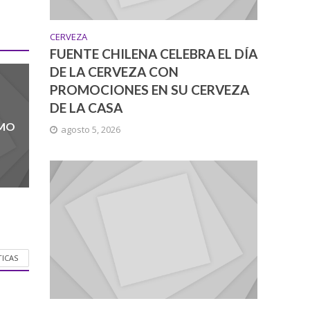
CERVEZA
FUENTE CHILENA CELEBRA EL DÍA
DE LA CERVEZA CON
PROMOCIONES EN SU CERVEZA
DE LA CASA
UMO
agosto 5, 2026
TICAS