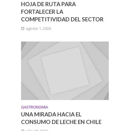
HOJA DE RUTA PARA
FORTALECER LA
COMPETITIVIDAD DEL SECTOR
agosto 1, 2026
GASTRONOMIA
UNA MIRADA HACIA EL
CONSUMO DE LECHE EN CHILE