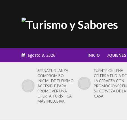
agosto 8, 2026
INICIO
¿QUIENES
SERNATUR LANZA
FUENTE CHILENA
COMPROMISO
CELEBRA EL DÍA DE
INICIAL DE TURISMO
LA CERVEZA CON
ACCESIBLE PARA
PROMOCIONES EN
PROMOVER UNA
SU CERVEZA DE LA
OFERTA TURÍSTICA
CASA
MÁS INCLUSIVA