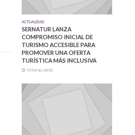
ACTUALIDAD
SERNATUR LANZA
COMPROMISO INICIAL DE
TURISMO ACCESIBLE PARA
PROMOVER UNA OFERTA
TURÍSTICA MÁS INCLUSIVA
10 horas atrás