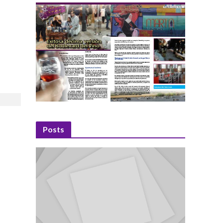
Posts