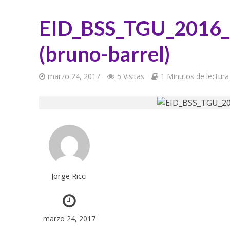
EID_BSS_TGU_2016_
(bruno-barrel)
marzo 24, 2017
5 Visitas
1 Minutos de lectura
Jorge Ricci
marzo 24, 2017