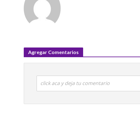
Agregar Comentarios
click aca y deja tu comentario