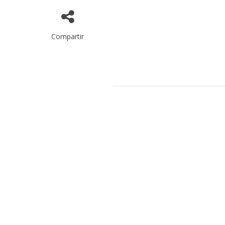
Compartir