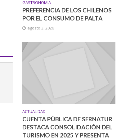
GASTRONOMIA
PREFERENCIA DE LOS CHILENOS
POR EL CONSUMO DE PALTA
agosto 3, 2026
ACTUALIDAD
CUENTA PÚBLICA DE SERNATUR
DESTACA CONSOLIDACIÓN DEL
TURISMO EN 2025 Y PRESENTA