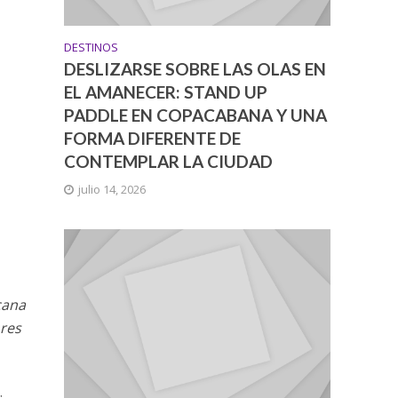
DESTINOS
DESLIZARSE SOBRE LAS OLAS EN
EL AMANECER: STAND UP
PADDLE EN COPACABANA Y UNA
FORMA DIFERENTE DE
CONTEMPLAR LA CIUDAD
julio 14, 2026
cana
ores