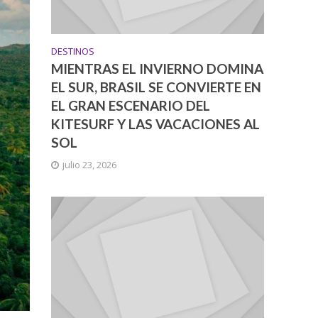
DESTINOS
MIENTRAS EL INVIERNO DOMINA
EL SUR, BRASIL SE CONVIERTE EN
EL GRAN ESCENARIO DEL
KITESURF Y LAS VACACIONES AL
SOL
julio 23, 2026