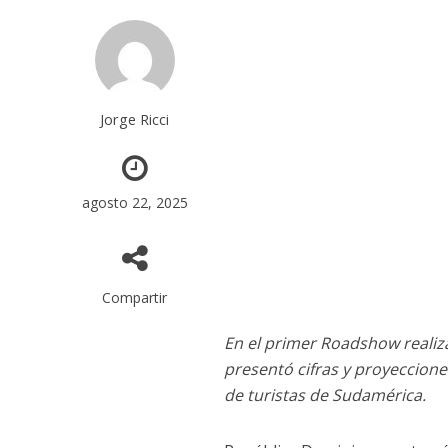
Jorge Ricci
agosto 22, 2025
Compartir
En el primer Roadshow realiz
presentó cifras y proyeccion
de turistas de Sudamérica.