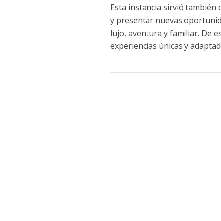
Esta instancia sirvió también
y presentar nuevas oportunida
lujo, aventura y familiar. De
experiencias únicas y adaptada