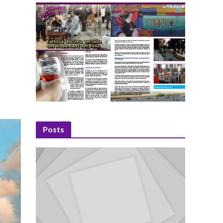
Posts