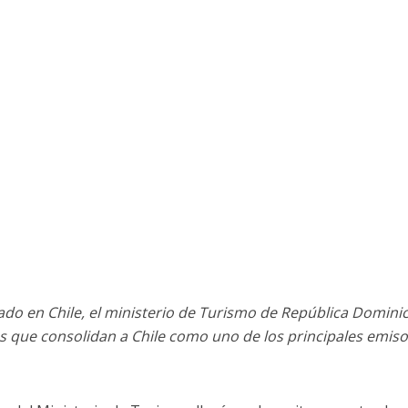
ado en Chile, el ministerio de Turismo de República Domini
es que consolidan a Chile como uno de los principales emis