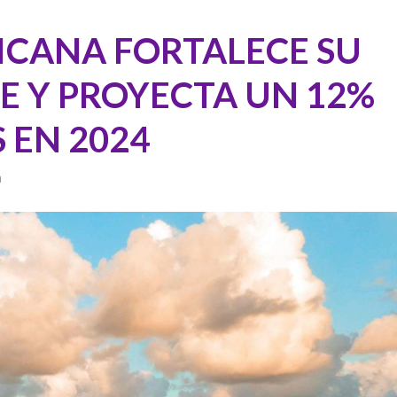
ICANA FORTALECE SU
E Y PROYECTA UN 12%
 EN 2024
a