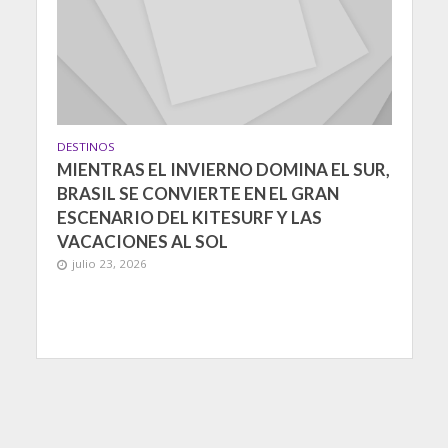
DESTINOS
MIENTRAS EL INVIERNO DOMINA EL SUR,
BRASIL SE CONVIERTE EN EL GRAN
ESCENARIO DEL KITESURF Y LAS
VACACIONES AL SOL
julio 23, 2026