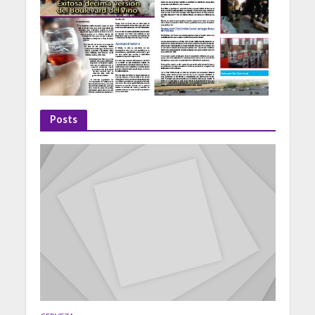
Posts