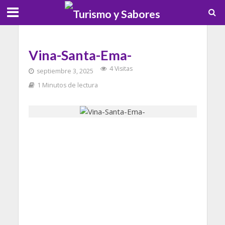
Vina-Santa-Ema-
4 Visitas
septiembre 3, 2025
1 Minutos de lectura