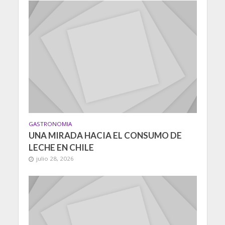
GASTRONOMIA
UNA MIRADA HACIA EL CONSUMO DE
LECHE EN CHILE
julio 28, 2026