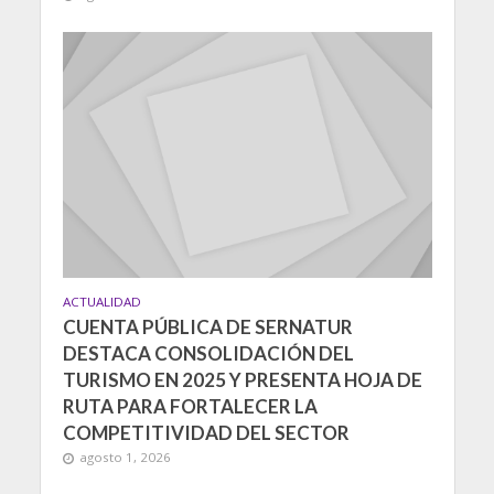
ACTUALIDAD
CUENTA PÚBLICA DE SERNATUR
DESTACA CONSOLIDACIÓN DEL
TURISMO EN 2025 Y PRESENTA HOJA DE
RUTA PARA FORTALECER LA
COMPETITIVIDAD DEL SECTOR
agosto 1, 2026