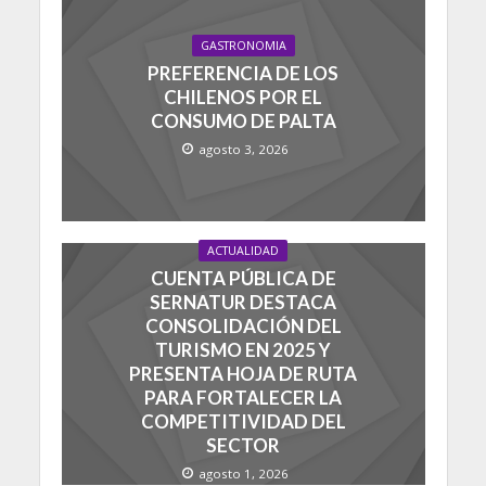
GASTRONOMIA
PREFERENCIA DE LOS
CHILENOS POR EL
CONSUMO DE PALTA
agosto 3, 2026
ACTUALIDAD
CUENTA PÚBLICA DE
SERNATUR DESTACA
CONSOLIDACIÓN DEL
TURISMO EN 2025 Y
PRESENTA HOJA DE RUTA
PARA FORTALECER LA
COMPETITIVIDAD DEL
SECTOR
agosto 1, 2026