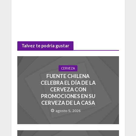
Talvez te podria gustar
CERVEZA
FUENTE CHILENA
CELEBRA EL DÍA DE LA
CERVEZA CON
PROMOCIONES EN SU
CERVEZA DE LA CASA
agosto 5, 2026