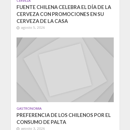
CERVEZA
FUENTE CHILENA CELEBRA EL DÍA DE LA
CERVEZA CON PROMOCIONES EN SU
CERVEZA DE LA CASA
agosto 5, 2026
GASTRONOMIA
PREFERENCIA DE LOS CHILENOS POR EL
CONSUMO DE PALTA
agosto 3, 2026