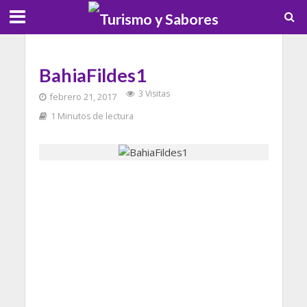
BahiaFildes1
3 Visitas
febrero 21, 2017
1 Minutos de lectura