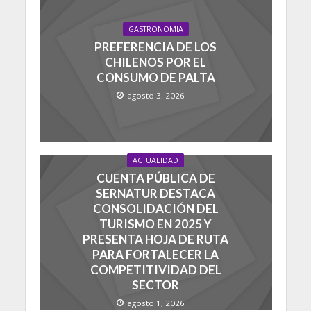
GASTRONOMIA
PREFERENCIA DE LOS
CHILENOS POR EL
CONSUMO DE PALTA
agosto 3, 2026
ACTUALIDAD
CUENTA PÚBLICA DE
SERNATUR DESTACA
CONSOLIDACIÓN DEL
TURISMO EN 2025 Y
PRESENTA HOJA DE RUTA
PARA FORTALECER LA
COMPETITIVIDAD DEL
SECTOR
agosto 1, 2026