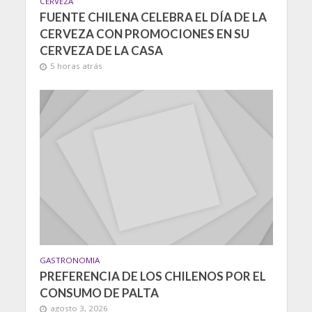
CERVEZA
FUENTE CHILENA CELEBRA EL DÍA DE LA
CERVEZA CON PROMOCIONES EN SU
CERVEZA DE LA CASA
5 horas atrás
GASTRONOMIA
PREFERENCIA DE LOS CHILENOS POR EL
CONSUMO DE PALTA
agosto 3, 2026