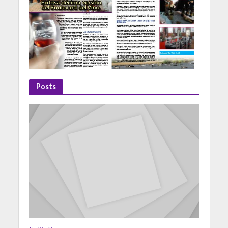
Posts