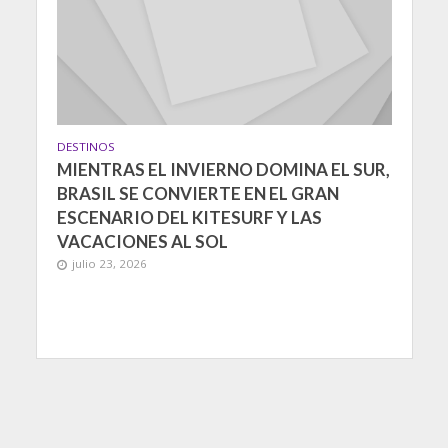
DESTINOS
MIENTRAS EL INVIERNO DOMINA EL SUR,
BRASIL SE CONVIERTE EN EL GRAN
ESCENARIO DEL KITESURF Y LAS
VACACIONES AL SOL
julio 23, 2026