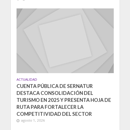
ACTUALIDAD
CUENTA PÚBLICA DE SERNATUR
DESTACA CONSOLIDACIÓN DEL
TURISMO EN 2025 Y PRESENTA HOJA DE
RUTA PARA FORTALECER LA
COMPETITIVIDAD DEL SECTOR
agosto 1, 2026