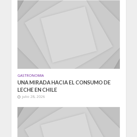
GASTRONOMIA
UNA MIRADA HACIA EL CONSUMO DE
LECHE EN CHILE
julio 28, 2026