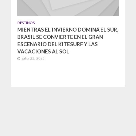
DESTINOS
MIENTRAS EL INVIERNO DOMINA EL SUR,
BRASIL SE CONVIERTE EN EL GRAN
ESCENARIO DEL KITESURF Y LAS
VACACIONES AL SOL
julio 23, 2026