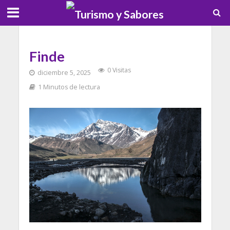
Finde
0 Visitas
diciembre 5, 2025
1 Minutos de lectura