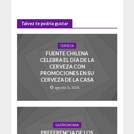
Talvez te podria gustar
CERVEZA
FUENTE CHILENA
CELEBRA EL DÍA DE LA
CERVEZA CON
PROMOCIONES EN SU
CERVEZA DE LA CASA
agosto 5, 2026
GASTRONOMIA
PREFERENCIA DE LOS