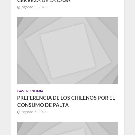
CERVEZA DE LA CASA
agosto 5, 2026
GASTRONOMIA
PREFERENCIA DE LOS CHILENOS POR EL
CONSUMO DE PALTA
agosto 3, 2026