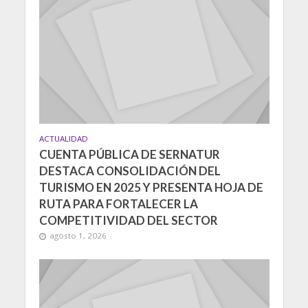
ACTUALIDAD
CUENTA PÚBLICA DE SERNATUR
DESTACA CONSOLIDACIÓN DEL
TURISMO EN 2025 Y PRESENTA HOJA DE
RUTA PARA FORTALECER LA
COMPETITIVIDAD DEL SECTOR
agosto 1, 2026