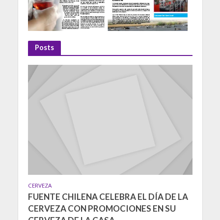
Posts
CERVEZA
FUENTE CHILENA CELEBRA EL DÍA DE LA
CERVEZA CON PROMOCIONES EN SU