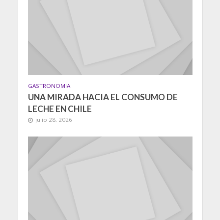
GASTRONOMIA
UNA MIRADA HACIA EL CONSUMO DE
LECHE EN CHILE
julio 28, 2026