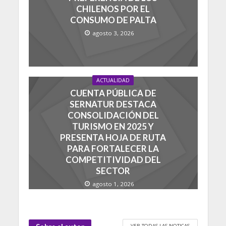
CHILENOS POR EL
CONSUMO DE PALTA
agosto 3, 2026
ACTUALIDAD
CUENTA PÚBLICA DE
SERNATUR DESTACA
CONSOLIDACIÓN DEL
TURISMO EN 2025 Y
PRESENTA HOJA DE RUTA
PARA FORTALECER LA
COMPETITIVIDAD DEL
SECTOR
agosto 1, 2026
VER TODAS LAS NOTICAS