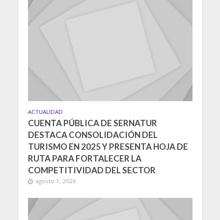
ACTUALIDAD
CUENTA PÚBLICA DE SERNATUR
DESTACA CONSOLIDACIÓN DEL
TURISMO EN 2025 Y PRESENTA HOJA DE
RUTA PARA FORTALECER LA
COMPETITIVIDAD DEL SECTOR
agosto 1, 2026