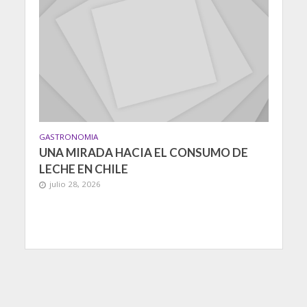
GASTRONOMIA
UNA MIRADA HACIA EL CONSUMO DE
LECHE EN CHILE
julio 28, 2026