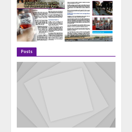
Posts