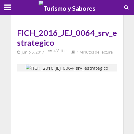
FICH_2016_JEJ_0064_srv_e
strategico
4 Visitas
junio 5, 2017
1 Minutos de lectura