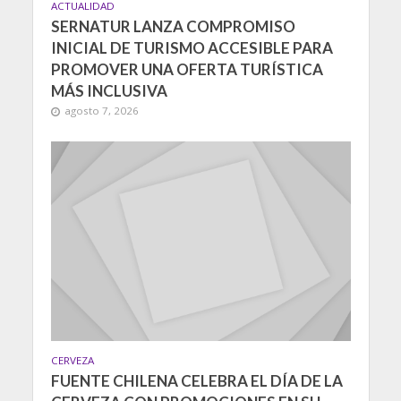
ACTUALIDAD
SERNATUR LANZA COMPROMISO
INICIAL DE TURISMO ACCESIBLE PARA
PROMOVER UNA OFERTA TURÍSTICA
MÁS INCLUSIVA
agosto 7, 2026
CERVEZA
FUENTE CHILENA CELEBRA EL DÍA DE LA