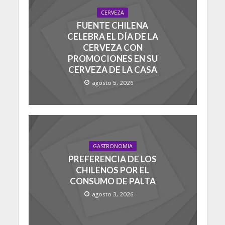
CERVEZA
FUENTE CHILENA
CELEBRA EL DÍA DE LA
CERVEZA CON
PROMOCIONES EN SU
CERVEZA DE LA CASA
agosto 5, 2026
GASTRONOMIA
PREFERENCIA DE LOS
CHILENOS POR EL
CONSUMO DE PALTA
agosto 3, 2026