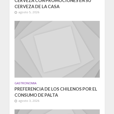
CERVEZA CON PROMOCIONES EN SU
CERVEZA DE LA CASA
agosto 5, 2026
GASTRONOMIA
PREFERENCIA DE LOS CHILENOS POR EL
CONSUMO DE PALTA
agosto 3, 2026