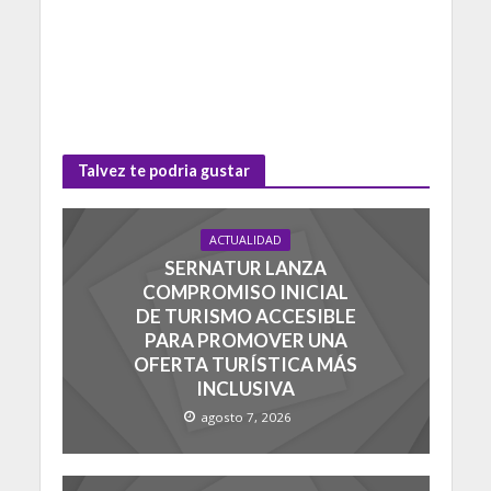
Talvez te podria gustar
ACTUALIDAD
SERNATUR LANZA
COMPROMISO INICIAL
DE TURISMO ACCESIBLE
PARA PROMOVER UNA
OFERTA TURÍSTICA MÁS
INCLUSIVA
agosto 7, 2026