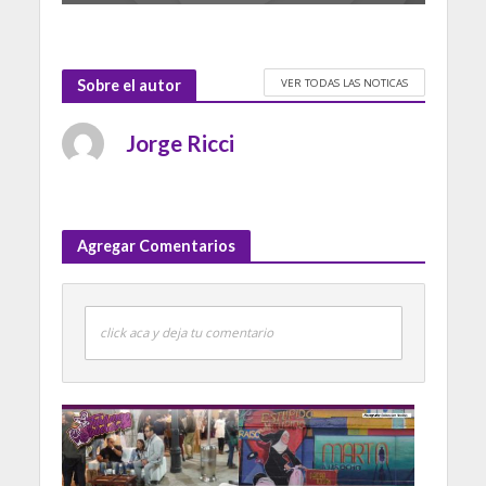
VER TODAS LAS NOTICAS
Sobre el autor
Jorge Ricci
Agregar Comentarios
click aca y deja tu comentario