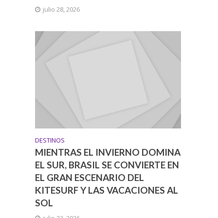
julio 28, 2026
DESTINOS
MIENTRAS EL INVIERNO DOMINA
EL SUR, BRASIL SE CONVIERTE EN
EL GRAN ESCENARIO DEL
KITESURF Y LAS VACACIONES AL
SOL