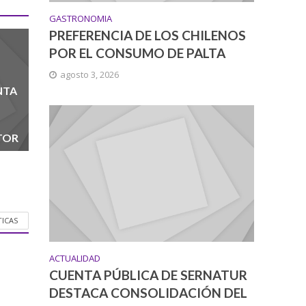
GASTRONOMIA
PREFERENCIA DE LOS CHILENOS
POR EL CONSUMO DE PALTA
agosto 3, 2026
NTA
TOR
TICAS
ACTUALIDAD
CUENTA PÚBLICA DE SERNATUR
DESTACA CONSOLIDACIÓN DEL