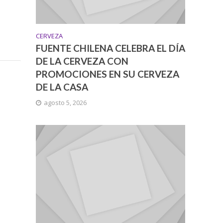
CERVEZA
FUENTE CHILENA CELEBRA EL DÍA
DE LA CERVEZA CON
PROMOCIONES EN SU CERVEZA
DE LA CASA
agosto 5, 2026