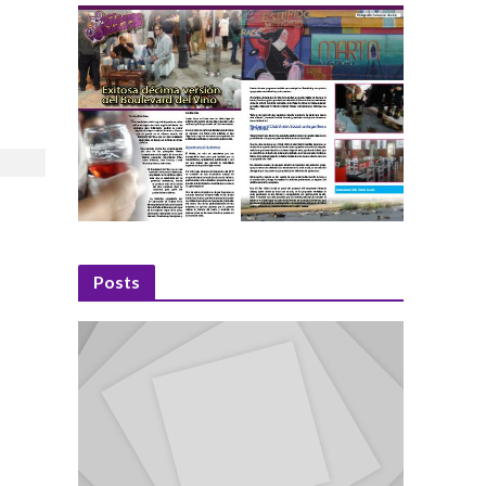
Posts