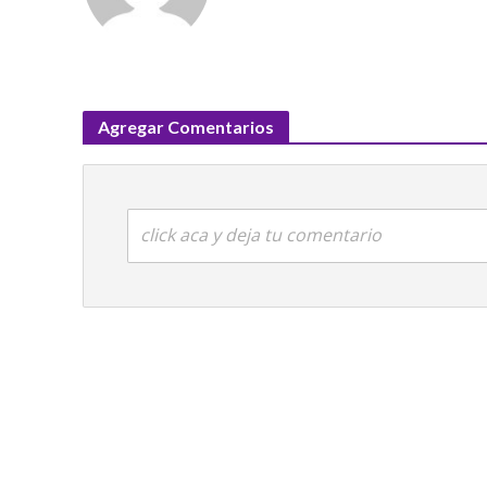
Agregar Comentarios
click aca y deja tu comentario