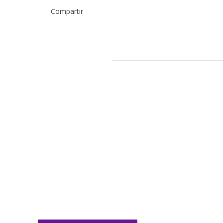
Compartir