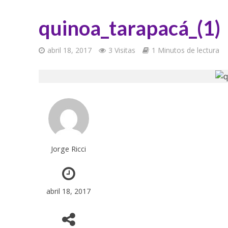
quinoa_tarapacá_(1)
abril 18, 2017
3 Visitas
1 Minutos de lectura
Jorge Ricci
abril 18, 2017