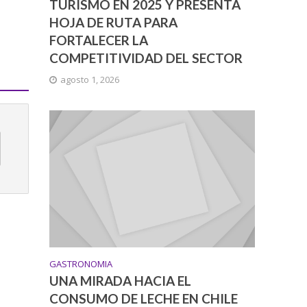
TURISMO EN 2025 Y PRESENTA
HOJA DE RUTA PARA
FORTALECER LA
COMPETITIVIDAD DEL SECTOR
agosto 1, 2026
GASTRONOMIA
UNA MIRADA HACIA EL
CONSUMO DE LECHE EN CHILE