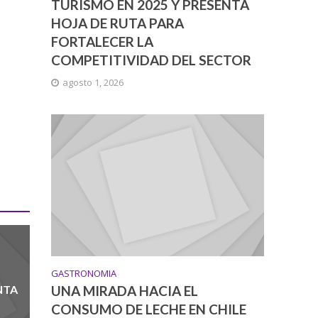
TURISMO EN 2025 Y PRESENTA
HOJA DE RUTA PARA
FORTALECER LA
COMPETITIVIDAD DEL SECTOR
agosto 1, 2026
GASTRONOMIA
NTA
UNA MIRADA HACIA EL
CONSUMO DE LECHE EN CHILE