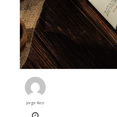
Jorge Ricci