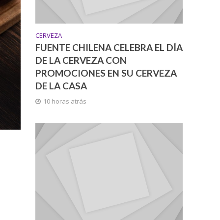
CERVEZA
FUENTE CHILENA CELEBRA EL DÍA
DE LA CERVEZA CON
PROMOCIONES EN SU CERVEZA
DE LA CASA
10 horas atrás