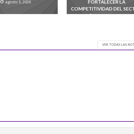
FORTALECER LA
agosto 3, 2026
COMPETITIVIDAD DEL SEC
agosto 1, 2026
VER TODAS LAS NO