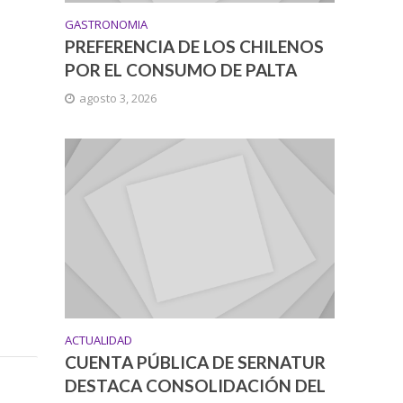
GASTRONOMIA
PREFERENCIA DE LOS CHILENOS
POR EL CONSUMO DE PALTA
agosto 3, 2026
ACTUALIDAD
CUENTA PÚBLICA DE SERNATUR
DESTACA CONSOLIDACIÓN DEL