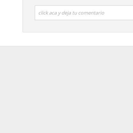
click aca y deja tu comentario