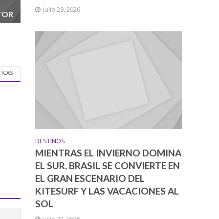
julio 28, 2026
TOR
TICAS
DESTINOS
MIENTRAS EL INVIERNO DOMINA
EL SUR, BRASIL SE CONVIERTE EN
EL GRAN ESCENARIO DEL
KITESURF Y LAS VACACIONES AL
SOL