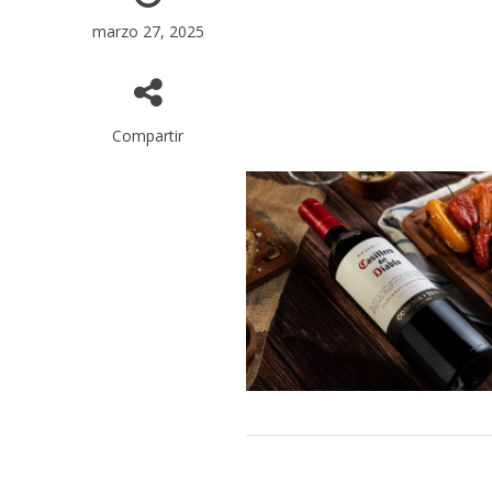
marzo 27, 2025
Compartir