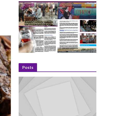
Posts