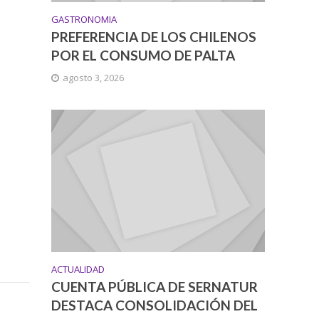
GASTRONOMIA
PREFERENCIA DE LOS CHILENOS
POR EL CONSUMO DE PALTA
agosto 3, 2026
ACTUALIDAD
CUENTA PÚBLICA DE SERNATUR
DESTACA CONSOLIDACIÓN DEL