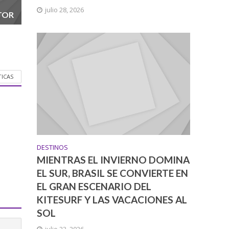
julio 28, 2026
TOR
TICAS
DESTINOS
MIENTRAS EL INVIERNO DOMINA
EL SUR, BRASIL SE CONVIERTE EN
EL GRAN ESCENARIO DEL
KITESURF Y LAS VACACIONES AL
SOL