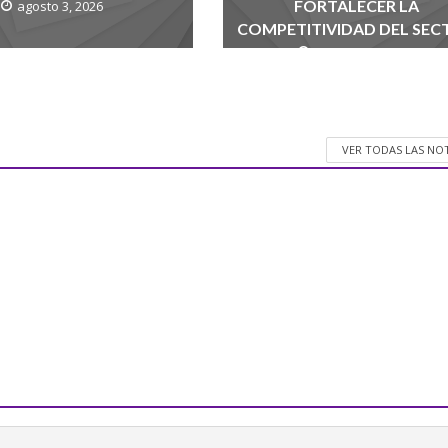
FORTALECER LA
agosto 3, 2026
COMPETITIVIDAD DEL SEC
agosto 1, 2026
VER TODAS LAS NO