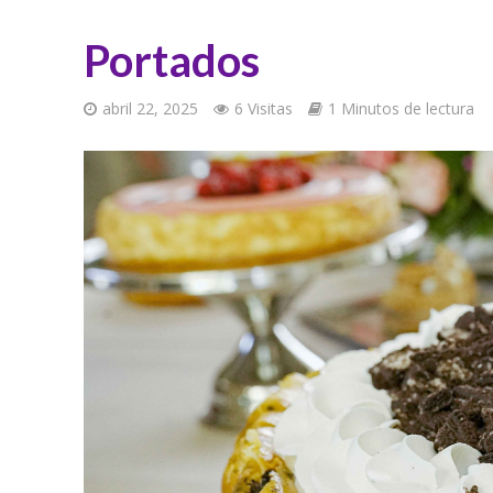
Portados
abril 22, 2025
6 Visitas
1 Minutos de lectura