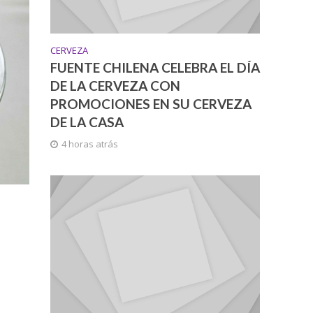
CERVEZA
FUENTE CHILENA CELEBRA EL DÍA
DE LA CERVEZA CON
PROMOCIONES EN SU CERVEZA
DE LA CASA
4 horas atrás