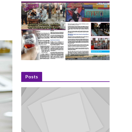
Posts