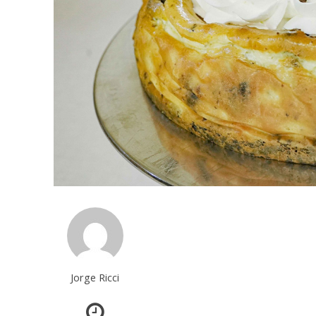
Jorge Ricci