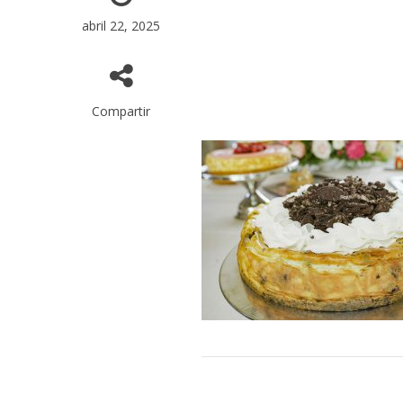
abril 22, 2025
Compartir