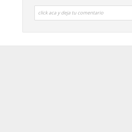
click aca y deja tu comentario