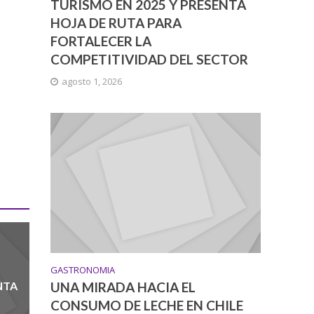
TURISMO EN 2025 Y PRESENTA
HOJA DE RUTA PARA
FORTALECER LA
COMPETITIVIDAD DEL SECTOR
agosto 1, 2026
GASTRONOMIA
NTA
UNA MIRADA HACIA EL
CONSUMO DE LECHE EN CHILE