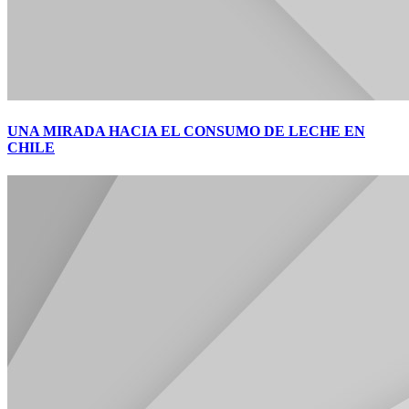
UNA MIRADA HACIA EL CONSUMO DE LECHE EN
CHILE