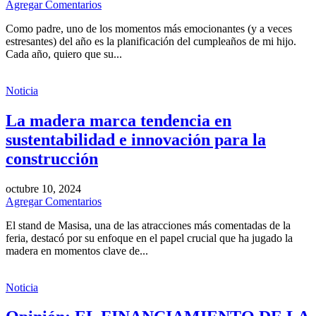
Agregar Comentarios
Como padre, uno de los momentos más emocionantes (y a veces
estresantes) del año es la planificación del cumpleaños de mi hijo.
Cada año, quiero que su...
Noticia
La madera marca tendencia en
sustentabilidad e innovación para la
construcción
octubre 10, 2024
Agregar Comentarios
El stand de Masisa, una de las atracciones más comentadas de la
feria, destacó por su enfoque en el papel crucial que ha jugado la
madera en momentos clave de...
Noticia