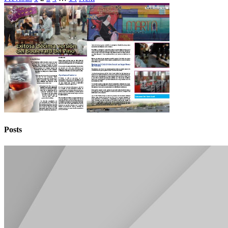
Posts