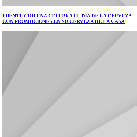
FUENTE CHILENA CELEBRA EL DÍA DE LA CERVEZA
CON PROMOCIONES EN SU CERVEZA DE LA CASA