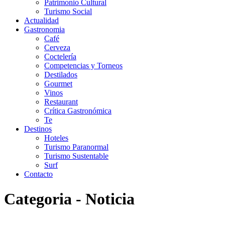
Patrimonio Cultural
Turismo Social
Actualidad
Gastronomia
Café
Cerveza
Coctelería
Competencias y Torneos
Destilados
Gourmet
Vinos
Restaurant
Crítica Gastronómica
Te
Destinos
Hoteles
Turismo Paranormal
Turismo Sustentable
Surf
Contacto
Categoria - Noticia