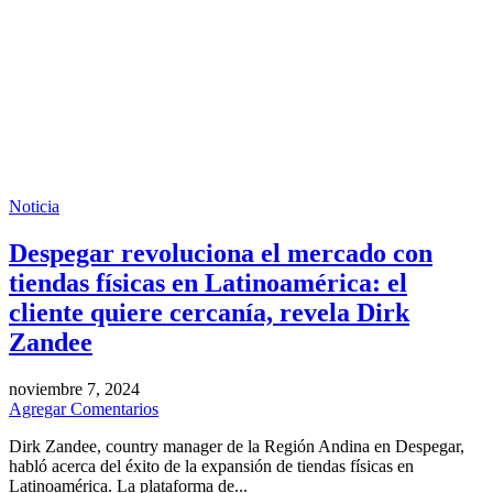
Noticia
Despegar revoluciona el mercado con
tiendas físicas en Latinoamérica: el
cliente quiere cercanía, revela Dirk
Zandee
noviembre 7, 2024
Agregar Comentarios
Dirk Zandee, country manager de la Región Andina en Despegar,
habló acerca del éxito de la expansión de tiendas físicas en
Latinoamérica. La plataforma de...