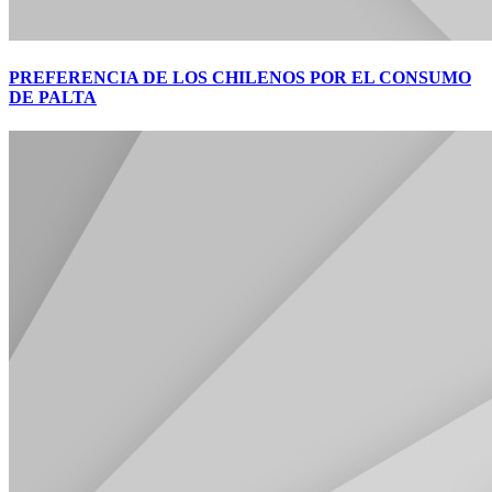
PREFERENCIA DE LOS CHILENOS POR EL CONSUMO
DE PALTA