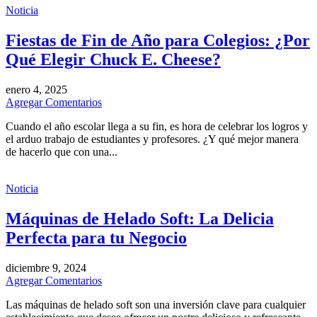
Noticia
Fiestas de Fin de Año para Colegios: ¿Por
Qué Elegir Chuck E. Cheese?
enero 4, 2025
Agregar Comentarios
Cuando el año escolar llega a su fin, es hora de celebrar los logros y
el arduo trabajo de estudiantes y profesores. ¿Y qué mejor manera
de hacerlo que con una...
Noticia
Máquinas de Helado Soft: La Delicia
Perfecta para tu Negocio
diciembre 9, 2024
Agregar Comentarios
Las máquinas de helado soft son una inversión clave para cualquier