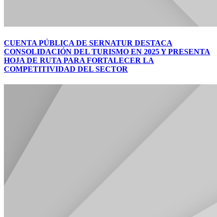
CUENTA PÚBLICA DE SERNATUR DESTACA
CONSOLIDACIÓN DEL TURISMO EN 2025 Y PRESENTA
HOJA DE RUTA PARA FORTALECER LA
COMPETITIVIDAD DEL SECTOR