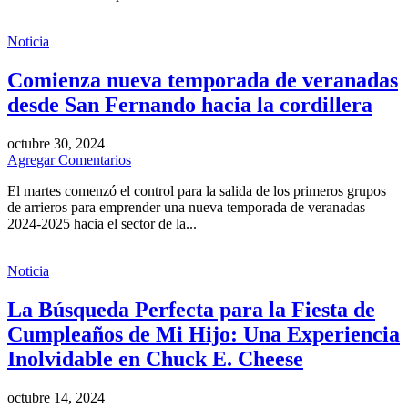
Noticia
Comienza nueva temporada de veranadas
desde San Fernando hacia la cordillera
octubre 30, 2024
Agregar Comentarios
El martes comenzó el control para la salida de los primeros grupos
de arrieros para emprender una nueva temporada de veranadas
2024-2025 hacia el sector de la...
Noticia
La Búsqueda Perfecta para la Fiesta de
Cumpleaños de Mi Hijo: Una Experiencia
Inolvidable en Chuck E. Cheese
octubre 14, 2024