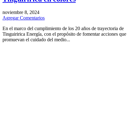
noviembre 8, 2024
Agregar Comentarios
En el marco del cumplimiento de los 20 años de trayectoria de
Tinguiririca Energía, con el propósito de fomentar acciones que
promuevan el cuidado del medio...