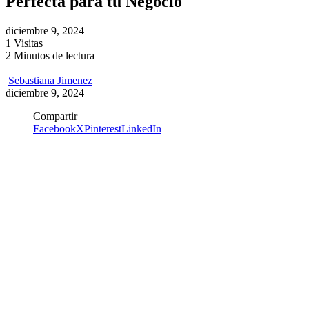
Perfecta para tu Negocio
diciembre 9, 2024
1 Visitas
2 Minutos de lectura
Sebastiana Jimenez
diciembre 9, 2024
Compartir
Facebook
X
Pinterest
LinkedIn