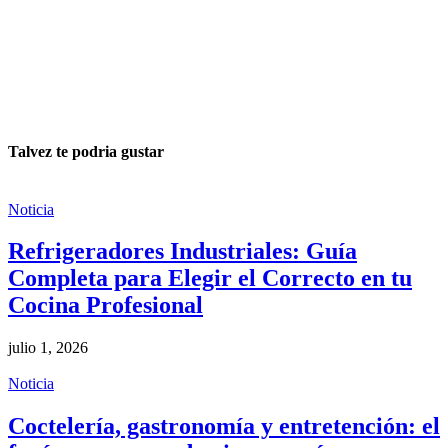
Talvez te podria gustar
Noticia
Refrigeradores Industriales: Guía
Completa para Elegir el Correcto en tu
Cocina Profesional
julio 1, 2026
Noticia
Coctelería, gastronomía y entretención: el