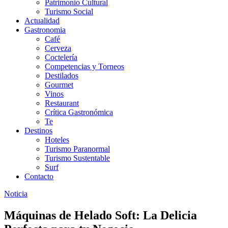
Patrimonio Cultural
Turismo Social
Actualidad
Gastronomia
Café
Cerveza
Coctelería
Competencias y Torneos
Destilados
Gourmet
Vinos
Restaurant
Crítica Gastronómica
Te
Destinos
Hoteles
Turismo Paranormal
Turismo Sustentable
Surf
Contacto
Noticia
Máquinas de Helado Soft: La Delicia