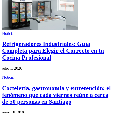
Noticia
Refrigeradores Industriales: Guía
Completa para Elegir el Correcto en tu
Cocina Profesional
julio 1, 2026
Noticia
Coctelería, gastronomía y entretención: el
fenómeno que cada viernes reúne a cerca
de 50 personas en Santiago
junio 18, 2026