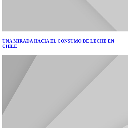
UNA MIRADA HACIA EL CONSUMO DE LECHE EN
CHILE