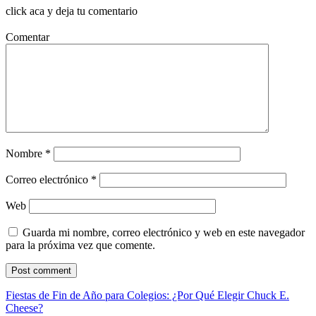
click aca y deja tu comentario
Comentar
Nombre
*
Correo electrónico
*
Web
Guarda mi nombre, correo electrónico y web en este navegador
para la próxima vez que comente.
Fiestas de Fin de Año para Colegios: ¿Por Qué Elegir Chuck E.
Cheese?