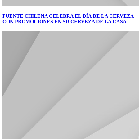
FUENTE CHILENA CELEBRA EL DÍA DE LA CERVEZA
CON PROMOCIONES EN SU CERVEZA DE LA CASA