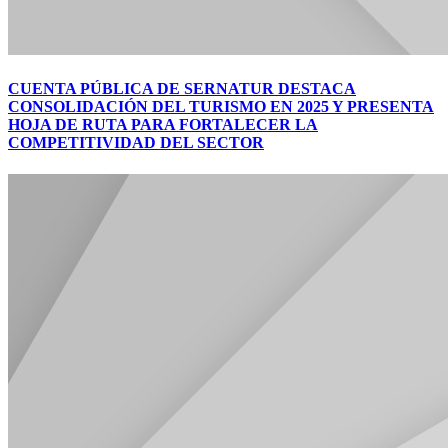
CUENTA PÚBLICA DE SERNATUR DESTACA
CONSOLIDACIÓN DEL TURISMO EN 2025 Y PRESENTA
HOJA DE RUTA PARA FORTALECER LA
COMPETITIVIDAD DEL SECTOR