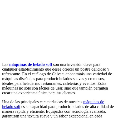
Las
máquinas de helado soft
son una inversión clave para
cualquier establecimiento que desee ofrecer un postre delicioso y
refrescante. En el catálogo de Calvac, encontrarás una variedad de
máquinas diseñadas para producir helados suaves y cremosos,
ideales para heladerías, restaurantes, cafeterías y eventos. Estas
máquinas no solo son fáciles de usar, sino que también permiten
crear una experiencia única para tus clientes.
Una de las principales características de nuestras
máquinas de
helado soft
es su capacidad para producir helados de alta calidad de
manera rápida y eficiente. Equipadas con tecnología avanzada,
garantizan una textura suave y un sabor excepcional en cada