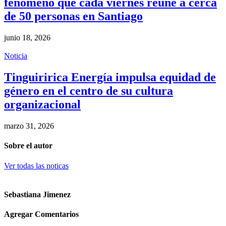
fenómeno que cada viernes reúne a cerca
de 50 personas en Santiago
junio 18, 2026
Noticia
Tinguiririca Energía impulsa equidad de
género en el centro de su cultura
organizacional
marzo 31, 2026
Sobre el autor
Ver todas las noticas
Sebastiana Jimenez
Agregar Comentarios