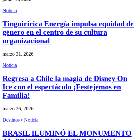
Noticia
Tinguiririca Energía impulsa equidad de
género en el centro de su cultura
organizacional
marzo 31, 2026
Noticia
Regresa a Chile la magia de Disney On
Ice con el espectáculo ¡Festejemos en
Familia!
marzo 26, 2026
Destinos
•
Noticia
BRASIL ILUMINÓ EL MONUMENTO