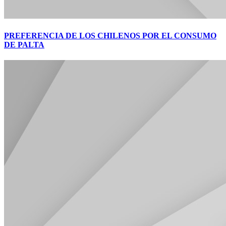
PREFERENCIA DE LOS CHILENOS POR EL CONSUMO
DE PALTA