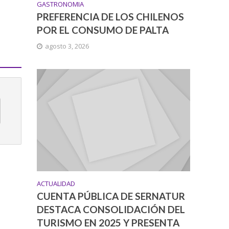
GASTRONOMIA
PREFERENCIA DE LOS CHILENOS
POR EL CONSUMO DE PALTA
agosto 3, 2026
ACTUALIDAD
CUENTA PÚBLICA DE SERNATUR
DESTACA CONSOLIDACIÓN DEL
TURISMO EN 2025 Y PRESENTA