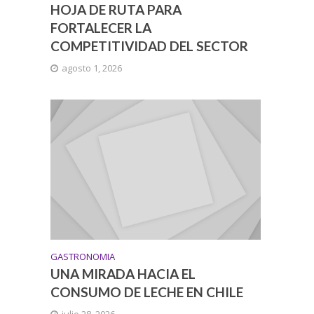
HOJA DE RUTA PARA
FORTALECER LA
COMPETITIVIDAD DEL SECTOR
agosto 1, 2026
GASTRONOMIA
UNA MIRADA HACIA EL
CONSUMO DE LECHE EN CHILE