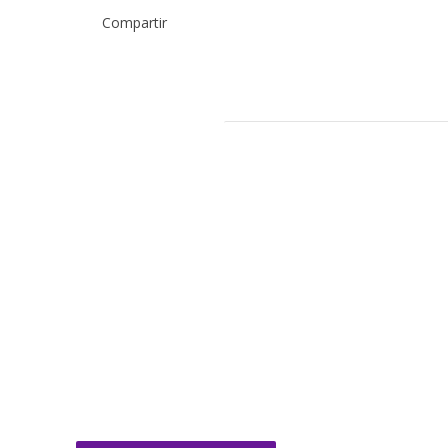
Compartir