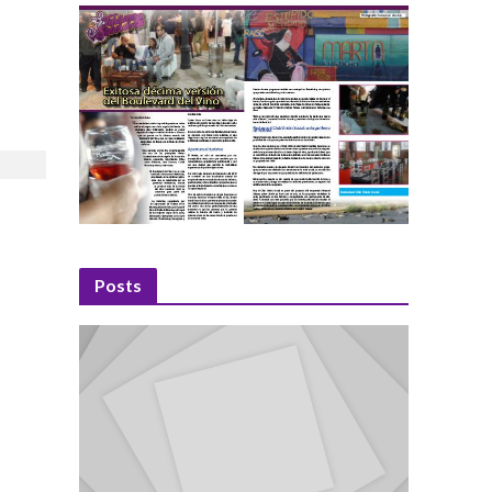
Posts