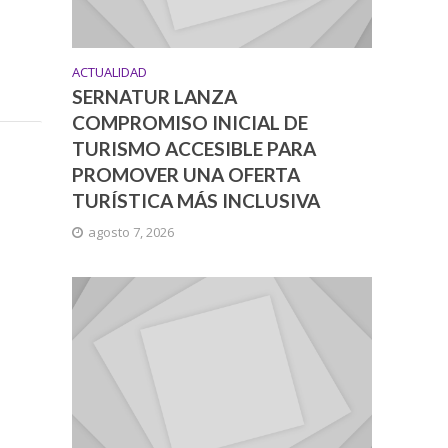
ACTUALIDAD
SERNATUR LANZA
COMPROMISO INICIAL DE
TURISMO ACCESIBLE PARA
PROMOVER UNA OFERTA
TURÍSTICA MÁS INCLUSIVA
agosto 7, 2026