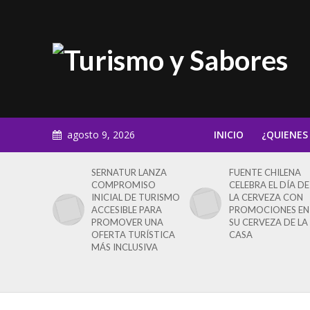
agosto 9, 2026
INICIO
¿QUIENES
SERNATUR LANZA
FUENTE CHILENA
COMPROMISO
CELEBRA EL DÍA DE
INICIAL DE TURISMO
LA CERVEZA CON
ACCESIBLE PARA
PROMOCIONES EN
PROMOVER UNA
SU CERVEZA DE LA
OFERTA TURÍSTICA
CASA
MÁS INCLUSIVA