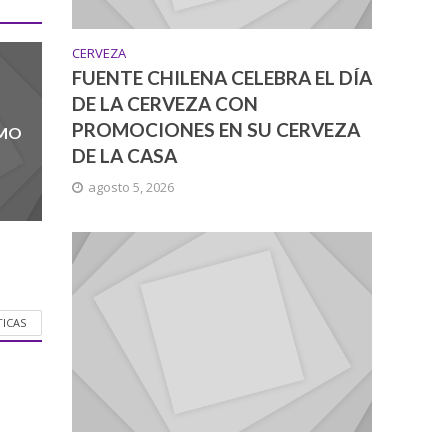
CERVEZA
FUENTE CHILENA CELEBRA EL DÍA
DE LA CERVEZA CON
PROMOCIONES EN SU CERVEZA
UMO
DE LA CASA
agosto 5, 2026
TICAS