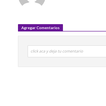
Agregar Comentarios
click aca y deja tu comentario