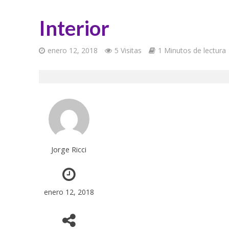
Interior
enero 12, 2018
5 Visitas
1 Minutos de lectura
Jorge Ricci
enero 12, 2018