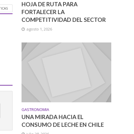
HOJA DE RUTA PARA
TICAS
FORTALECER LA
COMPETITIVIDAD DEL SECTOR
agosto 1, 2026
GASTRONOMIA
UNA MIRADA HACIA EL
CONSUMO DE LECHE EN CHILE