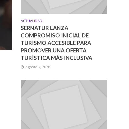
ACTUALIDAD
SERNATUR LANZA
COMPROMISO INICIAL DE
TURISMO ACCESIBLE PARA
PROMOVER UNA OFERTA
TURÍSTICA MÁS INCLUSIVA
agosto 7, 2026