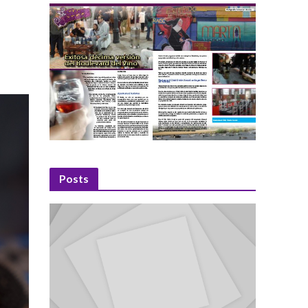
Posts