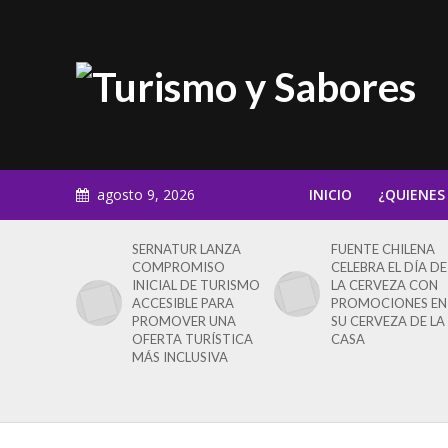
agosto 9, 2026
INICIO
¿QUIENES
SERNATUR LANZA
FUENTE CHILENA
COMPROMISO
CELEBRA EL DÍA DE
INICIAL DE TURISMO
LA CERVEZA CON
ACCESIBLE PARA
PROMOCIONES EN
PROMOVER UNA
SU CERVEZA DE LA
OFERTA TURÍSTICA
CASA
MÁS INCLUSIVA