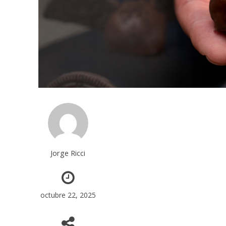
Jorge Ricci
octubre 22, 2025