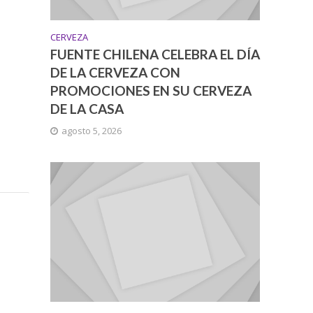
CERVEZA
FUENTE CHILENA CELEBRA EL DÍA
DE LA CERVEZA CON
PROMOCIONES EN SU CERVEZA
DE LA CASA
agosto 5, 2026