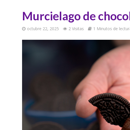
Murcielago de choco
octubre 22, 2025
2 Visitas
1 Minutos de lectur