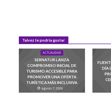
Talvez te podria gustar
ACTUALIDAD
SERNATUR LANZA
FUENTE
COMPROMISO INICIAL DE
DÍA
TURISMO ACCESIBLE PARA
PR
PROMOVER UNA OFERTA
CE
TURÍSTICA MÁS INCLUSIVA
agosto 7, 2026