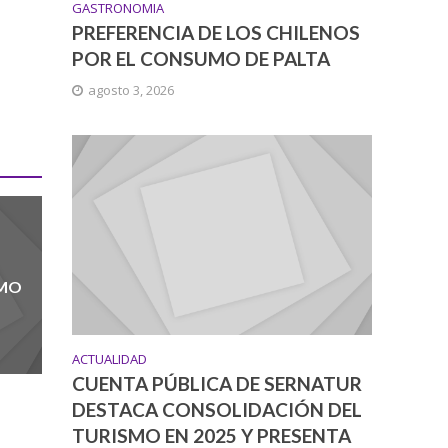
GASTRONOMIA
PREFERENCIA DE LOS CHILENOS
POR EL CONSUMO DE PALTA
agosto 3, 2026
UMO
ACTUALIDAD
CUENTA PÚBLICA DE SERNATUR
DESTACA CONSOLIDACIÓN DEL
TURISMO EN 2025 Y PRESENTA