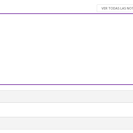
VER TODAS LAS NO