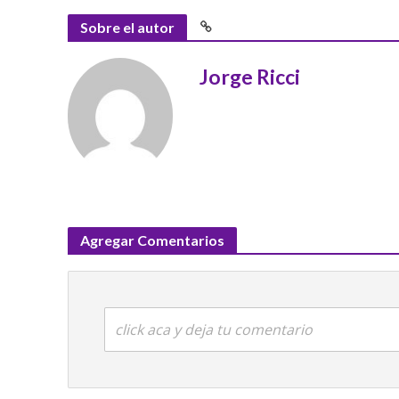
Sobre el autor
Jorge Ricci
Agregar Comentarios
click aca y deja tu comentario