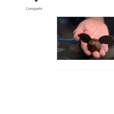
Compartir