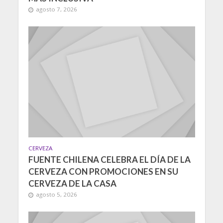
agosto 7, 2026
CERVEZA
FUENTE CHILENA CELEBRA EL DÍA DE LA
CERVEZA CON PROMOCIONES EN SU
CERVEZA DE LA CASA
agosto 5, 2026