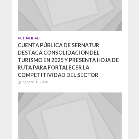
ACTUALIDAD
CUENTA PÚBLICA DE SERNATUR
DESTACA CONSOLIDACIÓN DEL
TURISMO EN 2025 Y PRESENTA HOJA DE
RUTA PARA FORTALECER LA
COMPETITIVIDAD DEL SECTOR
agosto 1, 2026