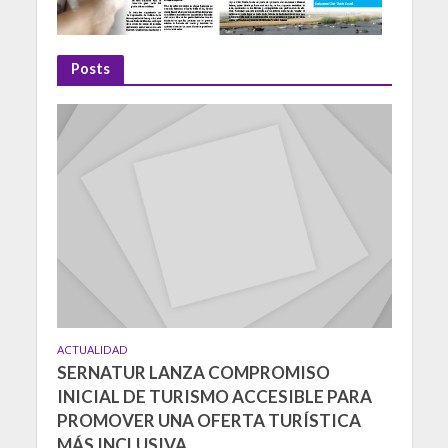
Posts
ACTUALIDAD
SERNATUR LANZA COMPROMISO
INICIAL DE TURISMO ACCESIBLE PARA
PROMOVER UNA OFERTA TURÍSTICA
MÁS INCLUSIVA