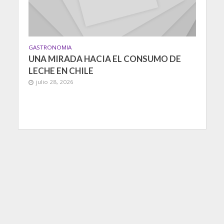
GASTRONOMIA
UNA MIRADA HACIA EL CONSUMO DE
LECHE EN CHILE
julio 28, 2026