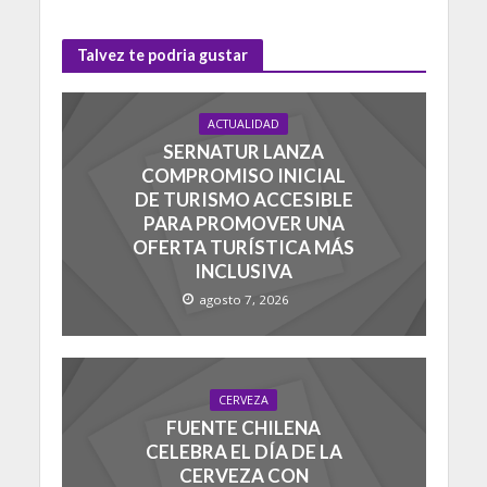
Talvez te podria gustar
ACTUALIDAD
SERNATUR LANZA
COMPROMISO INICIAL
DE TURISMO ACCESIBLE
PARA PROMOVER UNA
OFERTA TURÍSTICA MÁS
INCLUSIVA
agosto 7, 2026
CERVEZA
FUENTE CHILENA
CELEBRA EL DÍA DE LA
CERVEZA CON