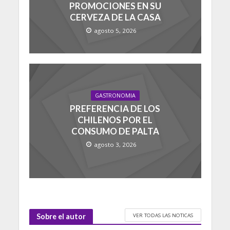
PROMOCIONES EN SU
CERVEZA DE LA CASA
agosto 5, 2026
GASTRONOMIA
PREFERENCIA DE LOS
CHILENOS POR EL
CONSUMO DE PALTA
agosto 3, 2026
VER TODAS LAS NOTICAS
Sobre el autor