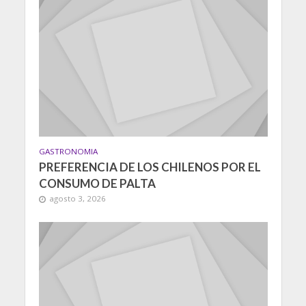
GASTRONOMIA
PREFERENCIA DE LOS CHILENOS POR EL
CONSUMO DE PALTA
agosto 3, 2026