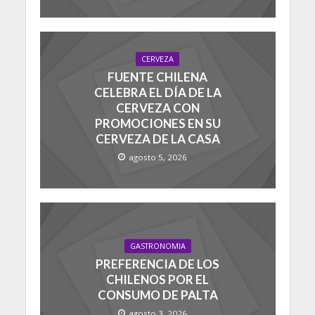
CERVEZA
FUENTE CHILENA
CELEBRA EL DÍA DE LA
CERVEZA CON
PROMOCIONES EN SU
CERVEZA DE LA CASA
agosto 5, 2026
GASTRONOMIA
PREFERENCIA DE LOS
CHILENOS POR EL
CONSUMO DE PALTA
agosto 3, 2026