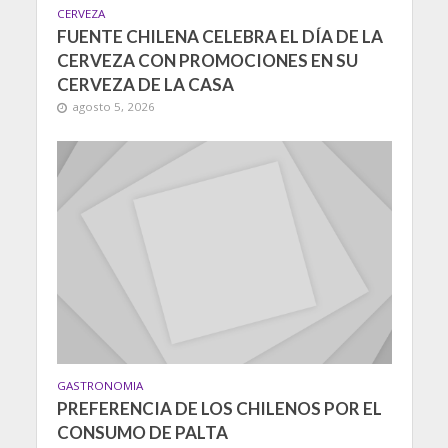
CERVEZA
FUENTE CHILENA CELEBRA EL DÍA DE LA
CERVEZA CON PROMOCIONES EN SU
CERVEZA DE LA CASA
agosto 5, 2026
GASTRONOMIA
PREFERENCIA DE LOS CHILENOS POR EL
CONSUMO DE PALTA