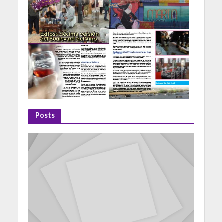
Posts