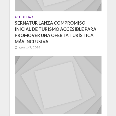
ACTUALIDAD
SERNATUR LANZA COMPROMISO
INICIAL DE TURISMO ACCESIBLE PARA
PROMOVER UNA OFERTA TURÍSTICA
MÁS INCLUSIVA
agosto 7, 2026