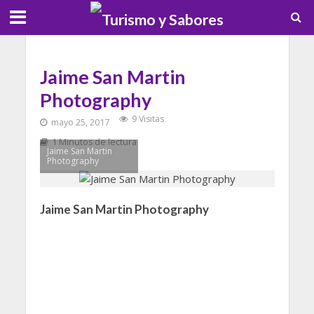
Jaime San Martin
Photography
9 Visitas
mayo 25, 2017
1 Minutos de lectura
Jaime San Martin
Photography
Jaime San Martin Photography