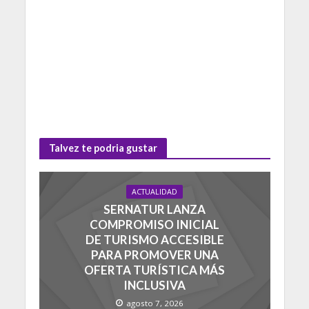
Talvez te podria gustar
ACTUALIDAD
SERNATUR LANZA
COMPROMISO INICIAL
DE TURISMO ACCESIBLE
PARA PROMOVER UNA
OFERTA TURÍSTICA MÁS
INCLUSIVA
agosto 7, 2026