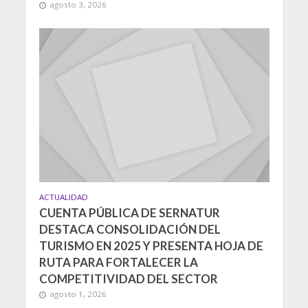
agosto 3, 2026
ACTUALIDAD
CUENTA PÚBLICA DE SERNATUR
DESTACA CONSOLIDACIÓN DEL
TURISMO EN 2025 Y PRESENTA HOJA DE
RUTA PARA FORTALECER LA
COMPETITIVIDAD DEL SECTOR
agosto 1, 2026