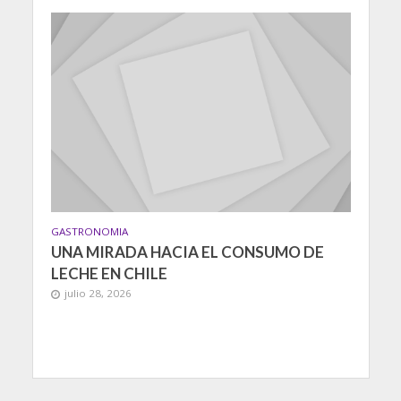
GASTRONOMIA
UNA MIRADA HACIA EL CONSUMO DE
LECHE EN CHILE
julio 28, 2026