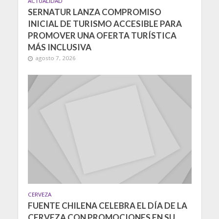
ACTUALIDAD
SERNATUR LANZA COMPROMISO
INICIAL DE TURISMO ACCESIBLE PARA
PROMOVER UNA OFERTA TURÍSTICA
MÁS INCLUSIVA
agosto 7, 2026
CERVEZA
FUENTE CHILENA CELEBRA EL DÍA DE LA
CERVEZA CON PROMOCIONES EN SU