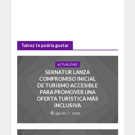
Talvez te podria gustar
ACTUALIDAD
SERNATUR LANZA
COMPROMISO INICIAL
DE TURISMO ACCESIBLE
PARA PROMOVER UNA
OFERTA TURÍSTICA MÁS
INCLUSIVA
agosto 7, 2026