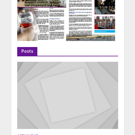
Posts