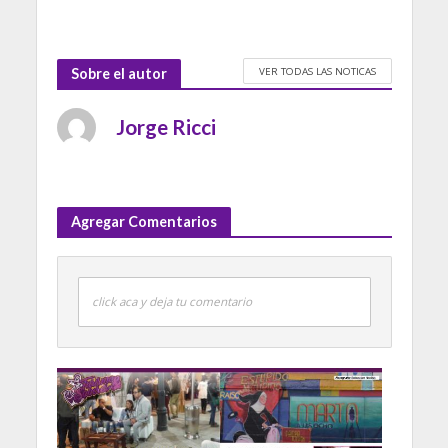
VER TODAS LAS NOTICAS
Sobre el autor
Jorge Ricci
Agregar Comentarios
click aca y deja tu comentario