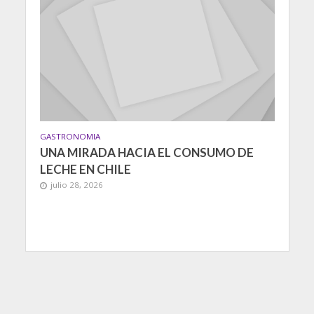
GASTRONOMIA
UNA MIRADA HACIA EL CONSUMO DE
LECHE EN CHILE
julio 28, 2026