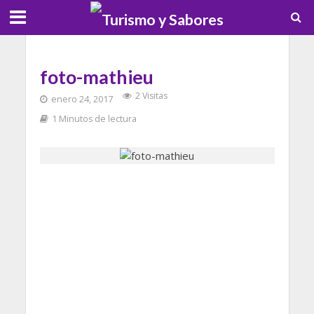
foto-mathieu
2 Visitas
enero 24, 2017
1 Minutos de lectura