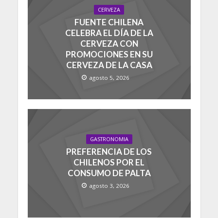
CERVEZA
FUENTE CHILENA
CELEBRA EL DÍA DE LA
CERVEZA CON
PROMOCIONES EN SU
CERVEZA DE LA CASA
agosto 5, 2026
GASTRONOMIA
PREFERENCIA DE LOS
CHILENOS POR EL
CONSUMO DE PALTA
agosto 3, 2026