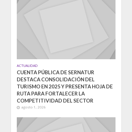
ACTUALIDAD
CUENTA PÚBLICA DE SERNATUR
DESTACA CONSOLIDACIÓN DEL
TURISMO EN 2025 Y PRESENTA HOJA DE
RUTA PARA FORTALECER LA
COMPETITIVIDAD DEL SECTOR
agosto 1, 2026