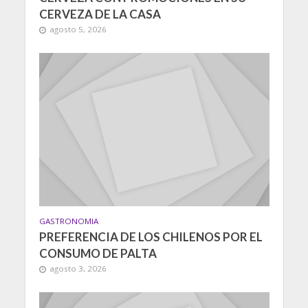
CERVEZA DE LA CASA
agosto 5, 2026
GASTRONOMIA
PREFERENCIA DE LOS CHILENOS POR EL
CONSUMO DE PALTA
agosto 3, 2026