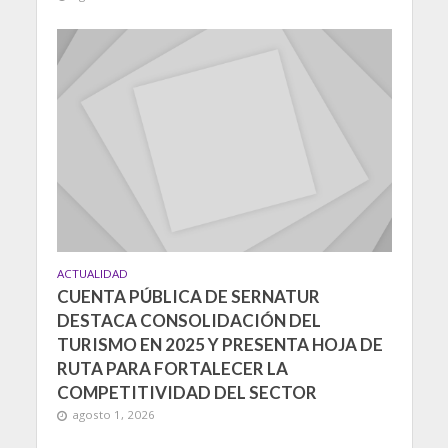
ACTUALIDAD
CUENTA PÚBLICA DE SERNATUR
DESTACA CONSOLIDACIÓN DEL
TURISMO EN 2025 Y PRESENTA HOJA DE
RUTA PARA FORTALECER LA
COMPETITIVIDAD DEL SECTOR
agosto 1, 2026