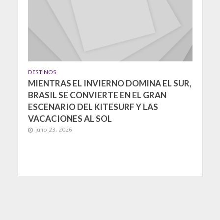
DESTINOS
MIENTRAS EL INVIERNO DOMINA EL SUR,
BRASIL SE CONVIERTE EN EL GRAN
ESCENARIO DEL KITESURF Y LAS
VACACIONES AL SOL
julio 23, 2026