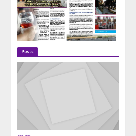
Posts