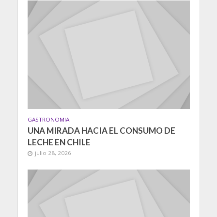
GASTRONOMIA
UNA MIRADA HACIA EL CONSUMO DE
LECHE EN CHILE
julio 28, 2026