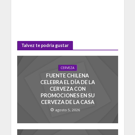
Talvez te podria gustar
CERVEZA
FUENTE CHILENA
CELEBRA EL DÍA DE LA
CERVEZA CON
PROMOCIONES EN SU
CERVEZA DE LA CASA
agosto 5, 2026