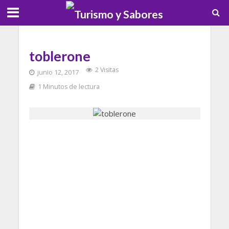
toblerone
2 Visitas
junio 12, 2017
1 Minutos de lectura