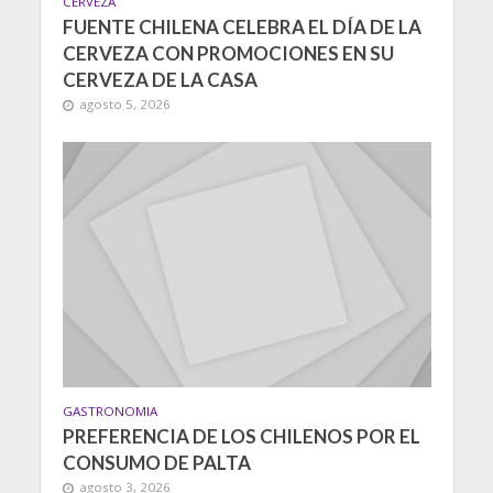
CERVEZA
FUENTE CHILENA CELEBRA EL DÍA DE LA
CERVEZA CON PROMOCIONES EN SU
CERVEZA DE LA CASA
agosto 5, 2026
GASTRONOMIA
PREFERENCIA DE LOS CHILENOS POR EL
CONSUMO DE PALTA
agosto 3, 2026