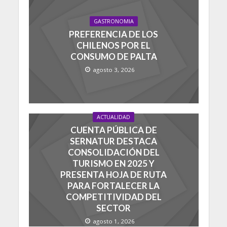
GASTRONOMIA
PREFERENCIA DE LOS
CHILENOS POR EL
CONSUMO DE PALTA
agosto 3, 2026
ACTUALIDAD
CUENTA PÚBLICA DE
SERNATUR DESTACA
CONSOLIDACIÓN DEL
TURISMO EN 2025 Y
PRESENTA HOJA DE RUTA
PARA FORTALECER LA
COMPETITIVIDAD DEL
SECTOR
agosto 1, 2026