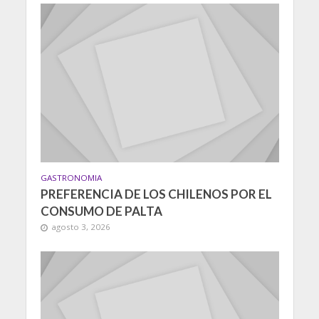
GASTRONOMIA
PREFERENCIA DE LOS CHILENOS POR EL
CONSUMO DE PALTA
agosto 3, 2026