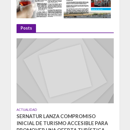
Posts
ACTUALIDAD
SERNATUR LANZA COMPROMISO
INICIAL DE TURISMO ACCESIBLE PARA