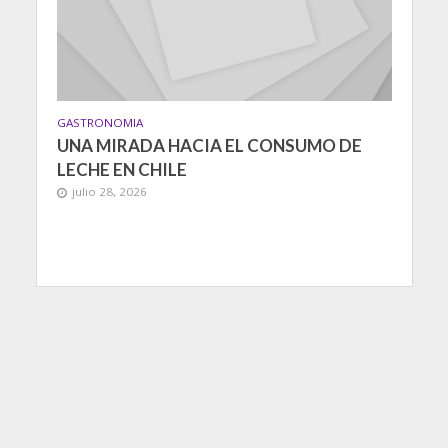
GASTRONOMIA
UNA MIRADA HACIA EL CONSUMO DE
LECHE EN CHILE
julio 28, 2026