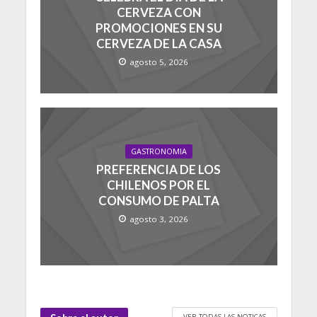
CERVEZA CON
PROMOCIONES EN SU
CERVEZA DE LA CASA
agosto 5, 2026
GASTRONOMIA
PREFERENCIA DE LOS
CHILENOS POR EL
CONSUMO DE PALTA
agosto 3, 2026
VER TODAS LAS NOTICAS