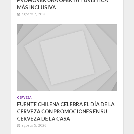
PROMOVER UNA OFERTA TURÍSTICA
MÁS INCLUSIVA
agosto 7, 2026
CERVEZA
FUENTE CHILENA CELEBRA EL DÍA DE LA
CERVEZA CON PROMOCIONES EN SU
CERVEZA DE LA CASA
agosto 5, 2026