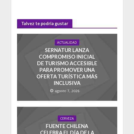
Talvez te podria gustar
ACTUALIDAD
SERNATUR LANZA
COMPROMISO INICIAL
DE TURISMO ACCESIBLE
PARA PROMOVER UNA
OFERTA TURÍSTICA MÁS
INCLUSIVA
agosto 7, 2026
CERVEZA
FUENTE CHILENA
CELEBRA EL DÍA DE LA