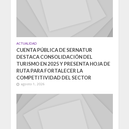
ACTUALIDAD
CUENTA PÚBLICA DE SERNATUR
DESTACA CONSOLIDACIÓN DEL
TURISMO EN 2025 Y PRESENTA HOJA DE
RUTA PARA FORTALECER LA
COMPETITIVIDAD DEL SECTOR
agosto 1, 2026