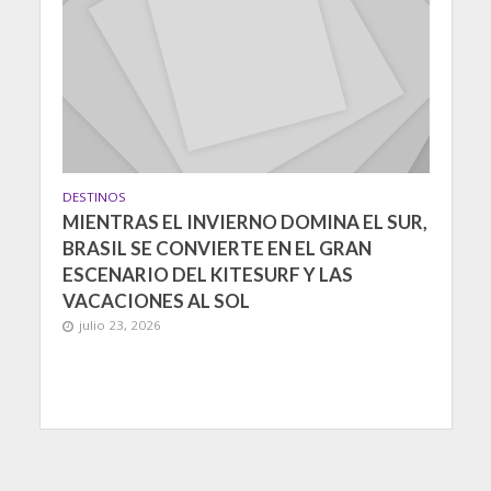
DESTINOS
MIENTRAS EL INVIERNO DOMINA EL SUR,
BRASIL SE CONVIERTE EN EL GRAN
ESCENARIO DEL KITESURF Y LAS
VACACIONES AL SOL
julio 23, 2026