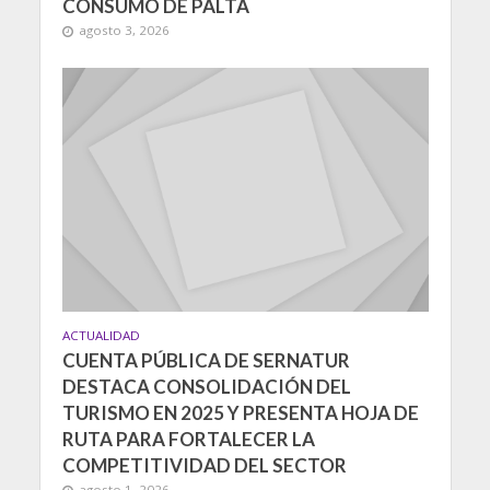
CONSUMO DE PALTA
agosto 3, 2026
ACTUALIDAD
CUENTA PÚBLICA DE SERNATUR
DESTACA CONSOLIDACIÓN DEL
TURISMO EN 2025 Y PRESENTA HOJA DE
RUTA PARA FORTALECER LA
COMPETITIVIDAD DEL SECTOR
agosto 1, 2026