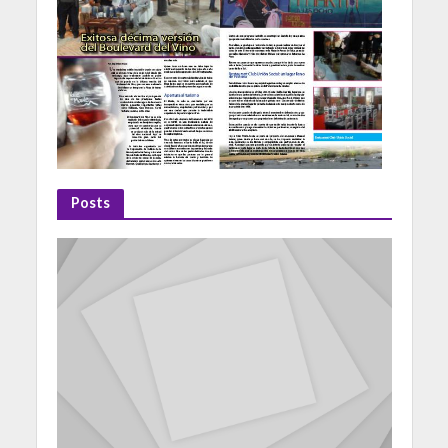
Posts