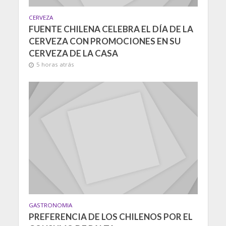
CERVEZA
FUENTE CHILENA CELEBRA EL DÍA DE LA
CERVEZA CON PROMOCIONES EN SU
CERVEZA DE LA CASA
5 horas atrás
GASTRONOMIA
PREFERENCIA DE LOS CHILENOS POR EL