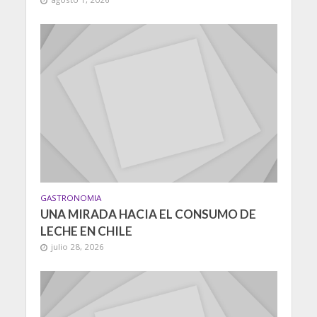
GASTRONOMIA
UNA MIRADA HACIA EL CONSUMO DE
LECHE EN CHILE
julio 28, 2026