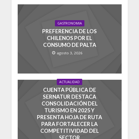
GASTRONOMIA
PREFERENCIA DE LOS
CHILENOS POR EL
CONSUMO DE PALTA
agosto 3, 2026
ACTUALIDAD
CUENTA PÚBLICA DE
SERNATUR DESTACA
CONSOLIDACIÓN DEL
TURISMO EN 2025 Y
PRESENTA HOJA DE RUTA
PARA FORTALECER LA
COMPETITIVIDAD DEL
SECTOR