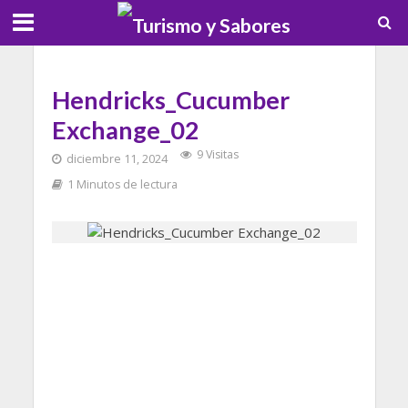
Hendricks_Cucumber
Exchange_02
9 Visitas
diciembre 11, 2024
1 Minutos de lectura