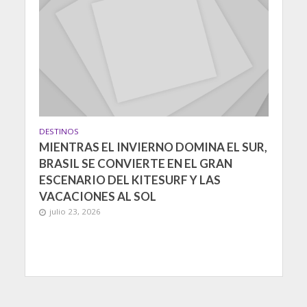
DESTINOS
MIENTRAS EL INVIERNO DOMINA EL SUR,
BRASIL SE CONVIERTE EN EL GRAN
ESCENARIO DEL KITESURF Y LAS
VACACIONES AL SOL
julio 23, 2026