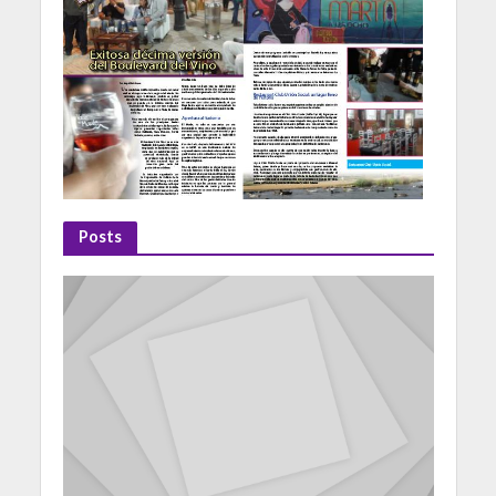
Posts