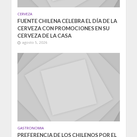
CERVEZA
FUENTE CHILENA CELEBRA EL DÍA DE LA
CERVEZA CON PROMOCIONES EN SU
CERVEZA DE LA CASA
agosto 5, 2026
GASTRONOMIA
PREFERENCIA DE LOS CHILENOS POR EL