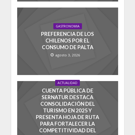
GASTRONOMIA
PREFERENCIA DE LOS
CHILENOS POR EL
CONSUMO DE PALTA
agosto 3, 2026
ACTUALIDAD
CUENTA PÚBLICA DE
SERNATUR DESTACA
CONSOLIDACIÓN DEL
TURISMO EN 2025 Y
PRESENTA HOJA DE RUTA
PARA FORTALECER LA
COMPETITIVIDAD DEL