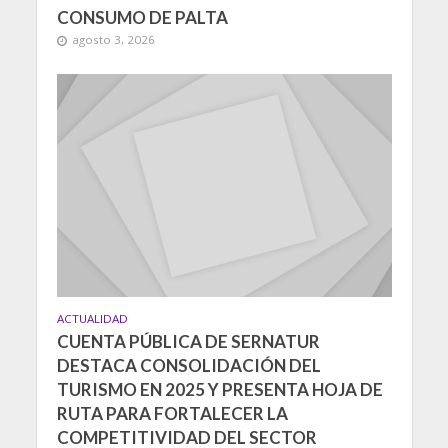
CONSUMO DE PALTA
agosto 3, 2026
ACTUALIDAD
CUENTA PÚBLICA DE SERNATUR
DESTACA CONSOLIDACIÓN DEL
TURISMO EN 2025 Y PRESENTA HOJA DE
RUTA PARA FORTALECER LA
COMPETITIVIDAD DEL SECTOR