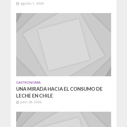
agosto 1, 2026
GASTRONOMIA
UNA MIRADA HACIA EL CONSUMO DE
LECHE EN CHILE
julio 28, 2026