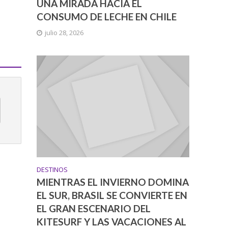
UNA MIRADA HACIA EL
CONSUMO DE LECHE EN CHILE
julio 28, 2026
DESTINOS
MIENTRAS EL INVIERNO DOMINA
EL SUR, BRASIL SE CONVIERTE EN
EL GRAN ESCENARIO DEL
KITESURF Y LAS VACACIONES AL