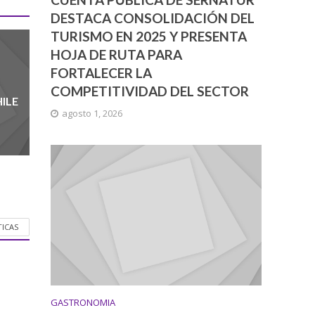
DESTACA CONSOLIDACIÓN DEL
TURISMO EN 2025 Y PRESENTA
HOJA DE RUTA PARA
FORTALECER LA
COMPETITIVIDAD DEL SECTOR
ILE
agosto 1, 2026
TICAS
GASTRONOMIA