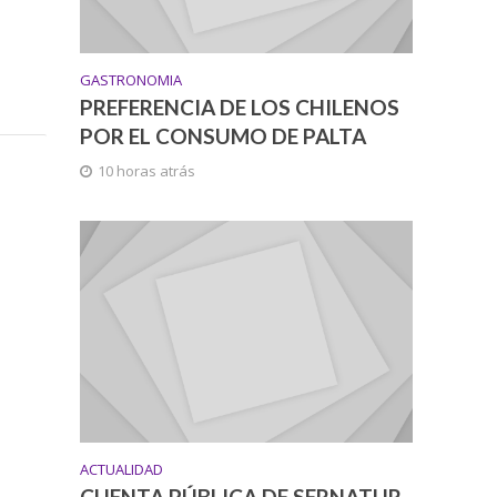
GASTRONOMIA
PREFERENCIA DE LOS CHILENOS
POR EL CONSUMO DE PALTA
10 horas atrás
ACTUALIDAD
CUENTA PÚBLICA DE SERNATUR