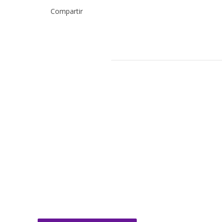
Compartir