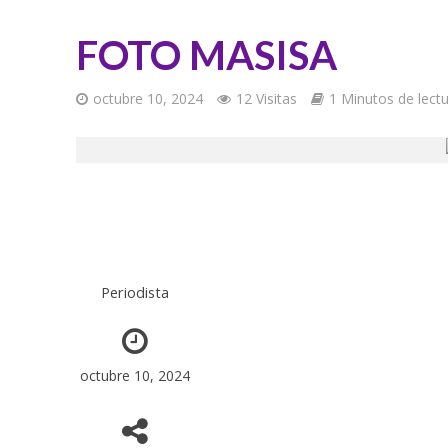
FOTO MASISA
octubre 10, 2024
12 Visitas
1 Minutos de lect
Periodista
octubre 10, 2024