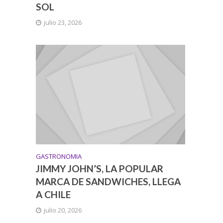
SOL
julio 23, 2026
GASTRONOMIA
JIMMY JOHN’S, LA POPULAR
MARCA DE SANDWICHES, LLEGA
A CHILE
julio 20, 2026