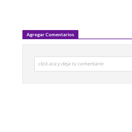
Agregar Comentarios
click aca y deja tu comentario