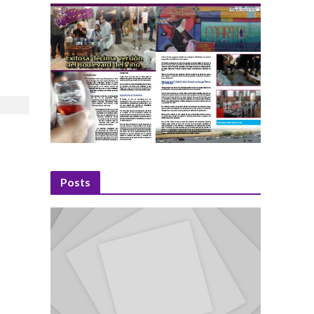
Posts