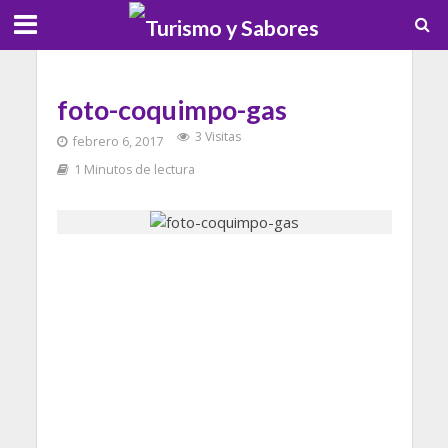
foto-coquimpo-gas
3 Visitas
febrero 6, 2017
1 Minutos de lectura