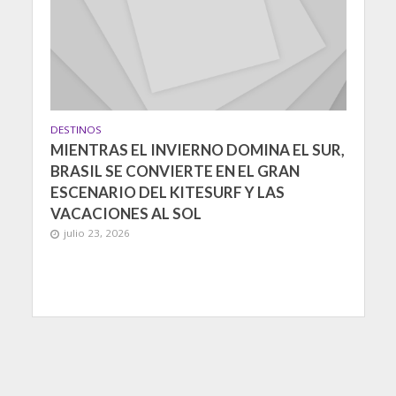
DESTINOS
MIENTRAS EL INVIERNO DOMINA EL SUR,
BRASIL SE CONVIERTE EN EL GRAN
ESCENARIO DEL KITESURF Y LAS
VACACIONES AL SOL
julio 23, 2026