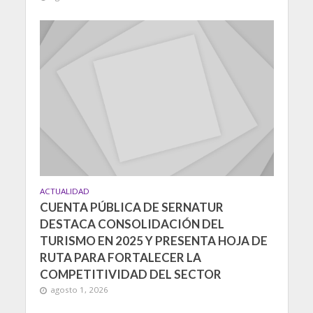
ACTUALIDAD
CUENTA PÚBLICA DE SERNATUR
DESTACA CONSOLIDACIÓN DEL
TURISMO EN 2025 Y PRESENTA HOJA DE
RUTA PARA FORTALECER LA
COMPETITIVIDAD DEL SECTOR
agosto 1, 2026