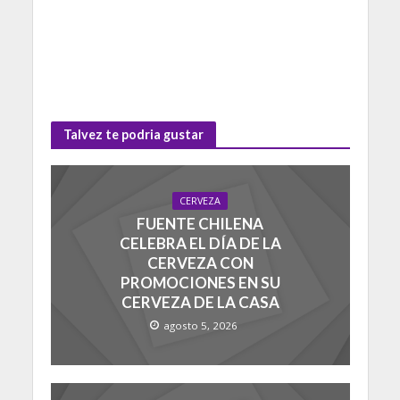
Talvez te podria gustar
CERVEZA
FUENTE CHILENA
CELEBRA EL DÍA DE LA
CERVEZA CON
PROMOCIONES EN SU
CERVEZA DE LA CASA
agosto 5, 2026