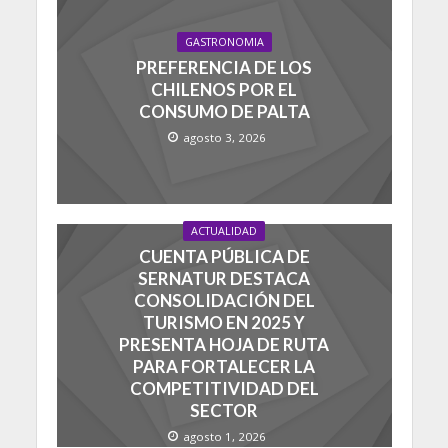
GASTRONOMIA
PREFERENCIA DE LOS
CHILENOS POR EL
CONSUMO DE PALTA
agosto 3, 2026
ACTUALIDAD
CUENTA PÚBLICA DE
SERNATUR DESTACA
CONSOLIDACIÓN DEL
TURISMO EN 2025 Y
PRESENTA HOJA DE RUTA
PARA FORTALECER LA
COMPETITIVIDAD DEL
SECTOR
agosto 1, 2026