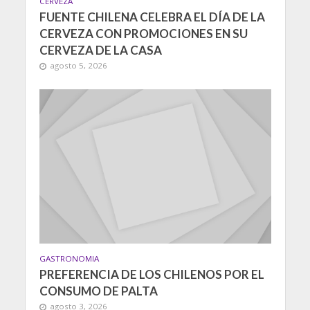
CERVEZA
FUENTE CHILENA CELEBRA EL DÍA DE LA
CERVEZA CON PROMOCIONES EN SU
CERVEZA DE LA CASA
agosto 5, 2026
GASTRONOMIA
PREFERENCIA DE LOS CHILENOS POR EL
CONSUMO DE PALTA
agosto 3, 2026