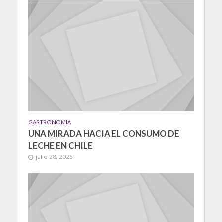
GASTRONOMIA
UNA MIRADA HACIA EL CONSUMO DE
LECHE EN CHILE
julio 28, 2026