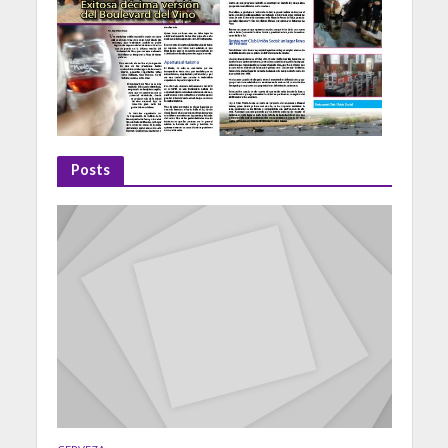
Posts