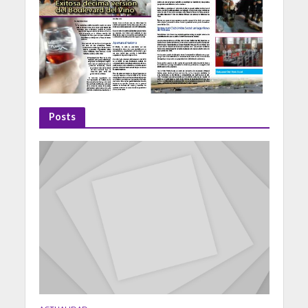
Posts