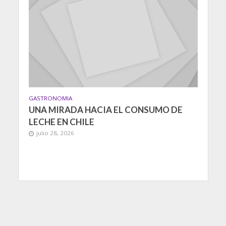
GASTRONOMIA
UNA MIRADA HACIA EL CONSUMO DE
LECHE EN CHILE
julio 28, 2026