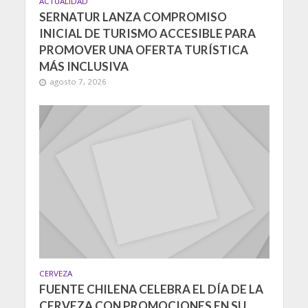
ACTUALIDAD
SERNATUR LANZA COMPROMISO
INICIAL DE TURISMO ACCESIBLE PARA
PROMOVER UNA OFERTA TURÍSTICA
MÁS INCLUSIVA
agosto 7, 2026
CERVEZA
FUENTE CHILENA CELEBRA EL DÍA DE LA
CERVEZA CON PROMOCIONES EN SU