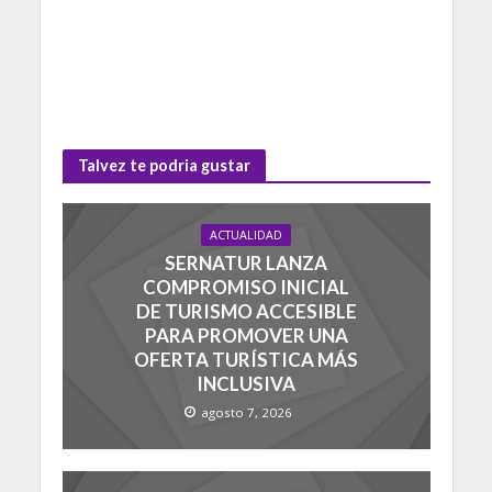
Talvez te podria gustar
ACTUALIDAD
SERNATUR LANZA
COMPROMISO INICIAL
DE TURISMO ACCESIBLE
PARA PROMOVER UNA
OFERTA TURÍSTICA MÁS
INCLUSIVA
agosto 7, 2026