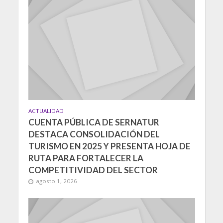
ACTUALIDAD
CUENTA PÚBLICA DE SERNATUR
DESTACA CONSOLIDACIÓN DEL
TURISMO EN 2025 Y PRESENTA HOJA DE
RUTA PARA FORTALECER LA
COMPETITIVIDAD DEL SECTOR
agosto 1, 2026