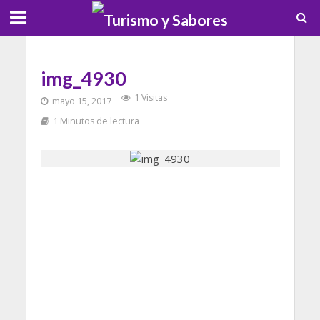
img_4930
1 Visitas
mayo 15, 2017
1 Minutos de lectura