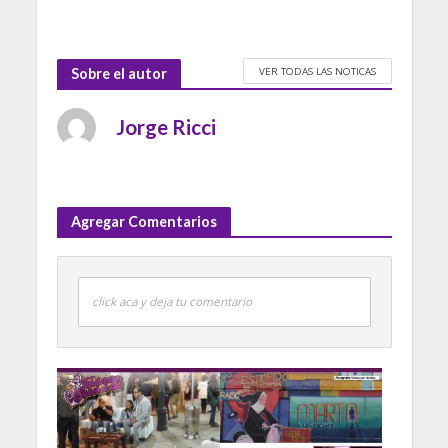
VER TODAS LAS NOTICAS
Sobre el autor
Jorge Ricci
Agregar Comentarios
click aca y deja tu comentario