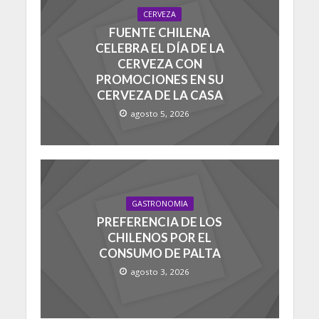
CERVEZA
FUENTE CHILENA
CELEBRA EL DÍA DE LA
CERVEZA CON
PROMOCIONES EN SU
CERVEZA DE LA CASA
agosto 5, 2026
GASTRONOMIA
PREFERENCIA DE LOS
CHILENOS POR EL
CONSUMO DE PALTA
agosto 3, 2026