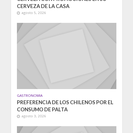
CERVEZA DE LA CASA
agosto 5, 2026
GASTRONOMIA
PREFERENCIA DE LOS CHILENOS POR EL
CONSUMO DE PALTA
agosto 3, 2026