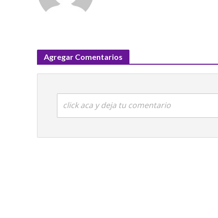
Agregar Comentarios
click aca y deja tu comentario