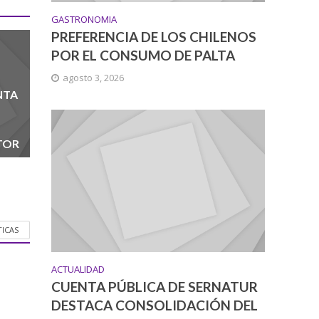
GASTRONOMIA
PREFERENCIA DE LOS CHILENOS
POR EL CONSUMO DE PALTA
agosto 3, 2026
NTA
TOR
TICAS
ACTUALIDAD
CUENTA PÚBLICA DE SERNATUR
DESTACA CONSOLIDACIÓN DEL