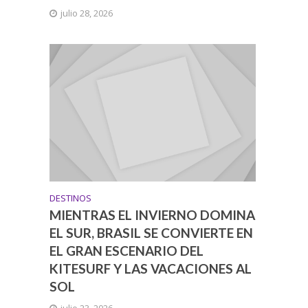
julio 28, 2026
DESTINOS
MIENTRAS EL INVIERNO DOMINA
EL SUR, BRASIL SE CONVIERTE EN
EL GRAN ESCENARIO DEL
KITESURF Y LAS VACACIONES AL
SOL