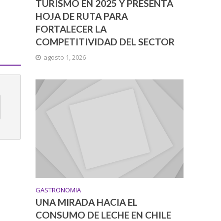
TURISMO EN 2025 Y PRESENTA
HOJA DE RUTA PARA
FORTALECER LA
COMPETITIVIDAD DEL SECTOR
agosto 1, 2026
GASTRONOMIA
UNA MIRADA HACIA EL
CONSUMO DE LECHE EN CHILE