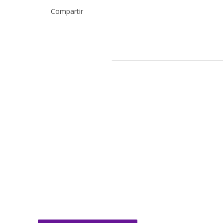
Compartir