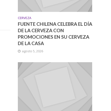
CERVEZA
FUENTE CHILENA CELEBRA EL DÍA
DE LA CERVEZA CON
PROMOCIONES EN SU CERVEZA
DE LA CASA
agosto 5, 2026