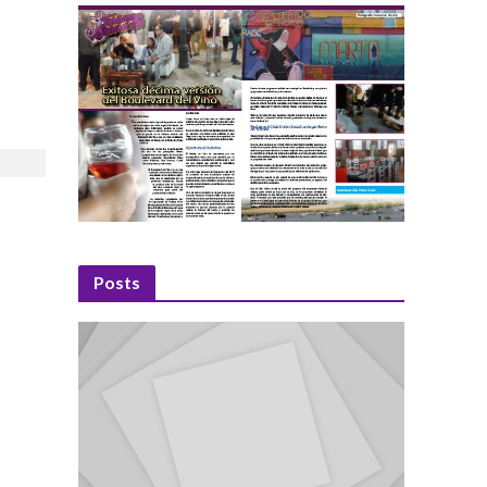
Posts