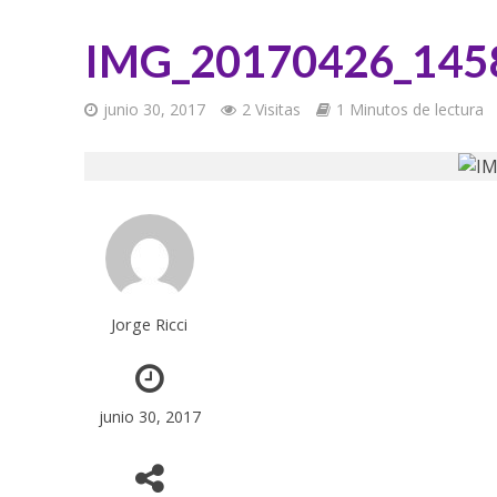
IMG_20170426_145
junio 30, 2017
2 Visitas
1 Minutos de lectura
Jorge Ricci
junio 30, 2017