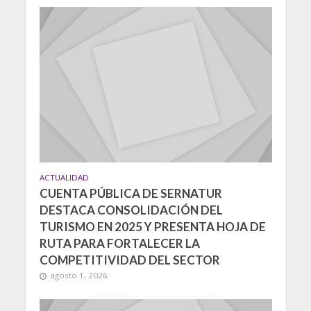
ACTUALIDAD
CUENTA PÚBLICA DE SERNATUR
DESTACA CONSOLIDACIÓN DEL
TURISMO EN 2025 Y PRESENTA HOJA DE
RUTA PARA FORTALECER LA
COMPETITIVIDAD DEL SECTOR
agosto 1, 2026