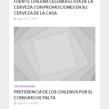
FUENTE CHILENA CELEBRA EL DÍA DE LA
CERVEZA CON PROMOCIONES EN SU
CERVEZA DE LA CASA
agosto 5, 2026
GASTRONOMIA
PREFERENCIA DE LOS CHILENOS POR EL
CONSUMO DE PALTA
agosto 3, 2026