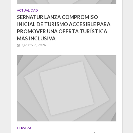
ACTUALIDAD
SERNATUR LANZA COMPROMISO
INICIAL DE TURISMO ACCESIBLE PARA
PROMOVER UNA OFERTA TURÍSTICA
MÁS INCLUSIVA
agosto 7, 2026
CERVEZA