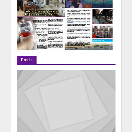
Posts