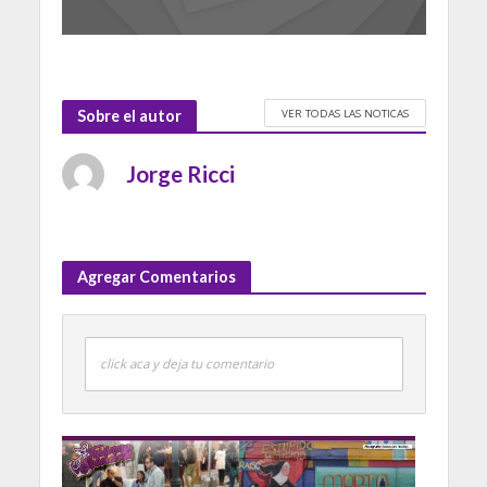
VER TODAS LAS NOTICAS
Sobre el autor
Jorge Ricci
Agregar Comentarios
click aca y deja tu comentario