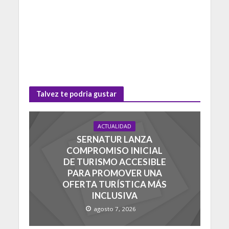
Talvez te podria gustar
ACTUALIDAD
SERNATUR LANZA
COMPROMISO INICIAL
DE TURISMO ACCESIBLE
PARA PROMOVER UNA
OFERTA TURÍSTICA MÁS
INCLUSIVA
agosto 7, 2026