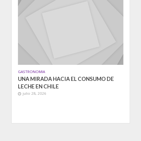
GASTRONOMIA
UNA MIRADA HACIA EL CONSUMO DE
LECHE EN CHILE
julio 28, 2026