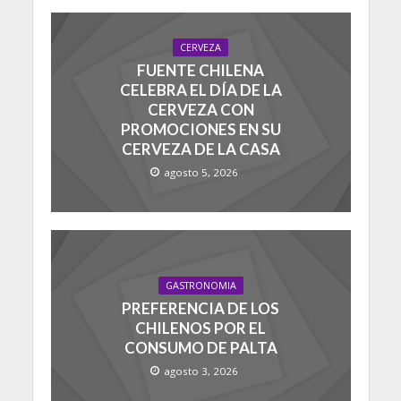
CERVEZA
FUENTE CHILENA
CELEBRA EL DÍA DE LA
CERVEZA CON
PROMOCIONES EN SU
CERVEZA DE LA CASA
agosto 5, 2026
GASTRONOMIA
PREFERENCIA DE LOS
CHILENOS POR EL
CONSUMO DE PALTA
agosto 3, 2026