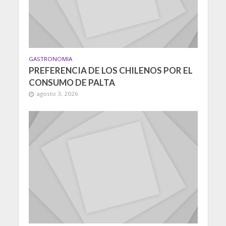
GASTRONOMIA
PREFERENCIA DE LOS CHILENOS POR EL
CONSUMO DE PALTA
agosto 3, 2026