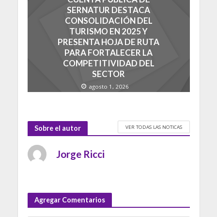
SERNATUR DESTACA
CONSOLIDACIÓN DEL
TURISMO EN 2025 Y
PRESENTA HOJA DE RUTA
PARA FORTALECER LA
COMPETITIVIDAD DEL
SECTOR
agosto 1, 2026
VER TODAS LAS NOTICAS
Sobre el autor
Jorge Ricci
Agregar Comentarios