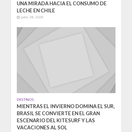
UNA MIRADA HACIA EL CONSUMO DE
LECHE EN CHILE
julio 28, 2026
DESTINOS
MIENTRAS EL INVIERNO DOMINA EL SUR,
BRASIL SE CONVIERTE EN EL GRAN
ESCENARIO DEL KITESURF Y LAS
VACACIONES AL SOL