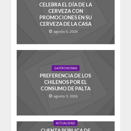
CELEBRA EL DÍA DE LA
CERVEZA CON
PROMOCIONES EN SU
CERVEZA DE LA CASA
agosto 5, 2026
GASTRONOMIA
PREFERENCIA DE LOS
CHILENOS POR EL
CONSUMO DE PALTA
agosto 3, 2026
ACTUALIDAD
CUENTA PÚBLICA DE