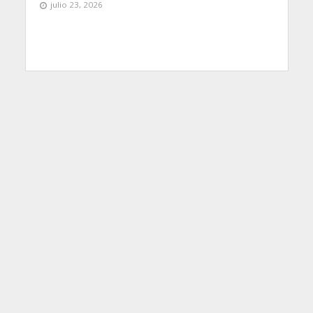
julio 23, 2026