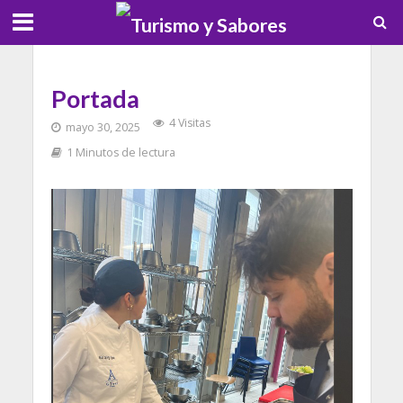
Portada
4 Visitas
mayo 30, 2025
1 Minutos de lectura