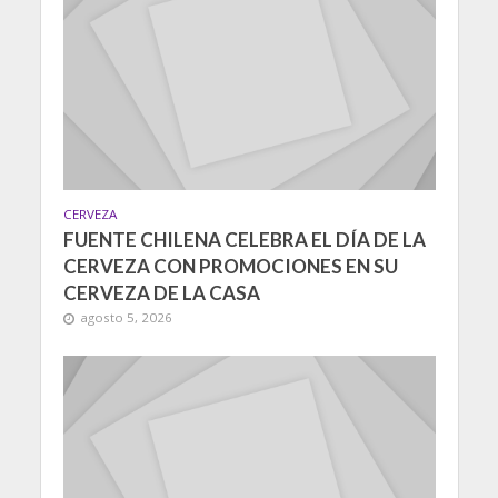
CERVEZA
FUENTE CHILENA CELEBRA EL DÍA DE LA
CERVEZA CON PROMOCIONES EN SU
CERVEZA DE LA CASA
agosto 5, 2026