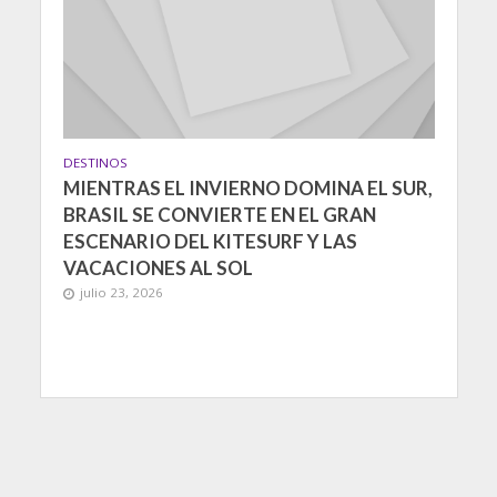
DESTINOS
MIENTRAS EL INVIERNO DOMINA EL SUR,
BRASIL SE CONVIERTE EN EL GRAN
ESCENARIO DEL KITESURF Y LAS
VACACIONES AL SOL
julio 23, 2026