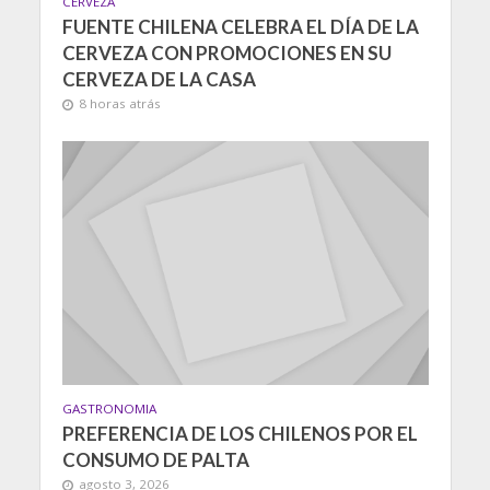
CERVEZA
FUENTE CHILENA CELEBRA EL DÍA DE LA
CERVEZA CON PROMOCIONES EN SU
CERVEZA DE LA CASA
8 horas atrás
GASTRONOMIA
PREFERENCIA DE LOS CHILENOS POR EL
CONSUMO DE PALTA
agosto 3, 2026