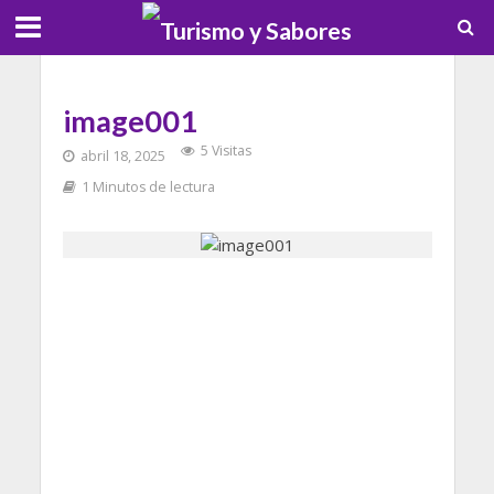
image001
5 Visitas
abril 18, 2025
1 Minutos de lectura