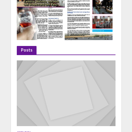
Posts