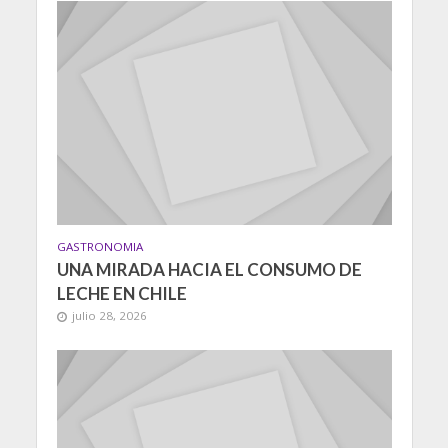
GASTRONOMIA
UNA MIRADA HACIA EL CONSUMO DE
LECHE EN CHILE
julio 28, 2026