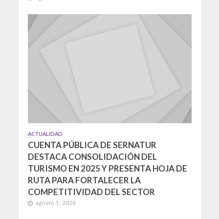
ACTUALIDAD
CUENTA PÚBLICA DE SERNATUR
DESTACA CONSOLIDACIÓN DEL
TURISMO EN 2025 Y PRESENTA HOJA DE
RUTA PARA FORTALECER LA
COMPETITIVIDAD DEL SECTOR
agosto 1, 2026