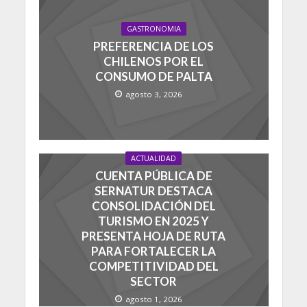
GASTRONOMIA
PREFERENCIA DE LOS
CHILENOS POR EL
CONSUMO DE PALTA
agosto 3, 2026
ACTUALIDAD
CUENTA PÚBLICA DE
SERNATUR DESTACA
CONSOLIDACIÓN DEL
TURISMO EN 2025 Y
PRESENTA HOJA DE RUTA
PARA FORTALECER LA
COMPETITIVIDAD DEL
SECTOR
agosto 1, 2026