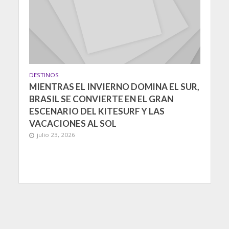
DESTINOS
MIENTRAS EL INVIERNO DOMINA EL SUR,
BRASIL SE CONVIERTE EN EL GRAN
ESCENARIO DEL KITESURF Y LAS
VACACIONES AL SOL
julio 23, 2026