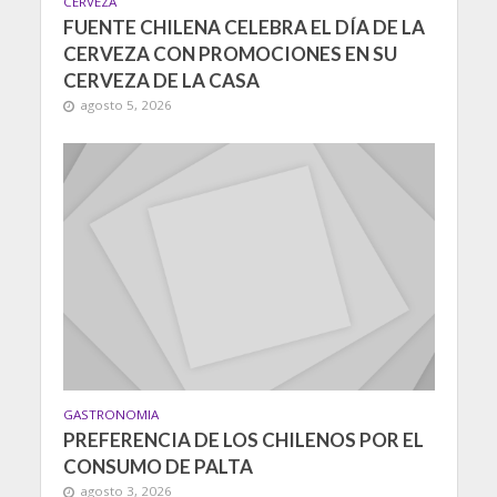
CERVEZA
FUENTE CHILENA CELEBRA EL DÍA DE LA
CERVEZA CON PROMOCIONES EN SU
CERVEZA DE LA CASA
agosto 5, 2026
GASTRONOMIA
PREFERENCIA DE LOS CHILENOS POR EL
CONSUMO DE PALTA
agosto 3, 2026