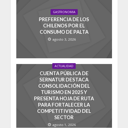
GASTRONOMIA
PREFERENCIA DE LOS
CHILENOS POR EL
CONSUMO DE PALTA
agosto 3, 2026
ACTUALIDAD
CUENTA PÚBLICA DE
SERNATUR DESTACA
CONSOLIDACIÓN DEL
TURISMO EN 2025 Y
PRESENTA HOJA DE RUTA
PARA FORTALECER LA
COMPETITIVIDAD DEL
SECTOR
agosto 1, 2026