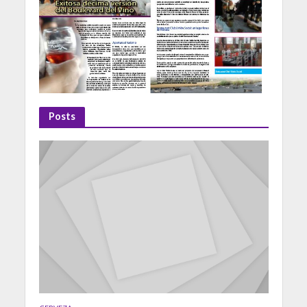
Posts