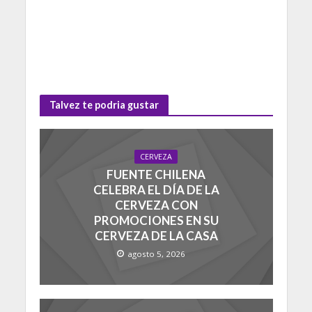
Talvez te podria gustar
CERVEZA
FUENTE CHILENA
CELEBRA EL DÍA DE LA
CERVEZA CON
PROMOCIONES EN SU
CERVEZA DE LA CASA
agosto 5, 2026