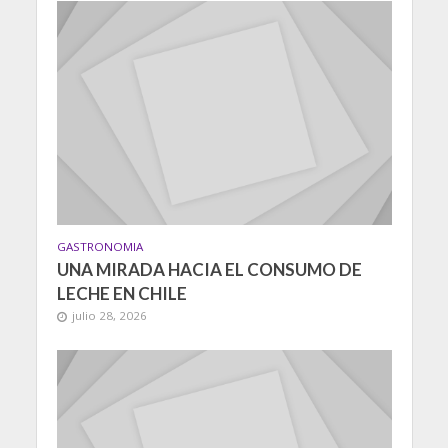
GASTRONOMIA
UNA MIRADA HACIA EL CONSUMO DE
LECHE EN CHILE
julio 28, 2026