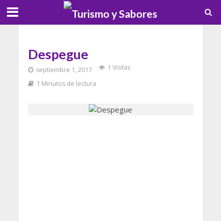
Despegue
1 Visitas
septiembre 1, 2017
1 Minutos de lectura