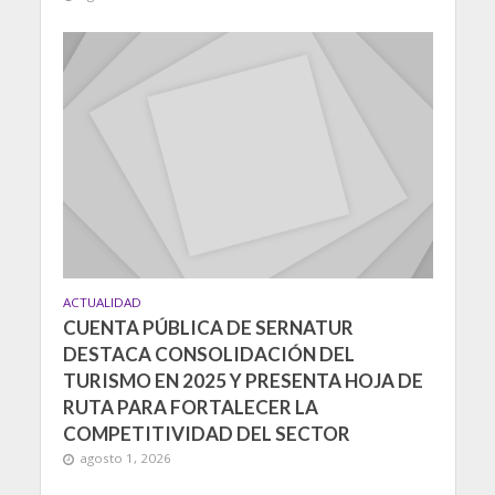
ACTUALIDAD
CUENTA PÚBLICA DE SERNATUR
DESTACA CONSOLIDACIÓN DEL
TURISMO EN 2025 Y PRESENTA HOJA DE
RUTA PARA FORTALECER LA
COMPETITIVIDAD DEL SECTOR
agosto 1, 2026