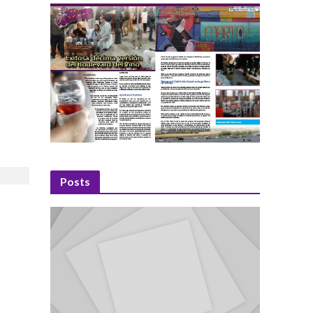
Posts