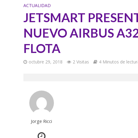
ACTUALIDAD
JETSMART PRESENT
NUEVO AIRBUS A320
FLOTA
octubre 29, 2018
2 Visitas
4 Minutos de lectur
Jorge Ricci