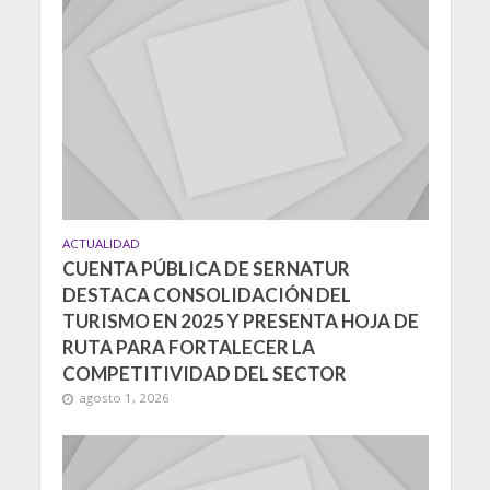
ACTUALIDAD
CUENTA PÚBLICA DE SERNATUR
DESTACA CONSOLIDACIÓN DEL
TURISMO EN 2025 Y PRESENTA HOJA DE
RUTA PARA FORTALECER LA
COMPETITIVIDAD DEL SECTOR
agosto 1, 2026