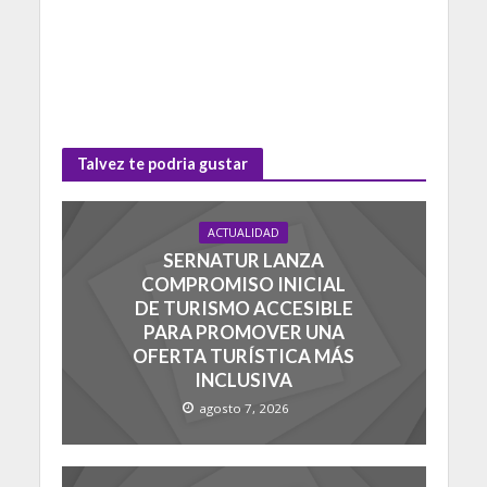
Talvez te podria gustar
ACTUALIDAD
SERNATUR LANZA
COMPROMISO INICIAL
DE TURISMO ACCESIBLE
PARA PROMOVER UNA
OFERTA TURÍSTICA MÁS
INCLUSIVA
agosto 7, 2026