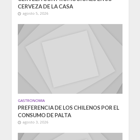
CERVEZA DE LA CASA
agosto 5, 2026
GASTRONOMIA
PREFERENCIA DE LOS CHILENOS POR EL
CONSUMO DE PALTA
agosto 3, 2026