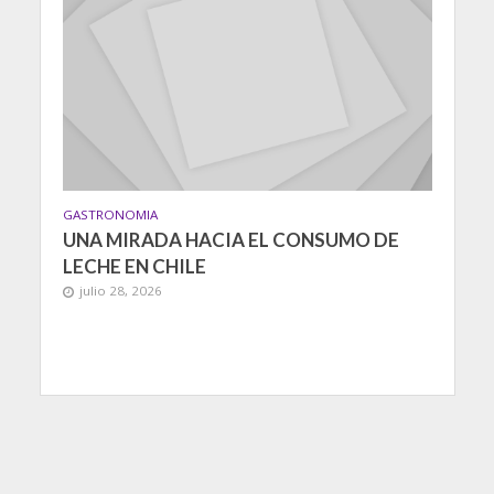
GASTRONOMIA
UNA MIRADA HACIA EL CONSUMO DE
LECHE EN CHILE
julio 28, 2026