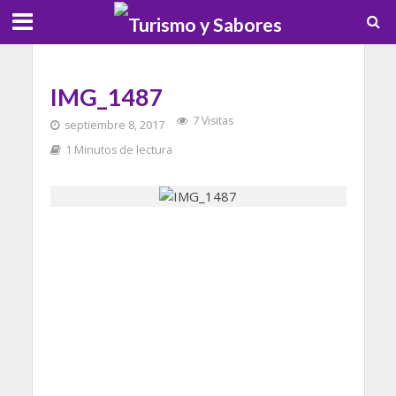
IMG_1487
7 Visitas
septiembre 8, 2017
1 Minutos de lectura