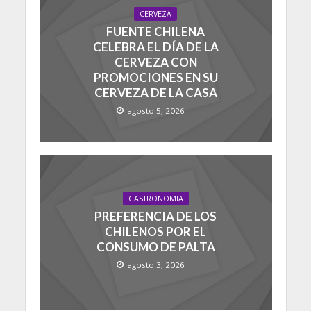
CERVEZA
FUENTE CHILENA
CELEBRA EL DÍA DE LA
CERVEZA CON
PROMOCIONES EN SU
CERVEZA DE LA CASA
agosto 5, 2026
GASTRONOMIA
PREFERENCIA DE LOS
CHILENOS POR EL
CONSUMO DE PALTA
agosto 3, 2026