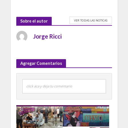
VER TODAS LAS NOTICAS
Sobre el autor
Jorge Ricci
Agregar Comentarios
click aca y deja tu comentario