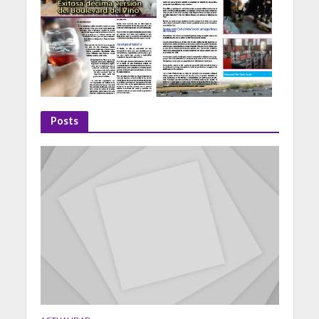
Posts