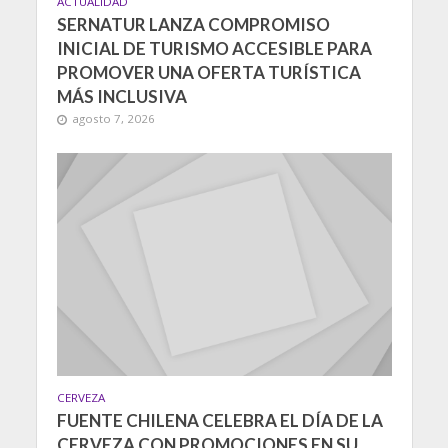
ACTUALIDAD
SERNATUR LANZA COMPROMISO
INICIAL DE TURISMO ACCESIBLE PARA
PROMOVER UNA OFERTA TURÍSTICA
MÁS INCLUSIVA
agosto 7, 2026
CERVEZA
FUENTE CHILENA CELEBRA EL DÍA DE LA
CERVEZA CON PROMOCIONES EN SU