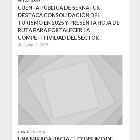
ACTUALIDAD
CUENTA PÚBLICA DE SERNATUR
DESTACA CONSOLIDACIÓN DEL
TURISMO EN 2025 Y PRESENTA HOJA DE
RUTA PARA FORTALECER LA
COMPETITIVIDAD DEL SECTOR
agosto 1, 2026
GASTRONOMIA
UNA MIRADA HACIA EL CONSUMO DE