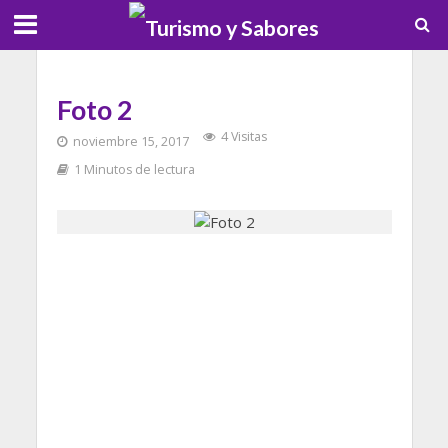
Foto 2
4 Visitas
noviembre 15, 2017
1 Minutos de lectura