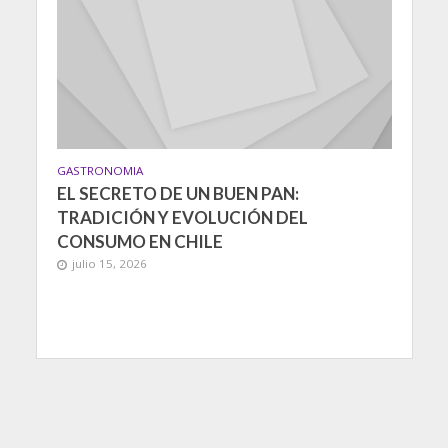
GASTRONOMIA
EL SECRETO DE UN BUEN PAN:
TRADICIÓN Y EVOLUCIÓN DEL
CONSUMO EN CHILE
julio 15, 2026