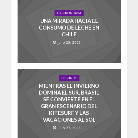
GASTRONOMIA
UNA MIRADA HACIA EL
CONSUMO DE LECHE EN
CHILE
julio 28, 2026
DESTINOS
MIENTRAS EL INVIERNO
DOMINA EL SUR, BRASIL
SE CONVIERTE EN EL
GRAN ESCENARIO DEL
KITESURF Y LAS
VACACIONES AL SOL
julio 23, 2026