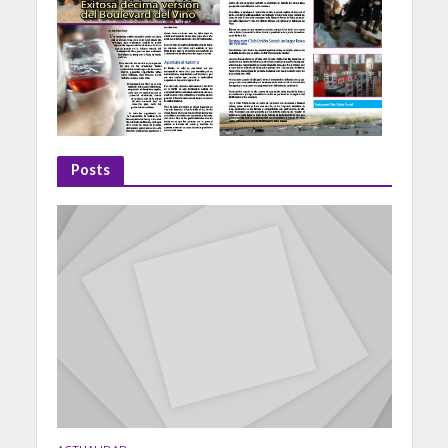
Posts