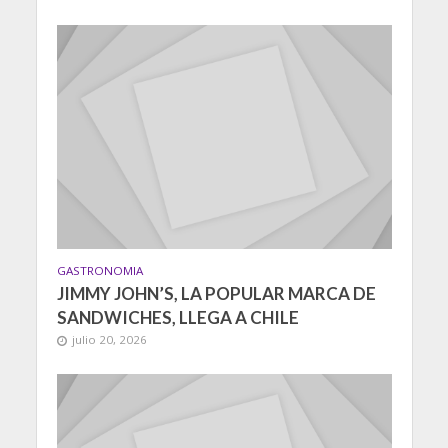
GASTRONOMIA
JIMMY JOHN’S, LA POPULAR MARCA DE
SANDWICHES, LLEGA A CHILE
julio 20, 2026