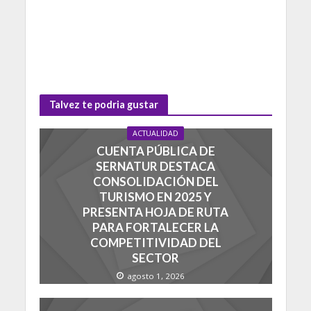
Talvez te podria gustar
ACTUALIDAD
CUENTA PÚBLICA DE
SERNATUR DESTACA
CONSOLIDACIÓN DEL
TURISMO EN 2025 Y
PRESENTA HOJA DE RUTA
PARA FORTALECER LA
COMPETITIVIDAD DEL
SECTOR
agosto 1, 2026