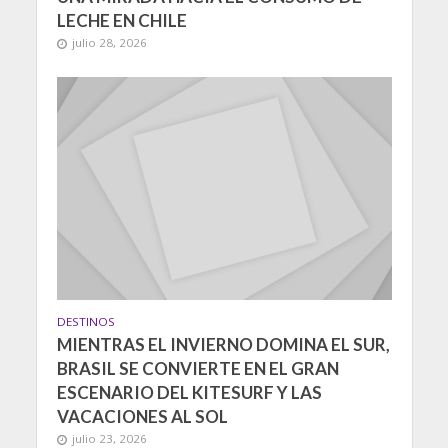
LECHE EN CHILE
julio 28, 2026
DESTINOS
MIENTRAS EL INVIERNO DOMINA EL SUR,
BRASIL SE CONVIERTE EN EL GRAN
ESCENARIO DEL KITESURF Y LAS
VACACIONES AL SOL
julio 23, 2026