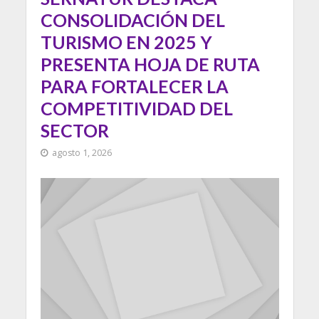
CONSOLIDACIÓN DEL
TURISMO EN 2025 Y
PRESENTA HOJA DE RUTA
PARA FORTALECER LA
COMPETITIVIDAD DEL
SECTOR
agosto 1, 2026