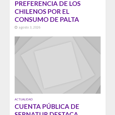
PREFERENCIA DE LOS
CHILENOS POR EL
CONSUMO DE PALTA
agosto 3, 2026
ACTUALIDAD
CUENTA PÚBLICA DE
SERNATUR DESTACA