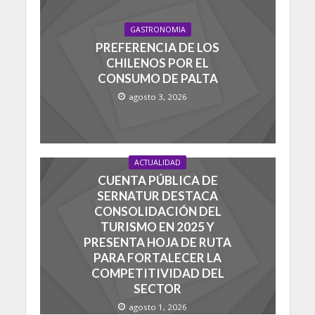
GASTRONOMIA
PREFERENCIA DE LOS
CHILENOS POR EL
CONSUMO DE PALTA
agosto 3, 2026
ACTUALIDAD
CUENTA PÚBLICA DE
SERNATUR DESTACA
CONSOLIDACIÓN DEL
TURISMO EN 2025 Y
PRESENTA HOJA DE RUTA
PARA FORTALECER LA
COMPETITIVIDAD DEL
SECTOR
agosto 1, 2026