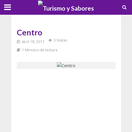
Centro
3 Visitas
abril 18, 2017
1 Minutos de lectura