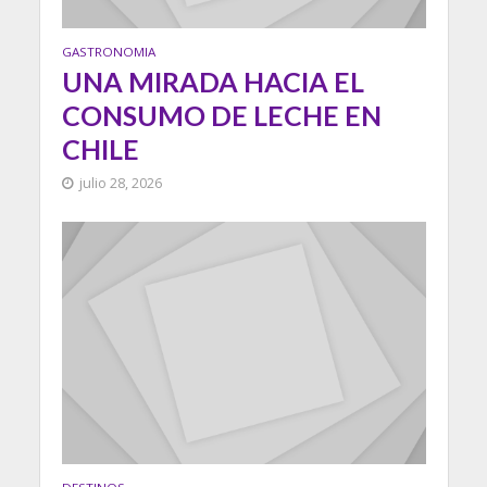
GASTRONOMIA
UNA MIRADA HACIA EL
CONSUMO DE LECHE EN
CHILE
julio 28, 2026