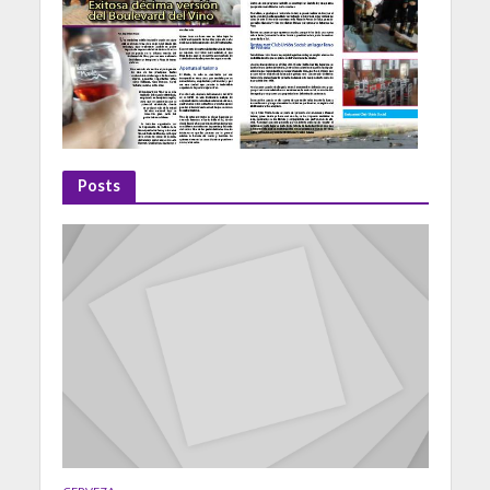
Posts