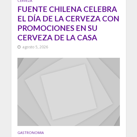
CERVEZA
FUENTE CHILENA CELEBRA
EL DÍA DE LA CERVEZA CON
PROMOCIONES EN SU
CERVEZA DE LA CASA
agosto 5, 2026
GASTRONOMIA