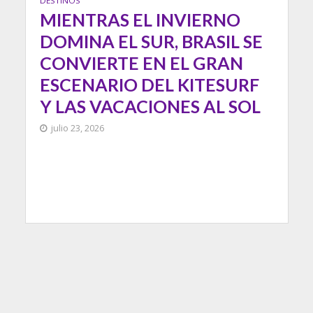
DESTINOS
MIENTRAS EL INVIERNO
DOMINA EL SUR, BRASIL SE
CONVIERTE EN EL GRAN
ESCENARIO DEL KITESURF
Y LAS VACACIONES AL SOL
julio 23, 2026