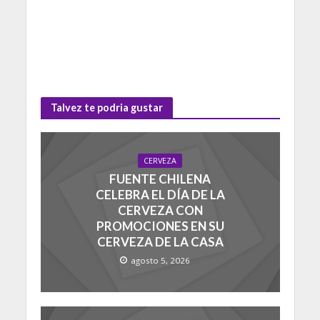
Talvez te podria gustar
CERVEZA
FUENTE CHILENA
CELEBRA EL DÍA DE LA
CERVEZA CON
PROMOCIONES EN SU
CERVEZA DE LA CASA
agosto 5, 2026