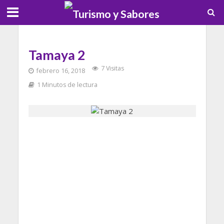
Tamaya 2
7 Visitas
febrero 16, 2018
1 Minutos de lectura