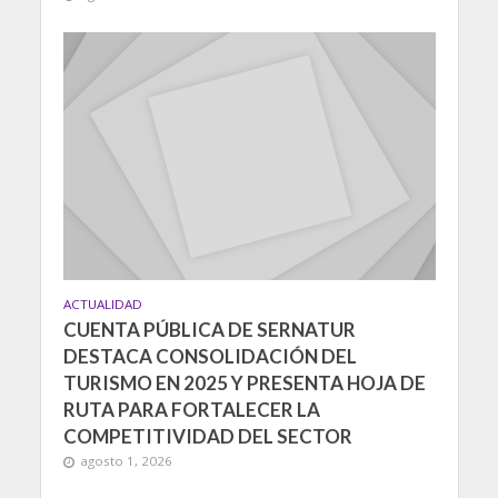
ACTUALIDAD
CUENTA PÚBLICA DE SERNATUR
DESTACA CONSOLIDACIÓN DEL
TURISMO EN 2025 Y PRESENTA HOJA DE
RUTA PARA FORTALECER LA
COMPETITIVIDAD DEL SECTOR
agosto 1, 2026