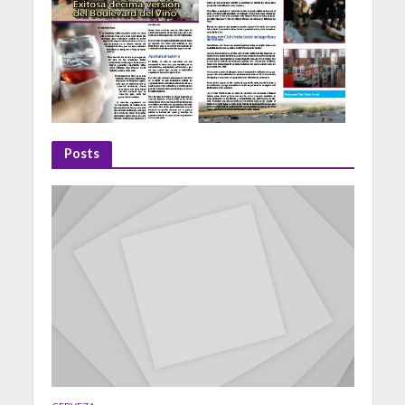
Posts