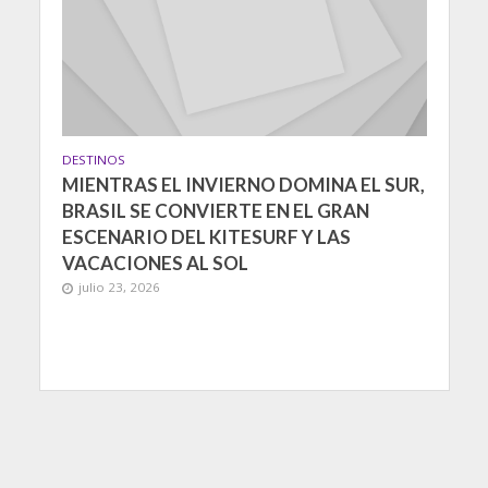
DESTINOS
MIENTRAS EL INVIERNO DOMINA EL SUR,
BRASIL SE CONVIERTE EN EL GRAN
ESCENARIO DEL KITESURF Y LAS
VACACIONES AL SOL
julio 23, 2026