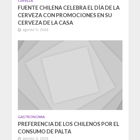
CERVEZA
FUENTE CHILENA CELEBRA EL DÍA DE LA
CERVEZA CON PROMOCIONES EN SU
CERVEZA DE LA CASA
agosto 5, 2026
GASTRONOMIA
PREFERENCIA DE LOS CHILENOS POR EL
CONSUMO DE PALTA
agosto 3, 2026