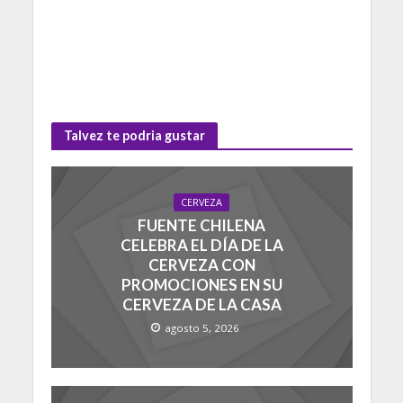
Talvez te podria gustar
CERVEZA
FUENTE CHILENA
CELEBRA EL DÍA DE LA
CERVEZA CON
PROMOCIONES EN SU
CERVEZA DE LA CASA
agosto 5, 2026