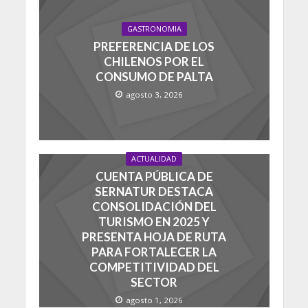
GASTRONOMIA
PREFERENCIA DE LOS
CHILENOS POR EL
CONSUMO DE PALTA
agosto 3, 2026
ACTUALIDAD
CUENTA PÚBLICA DE
SERNATUR DESTACA
CONSOLIDACIÓN DEL
TURISMO EN 2025 Y
PRESENTA HOJA DE RUTA
PARA FORTALECER LA
COMPETITIVIDAD DEL
SECTOR
agosto 1, 2026