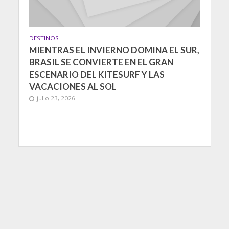
DESTINOS
MIENTRAS EL INVIERNO DOMINA EL SUR,
BRASIL SE CONVIERTE EN EL GRAN
ESCENARIO DEL KITESURF Y LAS
VACACIONES AL SOL
julio 23, 2026