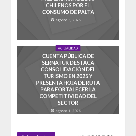
CHILENOS POR EL
CONSUMO DE PALTA
agosto 3, 2026
ACTUALIDAD
CUENTA PÚBLICA DE
SERNATUR DESTACA
CONSOLIDACIÓN DEL
TURISMO EN 2025 Y
PRESENTA HOJA DE RUTA
PARA FORTALECER LA
COMPETITIVIDAD DEL
SECTOR
agosto 1, 2026
VER TODAS LAS NOTICAS