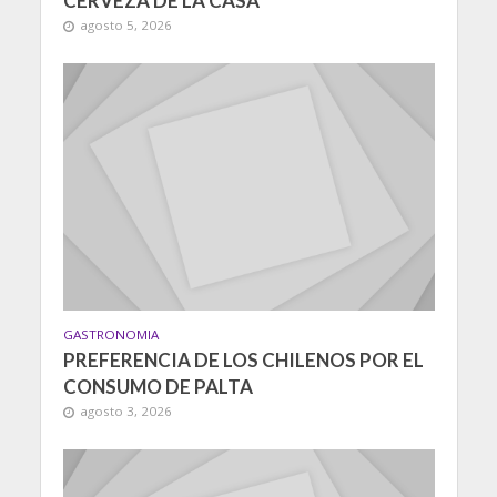
CERVEZA DE LA CASA
agosto 5, 2026
GASTRONOMIA
PREFERENCIA DE LOS CHILENOS POR EL
CONSUMO DE PALTA
agosto 3, 2026