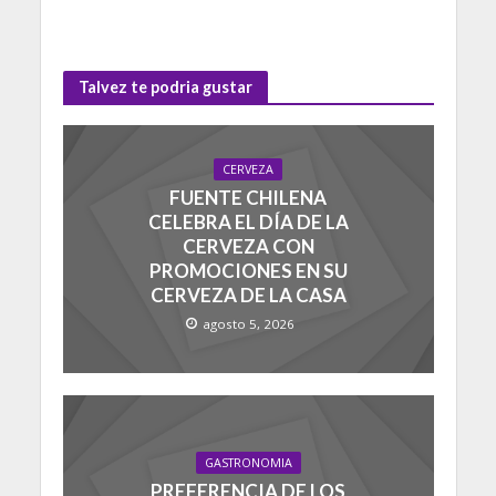
Talvez te podria gustar
CERVEZA
FUENTE CHILENA
CELEBRA EL DÍA DE LA
CERVEZA CON
PROMOCIONES EN SU
CERVEZA DE LA CASA
agosto 5, 2026
GASTRONOMIA
PREFERENCIA DE LOS