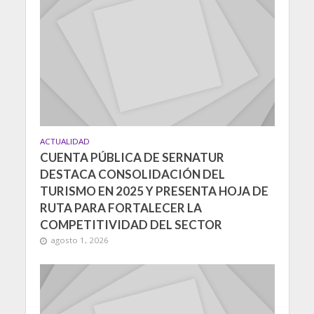
ACTUALIDAD
CUENTA PÚBLICA DE SERNATUR
DESTACA CONSOLIDACIÓN DEL
TURISMO EN 2025 Y PRESENTA HOJA DE
RUTA PARA FORTALECER LA
COMPETITIVIDAD DEL SECTOR
agosto 1, 2026