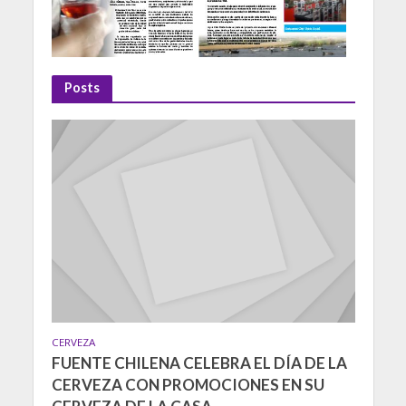
Posts
CERVEZA
FUENTE CHILENA CELEBRA EL DÍA DE LA
CERVEZA CON PROMOCIONES EN SU