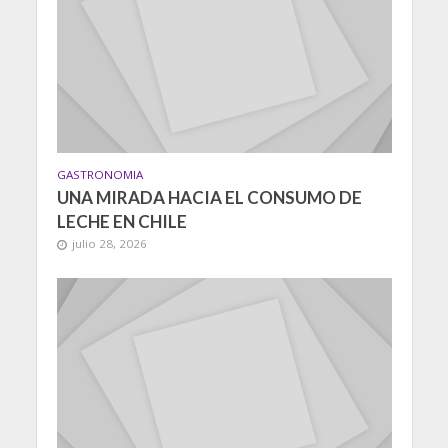
GASTRONOMIA
UNA MIRADA HACIA EL CONSUMO DE
LECHE EN CHILE
julio 28, 2026