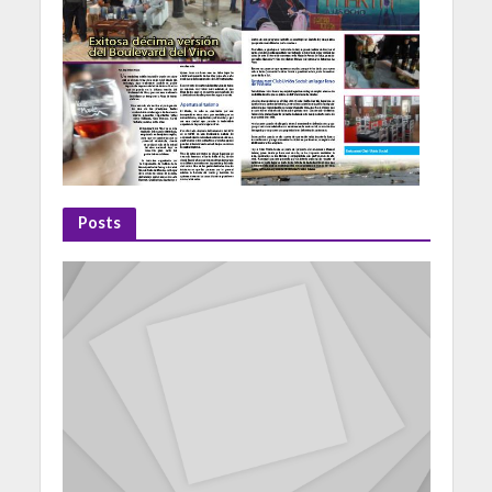
Posts