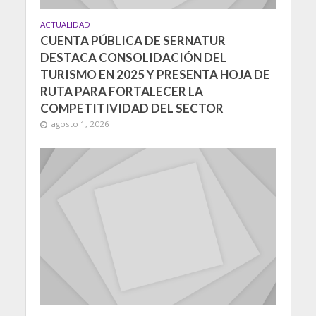
ACTUALIDAD
CUENTA PÚBLICA DE SERNATUR
DESTACA CONSOLIDACIÓN DEL
TURISMO EN 2025 Y PRESENTA HOJA DE
RUTA PARA FORTALECER LA
COMPETITIVIDAD DEL SECTOR
agosto 1, 2026