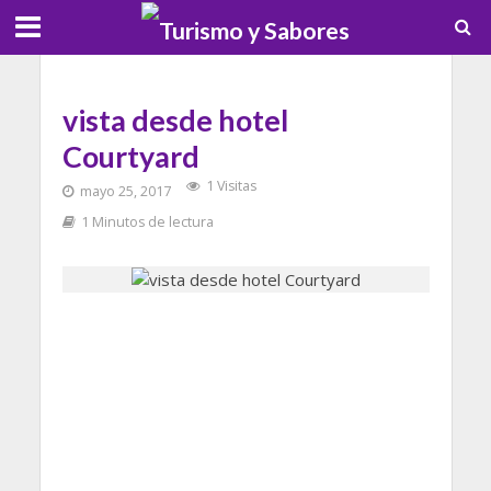
vista desde hotel
Courtyard
1 Visitas
mayo 25, 2017
1 Minutos de lectura