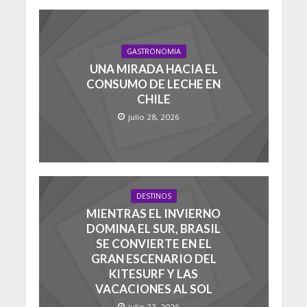
GASTRONOMIA
UNA MIRADA HACIA EL
CONSUMO DE LECHE EN
CHILE
julio 28, 2026
DESTINOS
MIENTRAS EL INVIERNO
DOMINA EL SUR, BRASIL
SE CONVIERTE EN EL
GRAN ESCENARIO DEL
KITESURF Y LAS
VACACIONES AL SOL
julio 23, 2026