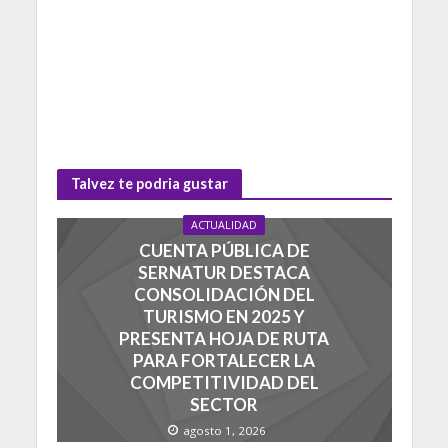
Talvez te podria gustar
ACTUALIDAD
CUENTA PÚBLICA DE
SERNATUR DESTACA
CONSOLIDACIÓN DEL
TURISMO EN 2025 Y
PRESENTA HOJA DE RUTA
PARA FORTALECER LA
COMPETITIVIDAD DEL
SECTOR
agosto 1, 2026