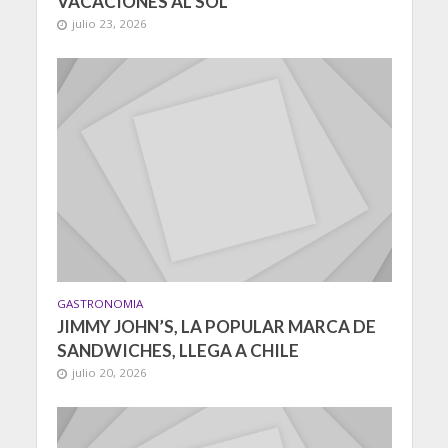
VACACIONES AL SOL
julio 23, 2026
GASTRONOMIA
JIMMY JOHN’S, LA POPULAR MARCA DE
SANDWICHES, LLEGA A CHILE
julio 20, 2026