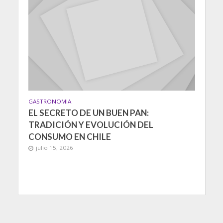
GASTRONOMIA
EL SECRETO DE UN BUEN PAN:
TRADICIÓN Y EVOLUCIÓN DEL
CONSUMO EN CHILE
julio 15, 2026