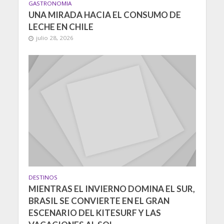
GASTRONOMIA
UNA MIRADA HACIA EL CONSUMO DE
LECHE EN CHILE
julio 28, 2026
DESTINOS
MIENTRAS EL INVIERNO DOMINA EL SUR,
BRASIL SE CONVIERTE EN EL GRAN
ESCENARIO DEL KITESURF Y LAS