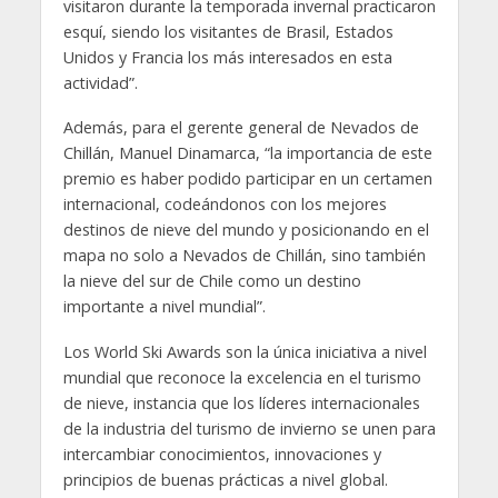
visitaron durante la temporada invernal practicaron
esquí, siendo los visitantes de Brasil, Estados
Unidos y Francia los más interesados en esta
actividad”.
Además, para el gerente general de Nevados de
Chillán, Manuel Dinamarca, “la importancia de este
premio es haber podido participar en un certamen
internacional, codeándonos con los mejores
destinos de nieve del mundo y posicionando en el
mapa no solo a Nevados de Chillán, sino también
la nieve del sur de Chile como un destino
importante a nivel mundial”.
Los World Ski Awards son la única iniciativa a nivel
mundial que reconoce la excelencia en el turismo
de nieve, instancia que los líderes internacionales
de la industria del turismo de invierno se unen para
intercambiar conocimientos, innovaciones y
principios de buenas prácticas a nivel global.