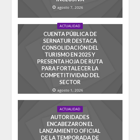
agosto 7, 2026
ACTUALIDAD
CUENTA PÚBLICA DE
SERNATUR DESTACA
CONSOLIDACIÓN DEL
TURISMO EN 2025 Y
PRESENTA HOJA DE RUTA
PARA FORTALECER LA
COMPETITIVIDAD DEL
SECTOR
agosto 1, 2026
ACTUALIDAD
AUTORIDADES
ENCABEZARON EL
LANZAMIENTO OFICIAL
DE LA TEMPORADA DE