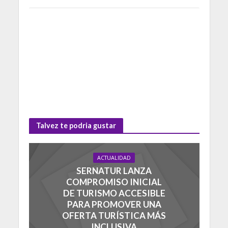
Talvez te podria gustar
ACTUALIDAD
SERNATUR LANZA
COMPROMISO INICIAL
DE TURISMO ACCESIBLE
PARA PROMOVER UNA
OFERTA TURÍSTICA MÁS
INCLUSIVA