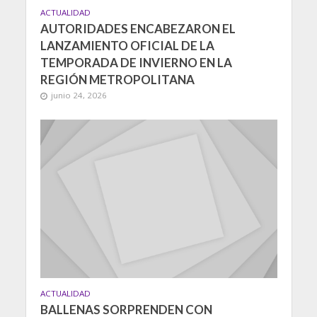
ACTUALIDAD
AUTORIDADES ENCABEZARON EL
LANZAMIENTO OFICIAL DE LA
TEMPORADA DE INVIERNO EN LA
REGIÓN METROPOLITANA
junio 24, 2026
ACTUALIDAD
BALLENAS SORPRENDEN CON