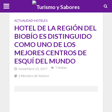
ACTUALIDAD
•
HOTELES
HOTEL DE LA REGIÓN DEL
BIOBÍO ES DISTINGUIDO
COMO UNO DE LOS
MEJORES CENTROS DE
ESQUÍ DEL MUNDO
1 Visitas
noviembre 23, 2017
2 Minutos de lectura