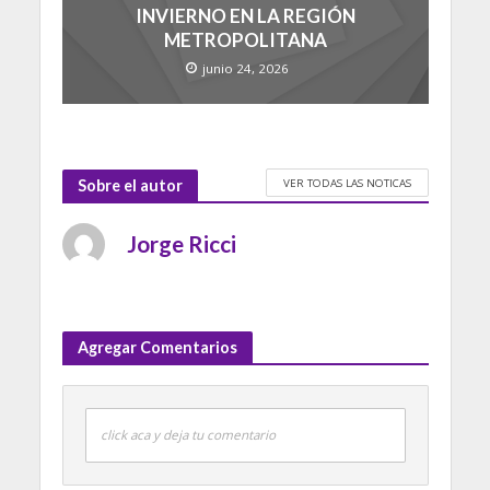
INVIERNO EN LA REGIÓN
METROPOLITANA
junio 24, 2026
VER TODAS LAS NOTICAS
Sobre el autor
Jorge Ricci
Agregar Comentarios
click aca y deja tu comentario