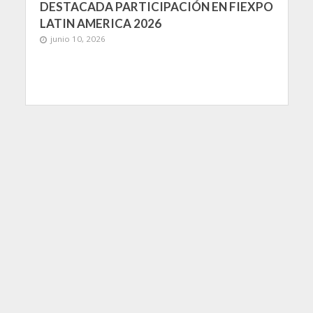
DESTACADA PARTICIPACIÓN EN FIEXPO
LATIN AMERICA 2026
junio 10, 2026