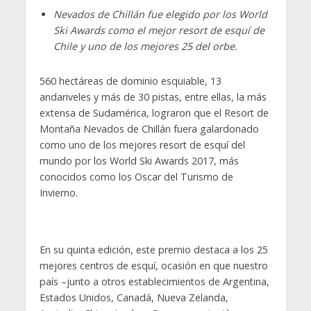
Nevados de Chillán fue elegido por los World
Ski Awards como el mejor resort de esquí de
Chile y uno de los mejores 25 del orbe.
560 hectáreas de dominio esquiable, 13
andariveles y más de 30 pistas, entre ellas, la más
extensa de Sudamérica, lograron que el Resort de
Montaña Nevados de Chillán fuera galardonado
como uno de los mejores resort de esquí del
mundo por los World Ski Awards 2017, más
conocidos como los Oscar del Turismo de
Invierno.
En su quinta edición, este premio destaca a los 25
mejores centros de esquí, ocasión en que nuestro
país –junto a otros establecimientos de Argentina,
Estados Unidos, Canadá, Nueva Zelanda,