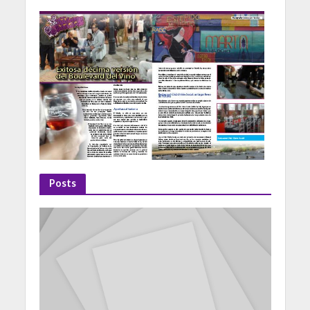
Posts