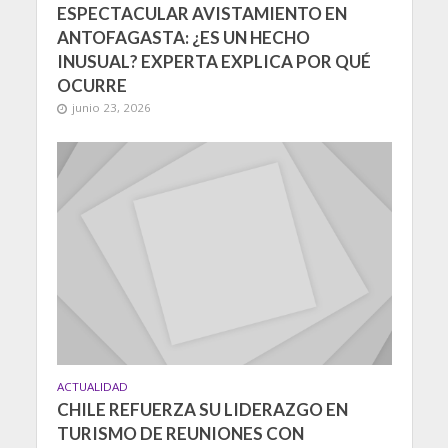
ESPECTACULAR AVISTAMIENTO EN
ANTOFAGASTA: ¿ES UN HECHO
INUSUAL? EXPERTA EXPLICA POR QUÉ
OCURRE
junio 23, 2026
ACTUALIDAD
CHILE REFUERZA SU LIDERAZGO EN
TURISMO DE REUNIONES CON